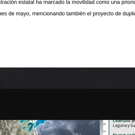
ración estatal ha marcado la movilidad como una priori
 mes de mayo, mencionando también el proyecto de dupli