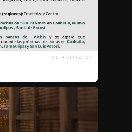
2026-03-10 15:18:20