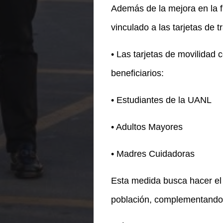
Además de la mejora en la f
vinculado a las tarjetas de t
• Las tarjetas de movilidad 
beneficiarios:
• Estudiantes de la UANL
• Adultos Mayores
• Madres Cuidadoras
Esta medida busca hacer el 
población, complementando e