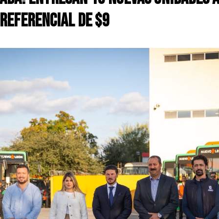
referencial de $9