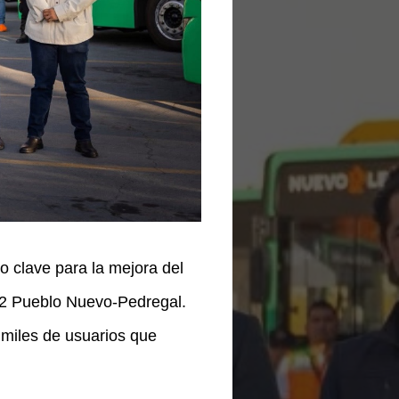
clave para la mejora del
222 Pueblo Nuevo-Pedregal.
 miles de usuarios que