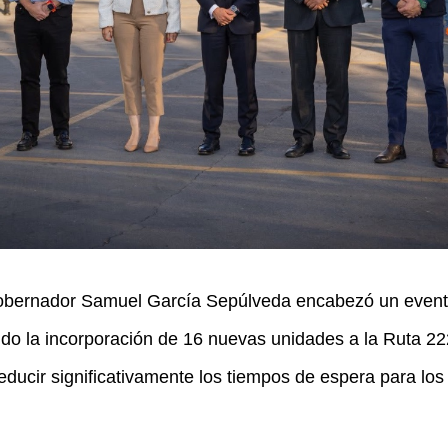
bernador Samuel García Sepúlveda encabezó un evento 
ndo la incorporación de 16 nuevas unidades a la Ruta 
ducir significativamente los tiempos de espera para los