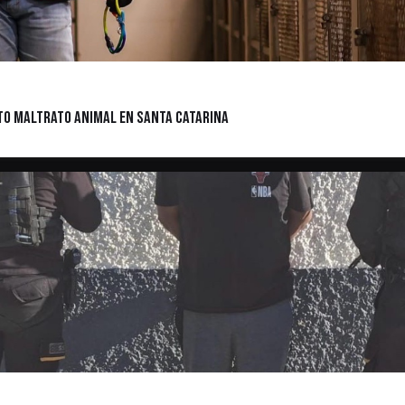
to Maltrato Animal en Santa Catarina