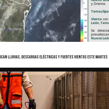
ican lluvias, descargas eléctricas y fuertes vientos este martes