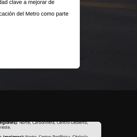
dad clave a mejorar de
cación del Metro como parte