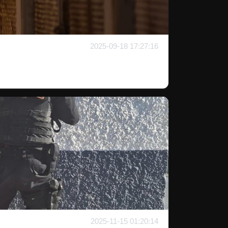
2025-09-18 17:27:16
2025-11-15 01:20:14