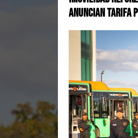
Anuncian Tarifa P