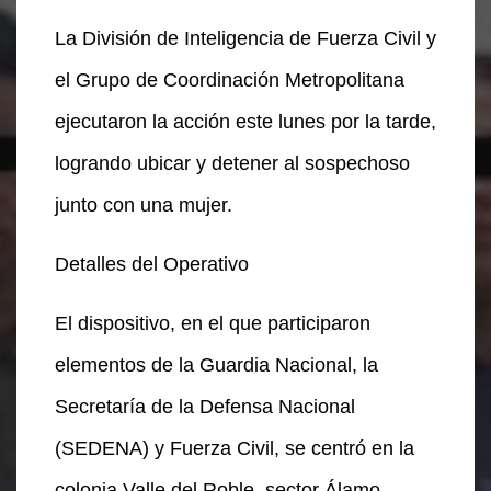
La División de Inteligencia de Fuerza Civil y
el Grupo de Coordinación Metropolitana
ejecutaron la acción este lunes por la tarde,
logrando ubicar y detener al sospechoso
junto con una mujer.
Detalles del Operativo
El dispositivo, en el que participaron
elementos de la Guardia Nacional, la
Secretaría de la Defensa Nacional
(SEDENA) y Fuerza Civil, se centró en la
colonia Valle del Roble, sector Álamo,