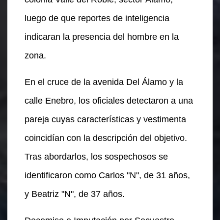
luego de que reportes de inteligencia
indicaran la presencia del hombre en la
zona.
En el cruce de la avenida Del Álamo y la
calle Enebro, los oficiales detectaron a una
pareja cuyas características y vestimenta
coincidían con la descripción del objetivo.
Tras abordarlos, los sospechosos se
identificaron como Carlos "N", de 31 años,
y Beatriz "N", de 37 años.