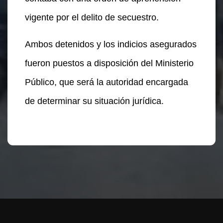
vigente por el delito de secuestro.
Ambos detenidos y los indicios asegurados
fueron puestos a disposición del Ministerio
Público, que será la autoridad encargada
de determinar su situación jurídica.
Te puede interesar