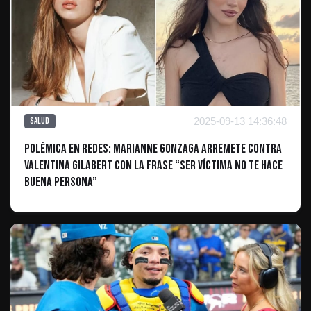
2025-09-13 14:36:48
Salud
Polémica en redes: Marianne Gonzaga arremete contra
Valentina Gilabert con la frase “Ser víctima no te hace
buena persona”