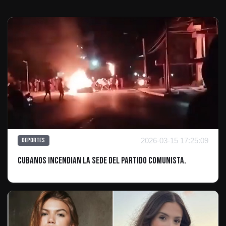
2026-03-15 17:25:09
Deportes
Cubanos incendian la sede del Partido Comunista.