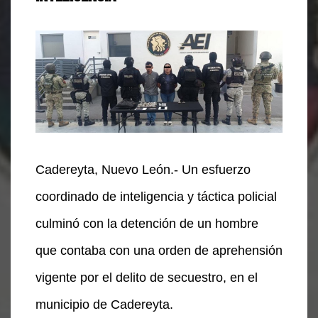
Cadereyta, Nuevo León.- Un esfuerzo
coordinado de inteligencia y táctica policial
culminó con la detención de un hombre
que contaba con una orden de aprehensión
vigente por el delito de secuestro, en el
municipio de Cadereyta.