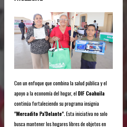
Con un enfoque que combina la salud pública y el
apoyo a la economía del hogar, el
DIF Coahuila
continúa fortaleciendo su programa insignia
"Mercadito Pa’Delante"
. Esta iniciativa no solo
busca mantener los hogares libres de objetos en