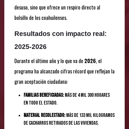
desuso, sino que ofrece un respiro directo al
bolsillo de los coahuilenses.
Resultados con impacto real:
2025-2026
Durante el último año y lo que va de
2026
, el
programa ha alcanzado cifras récord que reflejan la
gran aceptación ciudadana:
Familias beneficiadas:
Más de 4 mil 300 hogares
en todo el estado.
Material recolectado:
Más de 133 mil kilogramos
de cacharros retirados de las viviendas.