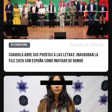
2026-04-24 23:09:48
Internacional
Coahuila abre sus puertas a las letras: Inauguran la
FILC 2026 con España como invitado de honor