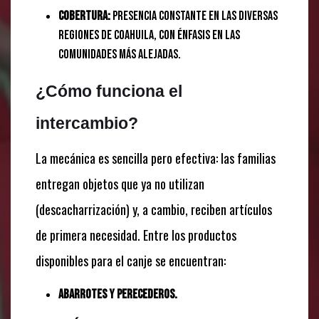
Cobertura:
Presencia constante en las diversas
regiones de Coahuila, con énfasis en las
comunidades más alejadas.
¿Cómo funciona el
intercambio?
La mecánica es sencilla pero efectiva: las familias
entregan objetos que ya no utilizan
(descacharrización) y, a cambio, reciben artículos
de primera necesidad. Entre los productos
disponibles para el canje se encuentran:
Abarrotes y perecederos.