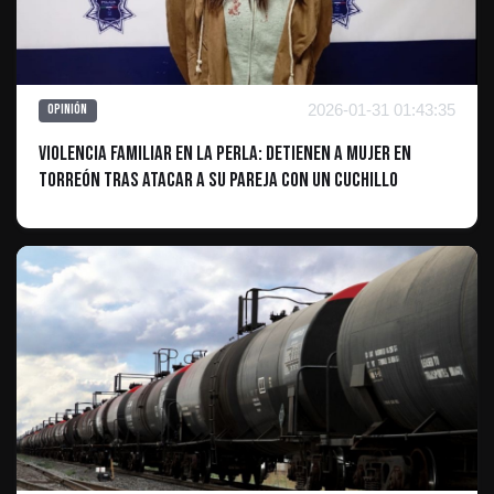
2026-01-31 01:43:35
Opinión
Violencia familiar en La Perla: Detienen a mujer en
Torreón tras atacar a su pareja con un cuchillo