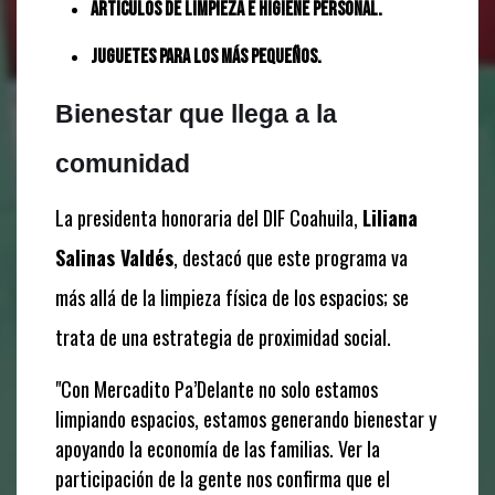
Artículos de limpieza e higiene personal.
Juguetes para los más pequeños.
Bienestar que llega a la
comunidad
La presidenta honoraria del DIF Coahuila,
Liliana
Salinas Valdés
, destacó que este programa va
más allá de la limpieza física de los espacios; se
trata de una estrategia de proximidad social.
"Con Mercadito Pa’Delante no solo estamos
limpiando espacios, estamos generando bienestar y
apoyando la economía de las familias. Ver la
participación de la gente nos confirma que el