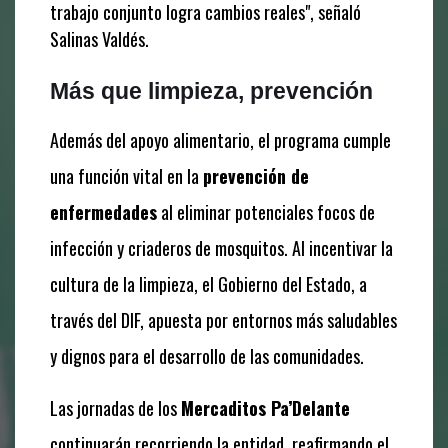
trabajo conjunto logra cambios reales", señaló
Salinas Valdés.
Más que limpieza, prevención
Además del apoyo alimentario, el programa cumple
una función vital en la
prevención de
enfermedades
al eliminar potenciales focos de
infección y criaderos de mosquitos. Al incentivar la
cultura de la limpieza, el Gobierno del Estado, a
través del DIF, apuesta por entornos más saludables
y dignos para el desarrollo de las comunidades.
Las jornadas de los
Mercaditos Pa’Delante
continuarán recorriendo la entidad, reafirmando el