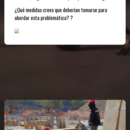
¿Qué medidas crees que deberían tomarse para
abordar esta problemática? ?
Te puede interesar