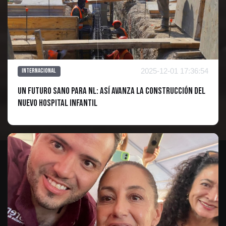
2025-12-01 17:36:54
Internacional
Un Futuro Sano para NL: Así Avanza la Construcción del
Nuevo Hospital Infantil