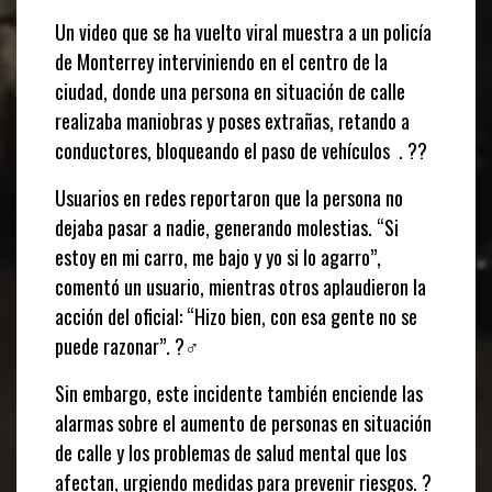
Un video que se ha vuelto viral muestra a un policía
de Monterrey interviniendo en el centro de la
ciudad, donde una persona en situación de calle
realizaba maniobras y poses extrañas, retando a
conductores, bloqueando el paso de vehículos . ??
Usuarios en redes reportaron que la persona no
dejaba pasar a nadie, generando molestias. “Si
estoy en mi carro, me bajo y yo si lo agarro”,
comentó un usuario, mientras otros aplaudieron la
acción del oficial: “Hizo bien, con esa gente no se
puede razonar”. ?‍♂️
Sin embargo, este incidente también enciende las
alarmas sobre el aumento de personas en situación
de calle y los problemas de salud mental que los
afectan, urgiendo medidas para prevenir riesgos. ?