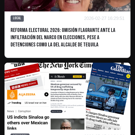
2026-02-27 16:29:51
Local
Reforma Electoral 2026: Omisión flagrante ante la
infiltración del narco en elecciones, pese a
detenciones como la del alcalde de Tequila