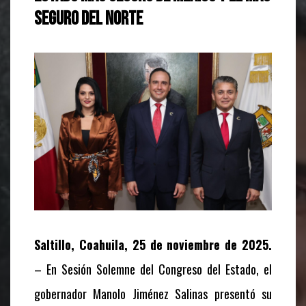
seguro del norte
Saltillo, Coahuila, 25 de noviembre de 2025.
– En Sesión Solemne del Congreso del Estado, el
gobernador Manolo Jiménez Salinas presentó su