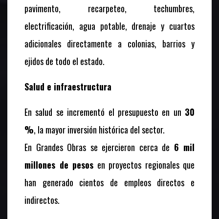
pavimento, recarpeteo, techumbres,
electrificación, agua potable, drenaje y cuartos
adicionales directamente a colonias, barrios y
ejidos de todo el estado.
Salud e infraestructura
En salud se incrementó el presupuesto en un
30
%
, la mayor inversión histórica del sector.
En Grandes Obras se ejercieron cerca de
6 mil
millones de pesos
en proyectos regionales que
han generado cientos de empleos directos e
indirectos.