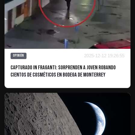
2025-12-12 19:26:55
Opinión
Capturado in fraganti: Sorprenden a Joven Robando
Cientos de Cosméticos en Bodega de Monterrey