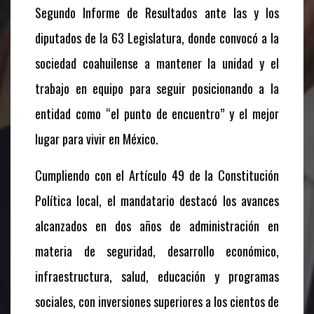
Segundo Informe de Resultados ante las y los
diputados de la 63 Legislatura, donde convocó a la
sociedad coahuilense a mantener la unidad y el
trabajo en equipo para seguir posicionando a la
entidad como “el punto de encuentro” y el mejor
lugar para vivir en México.
Cumpliendo con el Artículo 49 de la Constitución
Política local, el mandatario destacó los avances
alcanzados en dos años de administración en
materia de seguridad, desarrollo económico,
infraestructura, salud, educación y programas
sociales, con inversiones superiores a los cientos de