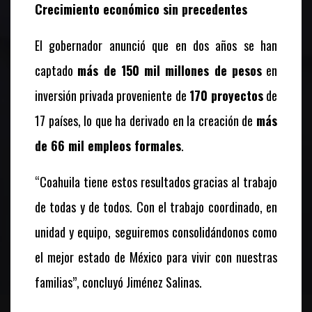
Crecimiento económico sin precedentes
El gobernador anunció que en dos años se han
captado
más de 150 mil millones de pesos
en
inversión privada proveniente de
170 proyectos
de
17 países, lo que ha derivado en la creación de
más
de 66 mil empleos formales
.
“Coahuila tiene estos resultados gracias al trabajo
de todas y de todos. Con el trabajo coordinado, en
unidad y equipo, seguiremos consolidándonos como
el mejor estado de México para vivir con nuestras
familias”, concluyó Jiménez Salinas.