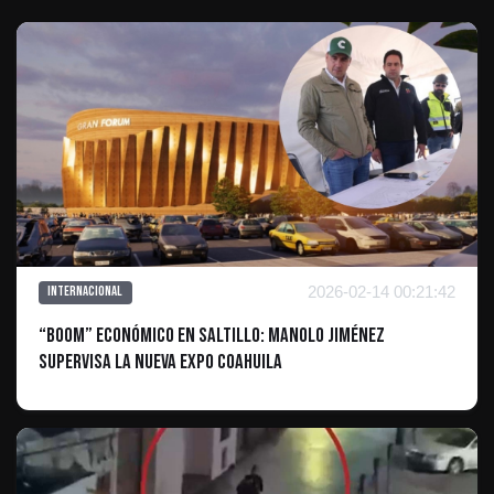
2026-02-14 00:21:42
Internacional
“Boom” económico en Saltillo: Manolo Jiménez
supervisa la nueva Expo Coahuila