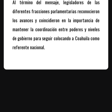
Al término del mensaje, legisladores de las
diferentes fracciones parlamentarias reconocieron
los avances y coincidieron en la importancia de
mantener la coordinación entre poderes y niveles
de gobierno para seguir colocando a Coahuila como
referente nacional.
Te puede interesar