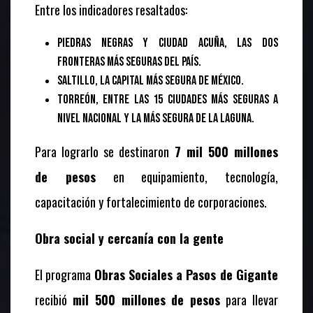
Entre los indicadores resaltados:
Piedras Negras y Ciudad Acuña, las dos
fronteras más seguras del país.
Saltillo, la capital más segura de México.
Torreón, entre las 15 ciudades más seguras a
nivel nacional y la más segura de La Laguna.
Para lograrlo se destinaron
7 mil 500 millones
de pesos
en equipamiento, tecnología,
capacitación y fortalecimiento de corporaciones.
Obra social y cercanía con la gente
El programa
Obras Sociales a Pasos de Gigante
recibió
mil 500 millones de pesos
para llevar