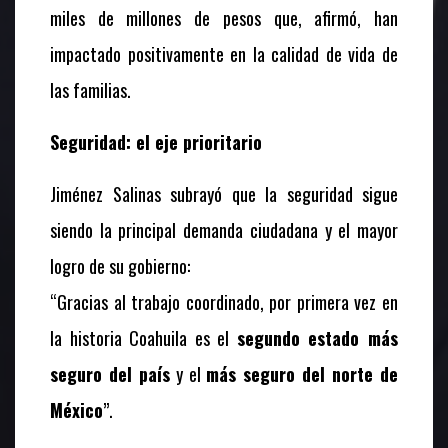
miles de millones de pesos que, afirmó, han
impactado positivamente en la calidad de vida de
las familias.
Seguridad: el eje prioritario
Jiménez Salinas subrayó que la seguridad sigue
siendo la principal demanda ciudadana y el mayor
logro de su gobierno:
“Gracias al trabajo coordinado, por primera vez en
la historia Coahuila es el
segundo estado más
seguro del país
y el
más seguro del norte de
México
”.