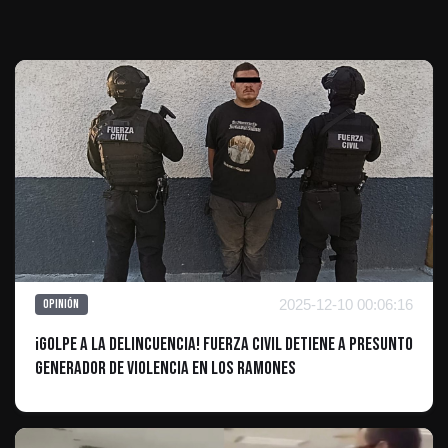
2025-12-10 00:06:16
Opinión
¡Golpe a la Delincuencia! Fuerza Civil Detiene a Presunto
Generador de Violencia en Los Ramones