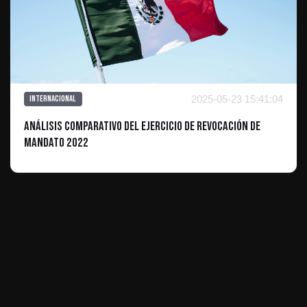
2025-05-23 15:41:04
Internacional
Análisis comparativo del ejercicio de revocación de
mandato 2022