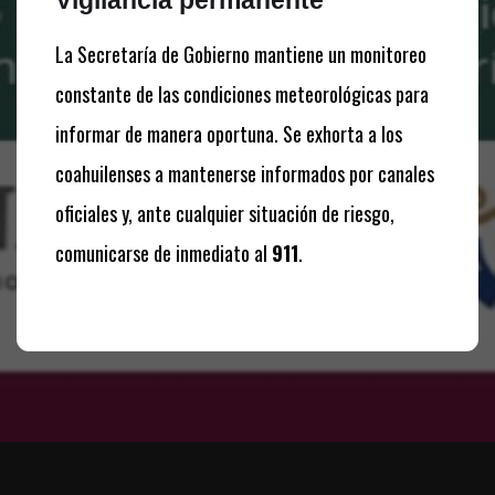
La Secretaría de Gobierno mantiene un monitoreo
constante de las condiciones meteorológicas para
informar de manera oportuna. Se exhorta a los
coahuilenses a mantenerse informados por canales
oficiales y, ante cualquier situación de riesgo,
comunicarse de inmediato al
911
.
Te puede interesar