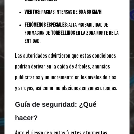
Vientos:
Rachas intensas de
60 a 80 km/h
.
Fenómenos especiales:
Alta probabilidad de
formación de
torbellinos
en la zona norte de la
entidad.
Las autoridades advirtieron que estas condiciones
podrían derivar en la caída de árboles, anuncios
publicitarios y un incremento en los niveles de ríos
y arroyos, así como inundaciones en zonas urbanas.
Guía de seguridad: ¿Qué
hacer?
Ante el riesgo de vientos fuertes y tormentas,