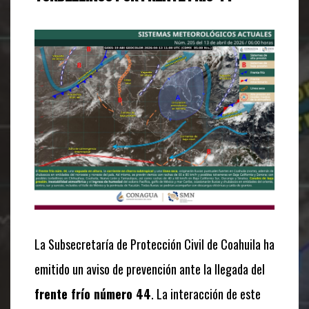
La Subsecretaría de Protección Civil de Coahuila ha
emitido un aviso de prevención ante la llegada del
frente frío número 44
. La interacción de este