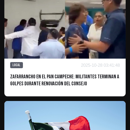
2025-10-28 03:41:48
Local
Zafarrancho en el PAN Campeche: Militantes Terminan a
Golpes Durante Renovación del Consejo