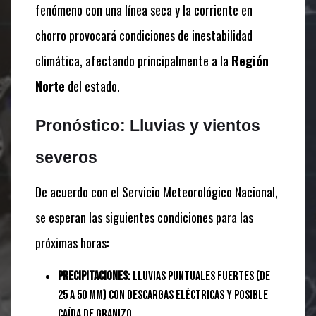
fenómeno con una línea seca y la corriente en
chorro provocará condiciones de inestabilidad
climática, afectando principalmente a la
Región
Norte
del estado.
Pronóstico: Lluvias y vientos
severos
De acuerdo con el Servicio Meteorológico Nacional,
se esperan las siguientes condiciones para las
próximas horas:
Precipitaciones:
Lluvias puntuales fuertes (de
25 a 50 mm) con descargas eléctricas y posible
caída de granizo.