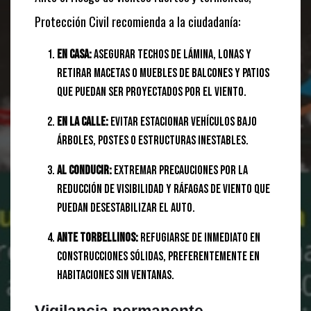
Protección Civil recomienda a la ciudadanía:
En casa:
Asegurar techos de lámina, lonas y
retirar macetas o muebles de balcones y patios
que puedan ser proyectados por el viento.
En la calle:
Evitar estacionar vehículos bajo
árboles, postes o estructuras inestables.
Al conducir:
Extremar precauciones por la
reducción de visibilidad y ráfagas de viento que
puedan desestabilizar el auto.
Ante torbellinos:
Refugiarse de inmediato en
construcciones sólidas, preferentemente en
habitaciones sin ventanas.
Vigilancia permanente