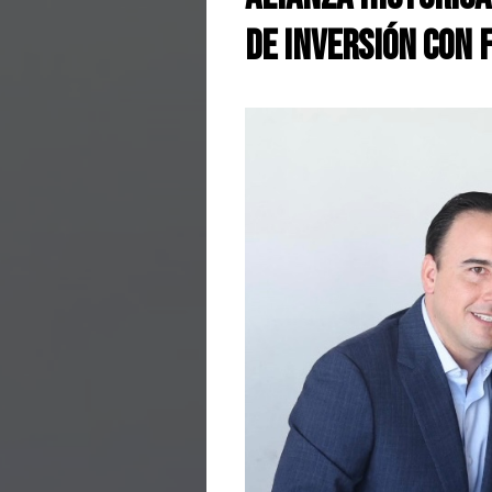
de inversión con 