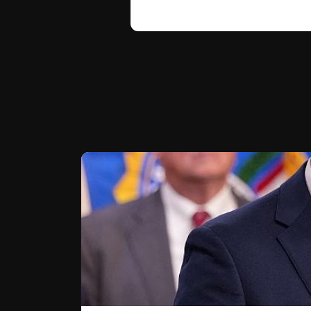
Te puede interesar