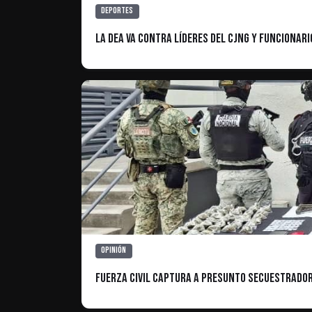
Deportes
La DEA va contra líderes del CJNG y funcionar
Opinión
Fuerza Civil Captura a Presunto Secuestrador