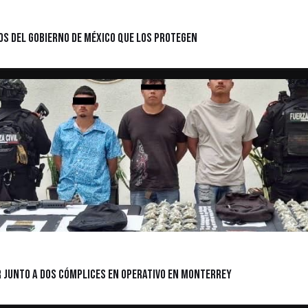
ios del Gobierno de México que los protegen
 junto a Dos Cómplices en Operativo en Monterrey