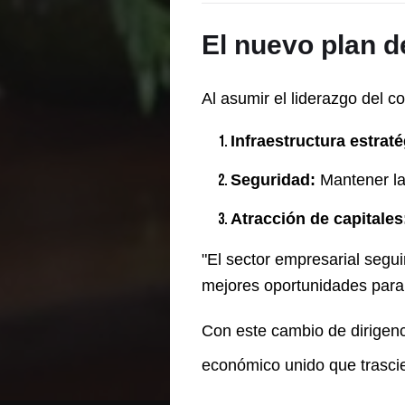
El nuevo plan 
Al asumir el liderazgo del c
Infraestructura estraté
Seguridad:
Mantener la
Atracción de capitales
"El sector empresarial segu
mejores oportunidades para 
Con este cambio de dirigenc
económico unido que trascie