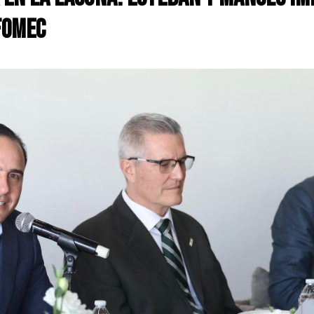
FOMEC