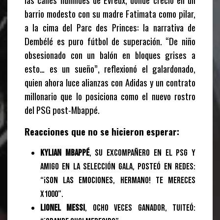
barrio modesto con su madre Fatimata como pilar,
a la cima del Parc des Princes: la narrativa de
Dembélé es puro fútbol de superación. “De niño
obsesionado con un balón en bloques grises a
esto… es un sueño”, reflexionó el galardonado,
quien ahora luce alianzas con Adidas y un contrato
millonario que lo posiciona como el nuevo rostro
del PSG post-Mbappé.
Reacciones que no se hicieron esperar:
Kylian Mbappé
, su excompañero en el PSG y
amigo en la selección gala, posteó en redes:
“¡Son las emociones, hermano! Te mereces
x1000”.
Lionel Messi
, ocho veces ganador, tuiteó: