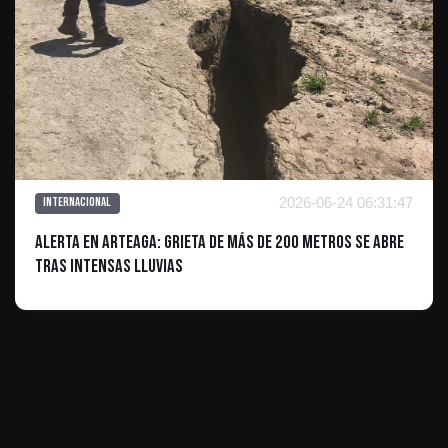
2026-06-24 06:31:47
Internacional
Alerta en Arteaga: Grieta de más de 200 metros se abre
tras intensas lluvias