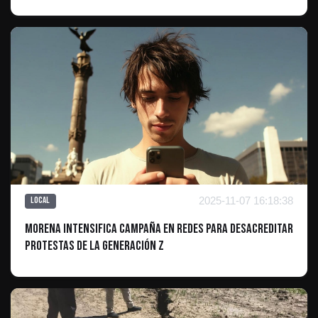
2025-11-07 16:18:38
Local
Morena intensifica campaña en redes para desacreditar
protestas de la Generación Z