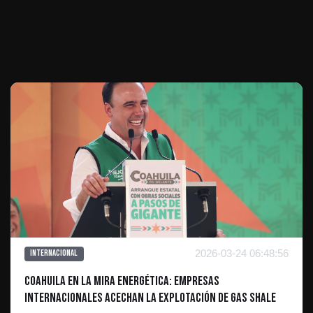
Te puede interesar
2026-03-24 06:48:56
Internacional
Coahuila en la mira energética: Empresas
internacionales acechan la explotación de gas shale