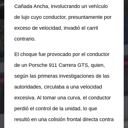
Cañada Ancha, involucrando un vehículo
de lujo cuyo conductor, presuntamente por
exceso de velocidad, invadió el carril
contrario.
El choque fue provocado por el conductor
de un Porsche 911 Carrera GTS, quien,
según las primeras investigaciones de las
autoridades, circulaba a una velocidad
excesiva. Al tomar una curva, el conductor
perdió el control de la unidad, lo que
resultó en una colisión frontal directa contra