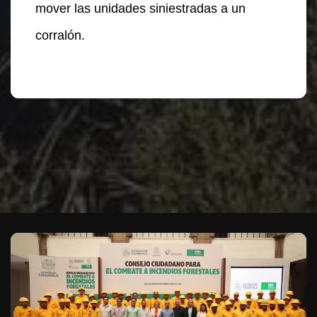
mover las unidades siniestradas a un
corralón.
Te puede interesar