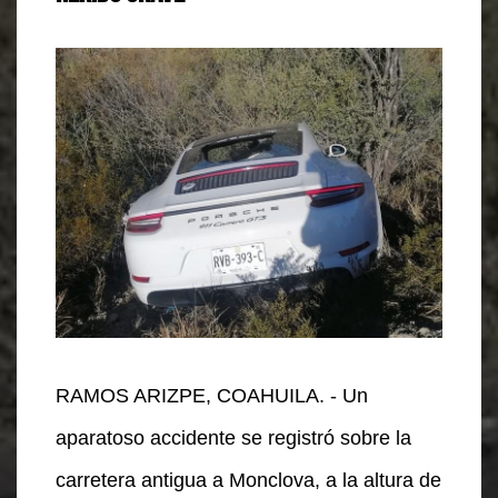
RAMOS ARIZPE, COAHUILA. - Un
aparatoso accidente se registró sobre la
carretera antigua a Monclova, a la altura de