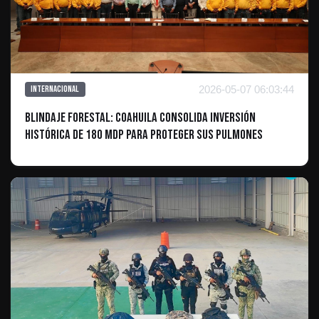
2026-05-07 06:03:44
Internacional
Blindaje Forestal: Coahuila consolida inversión
histórica de 180 mdp para proteger sus pulmones