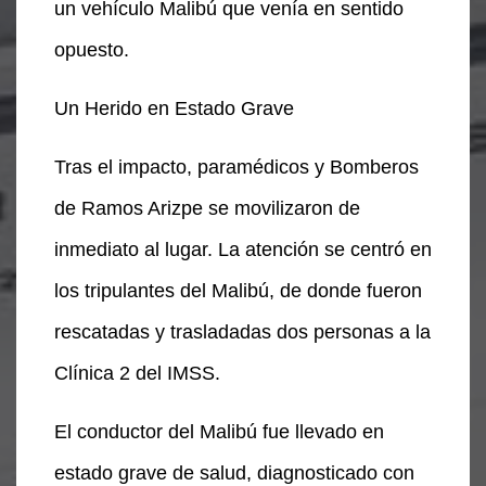
un vehículo Malibú que venía en sentido
opuesto.
Un Herido en Estado Grave
Tras el impacto, paramédicos y Bomberos
de Ramos Arizpe se movilizaron de
inmediato al lugar. La atención se centró en
los tripulantes del Malibú, de donde fueron
rescatadas y trasladadas dos personas a la
Clínica 2 del IMSS.
El conductor del Malibú fue llevado en
estado grave de salud, diagnosticado con