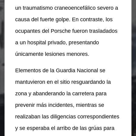
un traumatismo craneoencefálico severo a
causa del fuerte golpe. En contraste, los
ocupantes del Porsche fueron trasladados
a un hospital privado, presentando
únicamente lesiones menores.
Elementos de la Guardia Nacional se
mantuvieron en el sitio resguardando la
zona y abanderando la carretera para
prevenir más incidentes, mientras se
realizaban las diligencias correspondientes
y se esperaba el arribo de las grúas para