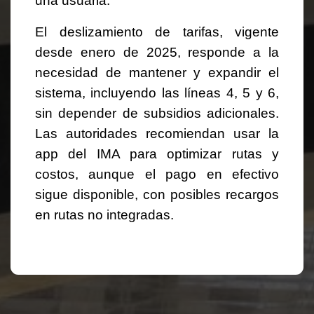
una usuaria.
El deslizamiento de tarifas, vigente
desde enero de 2025, responde a la
necesidad de mantener y expandir el
sistema, incluyendo las líneas 4, 5 y 6,
sin depender de subsidios adicionales.
Las autoridades recomiendan usar la
app del IMA para optimizar rutas y
costos, aunque el pago en efectivo
sigue disponible, con posibles recargos
en rutas no integradas.