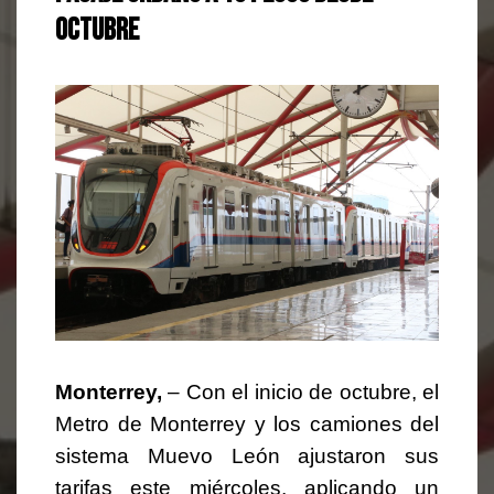
octubre
Monterrey,
– Con el inicio de octubre, el
Metro de Monterrey y los camiones del
sistema Muevo León ajustaron sus
tarifas este miércoles, aplicando un