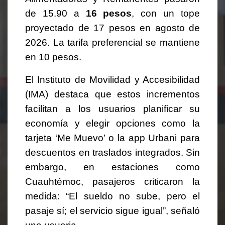
de 15.90 a
16 pesos
, con un tope
proyectado de 17 pesos en agosto de
2026. La tarifa preferencial se mantiene
en 10 pesos.
El Instituto de Movilidad y Accesibilidad
(IMA) destaca que estos incrementos
facilitan a los usuarios planificar su
economía y elegir opciones como la
tarjeta ‘Me Muevo’ o la app Urbani para
descuentos en traslados integrados. Sin
embargo, en estaciones como
Cuauhtémoc, pasajeros criticaron la
medida: “El sueldo no sube, pero el
pasaje sí; el servicio sigue igual”, señaló