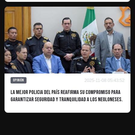
2025-11-08 05:43:52
Opinión
La Mejor Policia del País reafirma su compromiso para
Garantizar Seguridad y Tranquilidad a los Neoloneses.