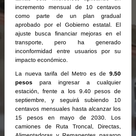
incremento mensual de 10 centavos
como parte de un plan gradual
aprobado por el Gobierno estatal. El
ajuste busca financiar mejoras en el
transporte, pero ha generado
inconformidad entre usuarios por su
impacto económico.
La nueva tarifa del Metro es de
9.50
pesos
para ingresar a cualquier
estación, frente a los 9.40 pesos de
septiembre, y seguirá subiendo 10
centavos mensuales hasta alcanzar los
15 pesos en mayo de 2030. Los
camiones de Ruta Troncal, Directas,
Alimentadoras y Remanentes pasaron