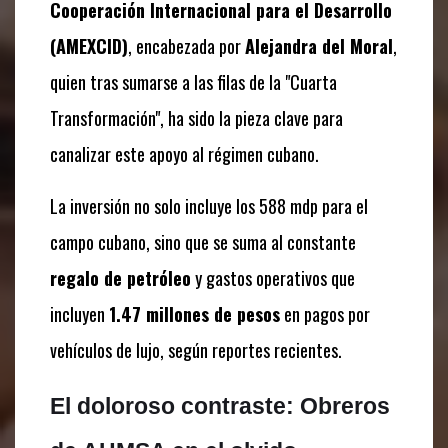
Cooperación Internacional para el Desarrollo
(AMEXCID)
, encabezada por
Alejandra del Moral
,
quien tras sumarse a las filas de la "Cuarta
Transformación", ha sido la pieza clave para
canalizar este apoyo al régimen cubano.
La inversión no solo incluye los 588 mdp para el
campo cubano, sino que se suma al constante
regalo de petróleo
y gastos operativos que
incluyen
1.47 millones de pesos
en pagos por
vehículos de lujo, según reportes recientes.
El doloroso contraste: Obreros