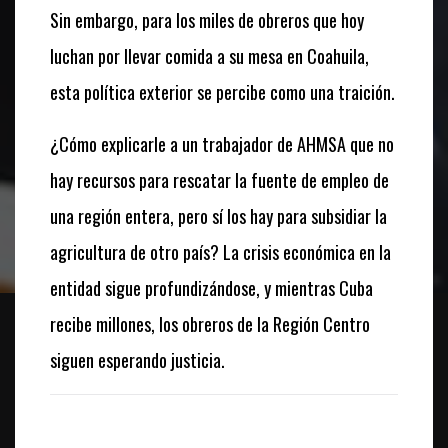
Sin embargo, para los miles de obreros que hoy
luchan por llevar comida a su mesa en Coahuila,
esta política exterior se percibe como una traición.
¿Cómo explicarle a un trabajador de AHMSA que no
hay recursos para rescatar la fuente de empleo de
una región entera, pero sí los hay para subsidiar la
agricultura de otro país? La crisis económica en la
entidad sigue profundizándose, y mientras Cuba
recibe millones, los obreros de la Región Centro
siguen esperando justicia.