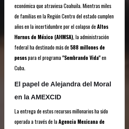
económica que atraviesa Coahuila. Mientras miles
de familias en la Región Centro del estado cumplen
años en la incertidumbre por el colapso de
Altos
Hornos de México (AHMSA)
, la administración
federal ha destinado más de
588 millones de
pesos
para el programa
"Sembrando Vida"
en
Cuba.
El papel de Alejandra del Moral
en la AMEXCID
La entrega de estos recursos millonarios ha sido
operada a través de la
Agencia Mexicana de