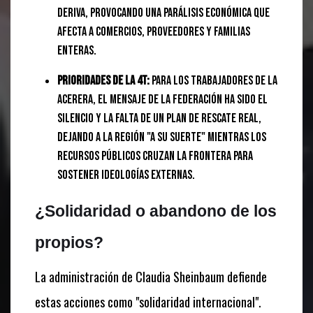
deriva, provocando una parálisis económica que
afecta a comercios, proveedores y familias
enteras.
Prioridades de la 4T:
Para los trabajadores de la
acerera, el mensaje de la federación ha sido el
silencio y la falta de un plan de rescate real,
dejando a la región "a su suerte" mientras los
recursos públicos cruzan la frontera para
sostener ideologías externas.
¿Solidaridad o abandono de los
propios?
La administración de Claudia Sheinbaum defiende
estas acciones como "solidaridad internacional".