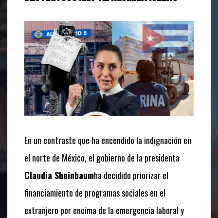
En un contraste que ha encendido la indignación en
el norte de México, el gobierno de la presidenta
Claudia Sheinbaum
ha decidido priorizar el
financiamiento de programas sociales en el
extranjero por encima de la emergencia laboral y