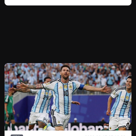
Te puede interesar