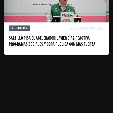
2026-06-09 06:32:03
Internacional
Saltillo pisa el acelerador: Javier Díaz reactiva
programas sociales y obra pública con más fuerza