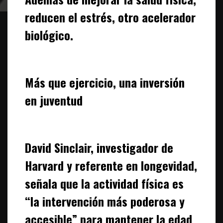
reducen el estrés, otro acelerador
biológico.
Más que ejercicio, una inversión
en juventud
David Sinclair, investigador de
Harvard y referente en longevidad,
señala que la actividad física es
“la intervención más poderosa y
accesible” para mantener la edad