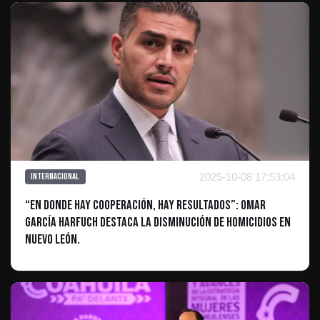
2025-10-08 17:53:04
Internacional
“En donde hay cooperación, hay resultados”: Omar
García Harfuch destaca la disminución de homicidios en
Nuevo León.