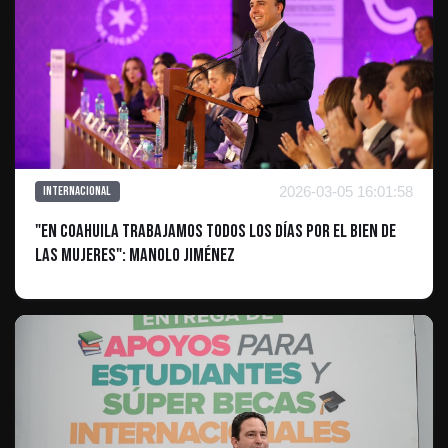
2026-03-05 16:01:58
Internacional
"En Coahuila trabajamos todos los días por el bien de
las mujeres": Manolo Jiménez