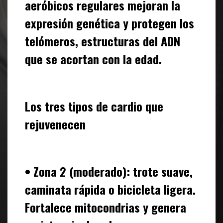
aeróbicos regulares mejoran la
expresión genética y protegen los
telómeros, estructuras del ADN
que se acortan con la edad.
Los tres tipos de cardio que
rejuvenecen
• Zona 2 (moderado): trote suave,
caminata rápida o bicicleta ligera.
Fortalece mitocondrias y genera