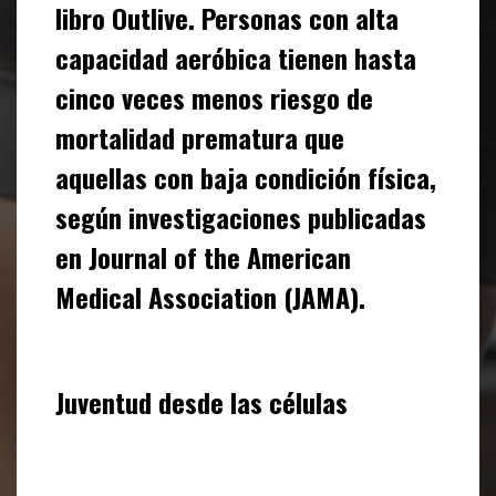
libro
Outlive
. Personas con alta
capacidad aeróbica tienen hasta
cinco veces menos riesgo de
mortalidad prematura que
aquellas con baja condición física,
según investigaciones publicadas
en
Journal of the American
Medical Association
(JAMA).
Juventud desde las células