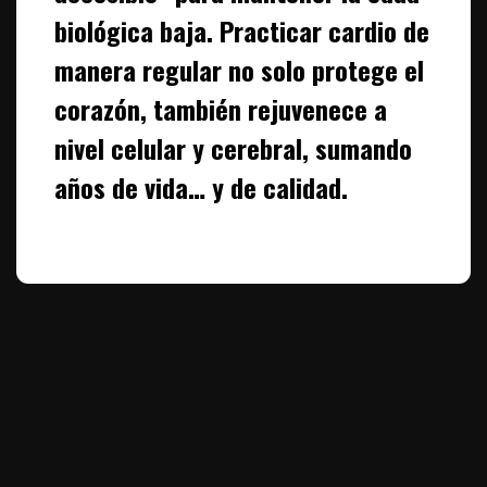
biológica baja. Practicar cardio de
manera regular no solo protege el
corazón, también rejuvenece a
nivel celular y cerebral, sumando
años de vida… y de calidad.
Te puede interesar