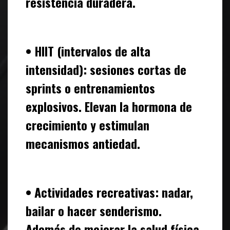
resistencia duradera.
• HIIT (intervalos de alta
intensidad): sesiones cortas de
sprints o entrenamientos
explosivos. Elevan la hormona de
crecimiento y estimulan
mecanismos antiedad.
• Actividades recreativas: nadar,
bailar o hacer senderismo.
Además de mejorar la salud física,