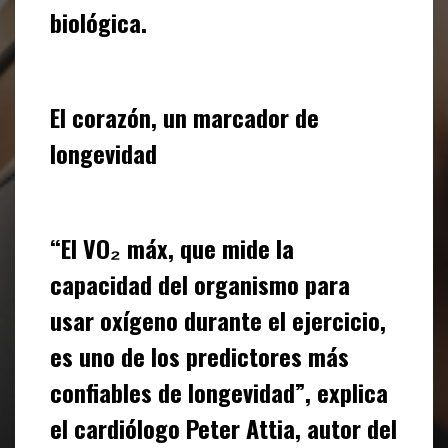
biológica.
El corazón, un marcador de
longevidad
“El VO₂ máx, que mide la
capacidad del organismo para
usar oxígeno durante el ejercicio,
es uno de los predictores más
confiables de longevidad”, explica
el cardiólogo Peter Attia, autor del