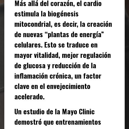
Más allá del corazón, el cardio
estimula la biogénesis
mitocondrial, es decir, la creación
de nuevas “plantas de energía”
celulares. Esto se traduce en
mayor vitalidad, mejor regulación
de glucosa y reducción de la
inflamación crónica, un factor
clave en el envejecimiento
acelerado.
Un estudio de la
Mayo Clinic
demostró que entrenamientos