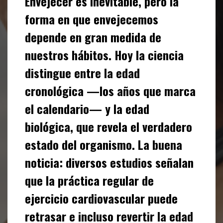
Envejecer es inevitable, pero la
forma en que envejecemos
depende en gran medida de
nuestros hábitos. Hoy la ciencia
distingue entre la edad
cronológica —los años que marca
el calendario— y la edad
biológica, que revela el verdadero
estado del organismo. La buena
noticia: diversos estudios señalan
que la práctica regular de
ejercicio cardiovascular puede
retrasar e incluso revertir la edad