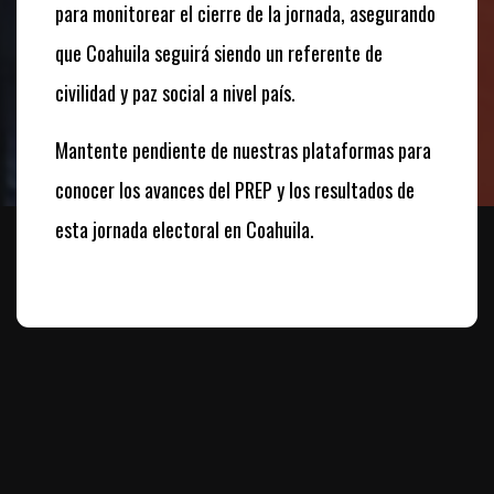
para monitorear el cierre de la jornada,
asegurando
que Coahuila seguirá siendo un referente de
civilidad y paz social a nivel país.
Mantente pendiente de nuestras plataformas para
conocer los avances del PREP y los resultados de
esta jornada electoral en Coahuila.
Te puede interesar