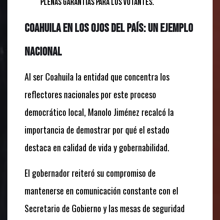
plenas garantías para los votantes.
Coahuila en los ojos del país: Un ejemplo
nacional
Al ser Coahuila la entidad que concentra los
reflectores nacionales por este proceso
democrático local,
Manolo Jiménez recalcó la
importancia de demostrar por qué el estado
destaca en calidad de vida y gobernabilidad.
El gobernador reiteró su compromiso de
mantenerse en comunicación constante con el
Secretario de Gobierno y las mesas de seguridad