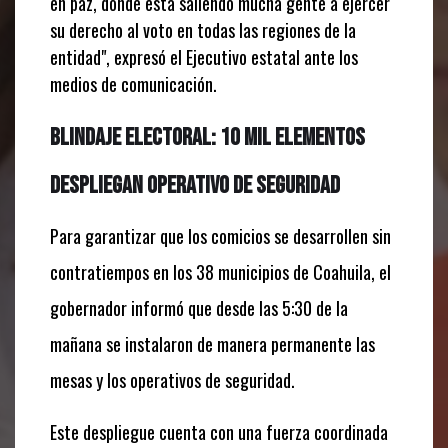
en paz, donde está saliendo mucha gente a ejercer
su derecho al voto en todas las regiones de la
entidad", expresó el Ejecutivo estatal ante los
medios de comunicación.
Blindaje electoral: 10 mil elementos
despliegan operativo de seguridad
Para garantizar que los comicios se desarrollen sin
contratiempos en los 38 municipios de Coahuila,
el
gobernador informó que desde las 5:
30 de la
mañana se instalaron de manera permanente las
mesas y los operativos de seguridad.
Este despliegue cuenta con una fuerza coordinada