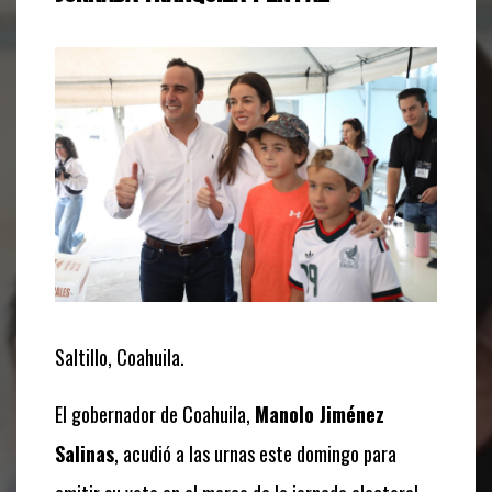
Saltillo, Coahuila.
El gobernador de Coahuila,
Manolo Jiménez
Salinas
,
acudió a las urnas este domingo para