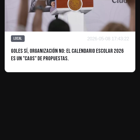
2026-05-08 17:43:22
Local
Goles sí, organización no: El calendario escolar 2026
es un "caos" de propuestas.