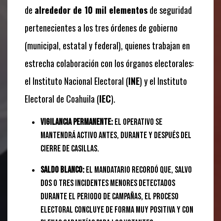
de
alrededor de 10 mil elementos
de seguridad
pertenecientes a los tres órdenes de gobierno
(municipal,
estatal y federal),
quienes trabajan en
estrecha colaboración con los órganos electorales:
el Instituto Nacional Electoral (
INE
) y el Instituto
Electoral de Coahuila (
IEC
).
Vigilancia permanente:
El operativo se
mantendrá activo antes,
durante y después del
cierre de casillas.
Saldo blanco:
El mandatario recordó que,
salvo
dos o tres incidentes menores detectados
durante el periodo de campañas,
el proceso
electoral concluye de forma muy positiva y con