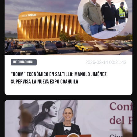
2026-02-14 00:21:42
Internacional
“Boom” económico en Saltillo: Manolo Jiménez
supervisa la nueva Expo Coahuila