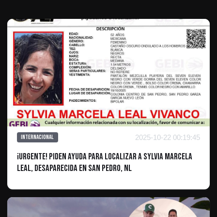
2025-10-22 00:19:45
Internacional
¡URGENTE! Piden ayuda para localizar a Sylvia Marcela
Leal, desaparecida en San Pedro, NL