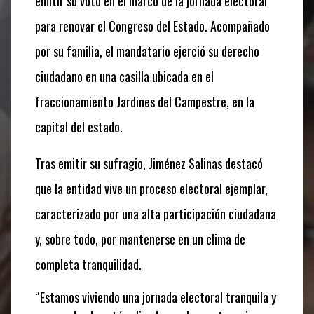
emitir su voto en el marco de la jornada electoral
para renovar el Congreso del Estado.
Acompañado
por su familia,
el mandatario ejerció su derecho
ciudadano en una casilla ubicada en el
fraccionamiento
Jardines del Campestre
,
en la
capital del estado.
Tras emitir su sufragio,
Jiménez Salinas destacó
que la entidad vive un proceso electoral ejemplar,
caracterizado por una alta participación ciudadana
y,
sobre todo,
por mantenerse en un clima de
completa tranquilidad.
“Estamos viviendo una jornada electoral tranquila y