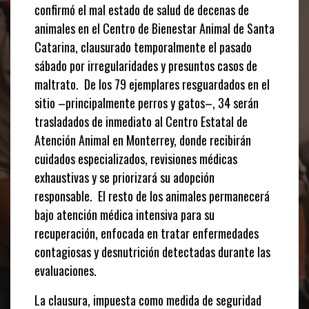
confirmó el mal estado de salud de decenas de
animales en el Centro de Bienestar Animal de Santa
Catarina, clausurado temporalmente el pasado
sábado por irregularidades y presuntos casos de
maltrato.
De los 79 ejemplares resguardados en el
sitio –principalmente perros y gatos–, 34 serán
trasladados de inmediato al Centro Estatal de
Atención Animal en Monterrey, donde recibirán
cuidados especializados, revisiones médicas
exhaustivas y se priorizará su adopción
responsable.
El resto de los animales permanecerá
bajo atención médica intensiva para su
recuperación, enfocada en tratar enfermedades
contagiosas y desnutrición detectadas durante las
evaluaciones.
La clausura, impuesta como medida de seguridad