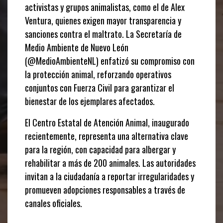
activistas y grupos animalistas, como el de Alex
Ventura, quienes exigen mayor transparencia y
sanciones contra el maltrato. La Secretaría de
Medio Ambiente de Nuevo León
(@MedioAmbienteNL) enfatizó su compromiso con
la protección animal, reforzando operativos
conjuntos con Fuerza Civil para garantizar el
bienestar de los ejemplares afectados.
El Centro Estatal de Atención Animal, inaugurado
recientemente, representa una alternativa clave
para la región, con capacidad para albergar y
rehabilitar a más de 200 animales. Las autoridades
invitan a la ciudadanía a reportar irregularidades y
promueven adopciones responsables a través de
canales oficiales.