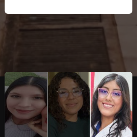
Te puede interesar