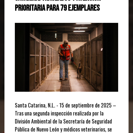
Prioritaria para 79 Ejemplares
Santa Catarina, N.L. - 15 de septiembre de 2025 –
Tras una segunda inspección realizada por la
División Ambiental de la Secretaría de Seguridad
Pública de Nuevo León y médicos veterinarios, se