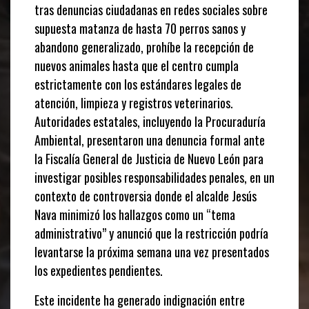
tras denuncias ciudadanas en redes sociales sobre
supuesta matanza de hasta 70 perros sanos y
abandono generalizado, prohíbe la recepción de
nuevos animales hasta que el centro cumpla
estrictamente con los estándares legales de
atención, limpieza y registros veterinarios.
Autoridades estatales, incluyendo la Procuraduría
Ambiental, presentaron una denuncia formal ante
la Fiscalía General de Justicia de Nuevo León para
investigar posibles responsabilidades penales, en un
contexto de controversia donde el alcalde Jesús
Nava minimizó los hallazgos como un “tema
administrativo” y anunció que la restricción podría
levantarse la próxima semana una vez presentados
los expedientes pendientes.
Este incidente ha generado indignación entre