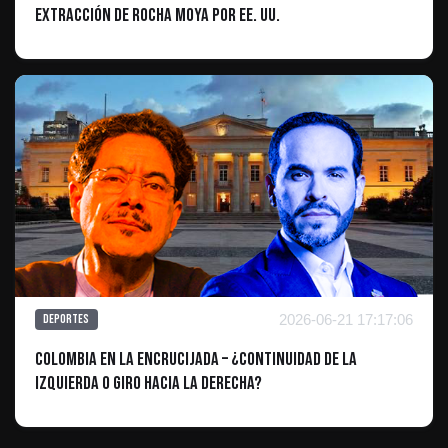
extracción de Rocha Moya por EE. UU.
2026-06-21 17:17:06
Deportes
Colombia en la encrucijada – ¿Continuidad de la
izquierda o giro hacia la derecha?