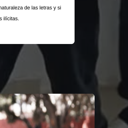
aturaleza de las letras y si
ilícitas.