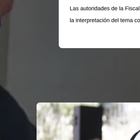
Las autoridades de la Fiscal
la interpretación del tema c
Te puede interesar