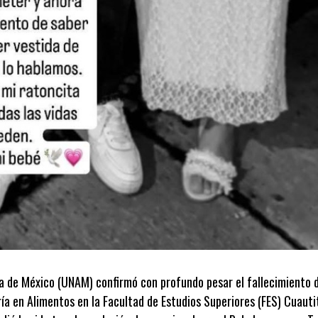
 de México (UNAM) confirmó con profundo pesar el fallecimiento 
ía en Alimentos en la Facultad de Estudios Superiores (FES) Cuauti