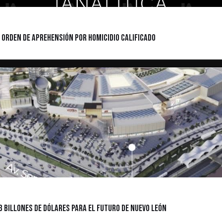
 Orden de Aprehensión por Homicidio Calificado
3 billones de dólares para el futuro de Nuevo León