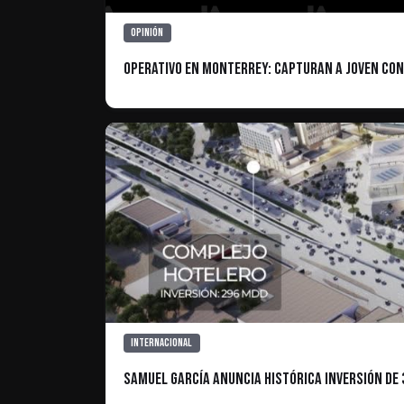
Opinión
Operativo en Monterrey: Capturan a Joven con
Internacional
Samuel García anuncia histórica inversión de 