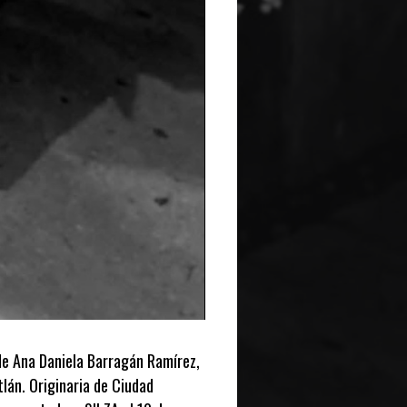
de Ana Daniela Barragán Ramírez,
tlán. Originaria de Ciudad