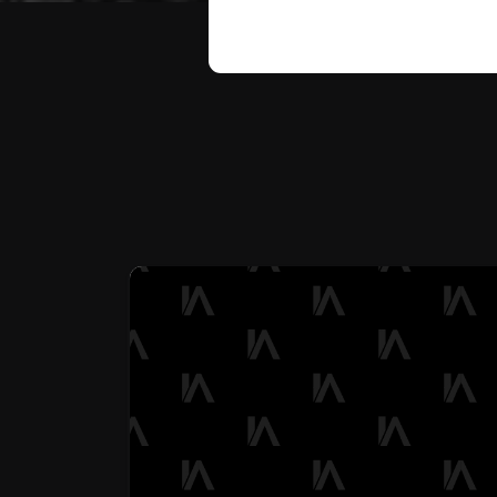
Te puede interesar