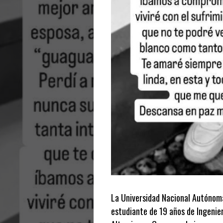
La Universidad Nacional Autónoma
estudiante de 19 años de Ingenier