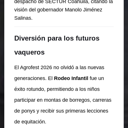
despacho de SECTUR Coahuila, citando la
visión del gobernador Manolo Jiménez
Salinas.
Diversión para los futuros
vaqueros
El Agrofest 2026 no olvidó a las nuevas
generaciones. El
Rodeo Infantil
fue un
éxito rotundo, permitiendo a los niños
participar en montas de borregos, carreras
de ponys y recibir sus primeras lecciones
de equitación.