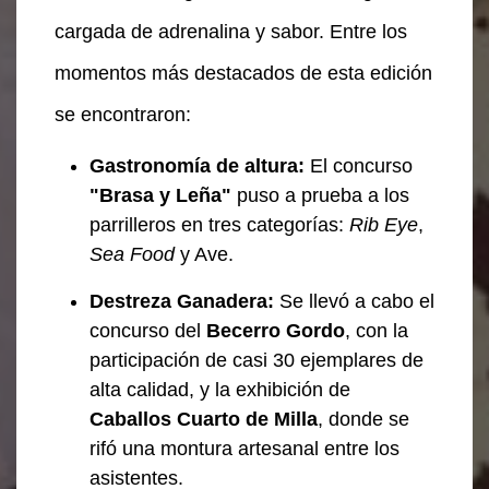
cargada de adrenalina y sabor. Entre los
momentos más destacados de esta edición
se encontraron:
Gastronomía de altura:
El concurso
"Brasa y Leña"
puso a prueba a los
parrilleros en tres categorías:
Rib Eye
,
Sea Food
y Ave.
Destreza Ganadera:
Se llevó a cabo el
concurso del
Becerro Gordo
, con la
participación de casi 30 ejemplares de
alta calidad, y la exhibición de
Caballos Cuarto de Milla
, donde se
rifó una montura artesanal entre los
asistentes.