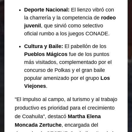
Deporte Nacional:
El lienzo vibró con
la charrería y la competencia de
rodeo
juvenil
, que sirvió como selectivo
oficial rumbo a los juegos CONADE.
Cultura y Baile:
El pabellón de los
Pueblos Mágicos
fue de los puntos
más visitados, complementado por el
concurso de Polkas y el gran baile
popular amenizado por el grupo
Los
Viejones
.
"El impulso al campo, al turismo y al trabajo
productivo es prioridad para el crecimiento
de Coahuila", destacó
Martha Elena
Moncada Zertuche
, encargada del