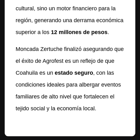
cultural, sino un motor financiero para la
región, generando una derrama económica
superior a los
12 millones de pesos
.
Moncada Zertuche finalizó asegurando que
el éxito de Agrofest es un reflejo de que
Coahuila es un
estado seguro
, con las
condiciones ideales para albergar eventos
familiares de alto nivel que fortalecen el
tejido social y la economía local.