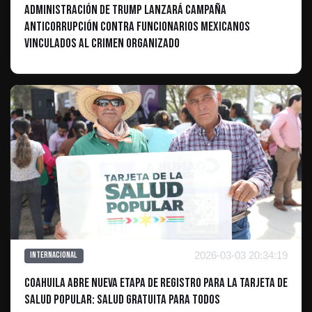
Administración de Trump lanzará campaña
anticorrupción contra funcionarios mexicanos
vinculados al crimen organizado
2026-03-03 20:34:19
Internacional
Coahuila abre nueva etapa de registro para la Tarjeta de
Salud Popular: Salud gratuita para todos