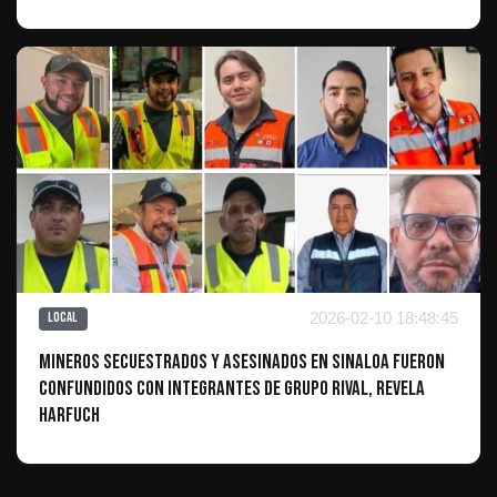
2026-02-10 18:48:45
Local
Mineros secuestrados y asesinados en Sinaloa fueron
confundidos con integrantes de grupo rival, revela
Harfuch