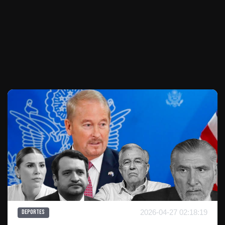
Te puede interesar
2026-04-27 02:18:19
Deportes