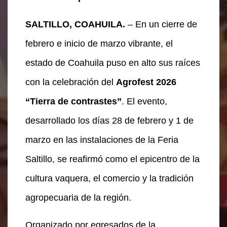
SALTILLO, COAHUILA.
– En un cierre de
febrero e inicio de marzo vibrante, el
estado de Coahuila puso en alto sus raíces
con la celebración del
Agrofest 2026
“Tierra de contrastes”
. El evento,
desarrollado los días 28 de febrero y 1 de
marzo en las instalaciones de la Feria
Saltillo, se reafirmó como el epicentro de la
cultura vaquera, el comercio y la tradición
agropecuaria de la región.
Organizado por egresados de la