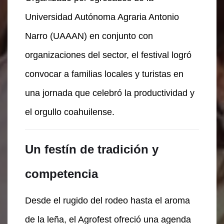
Universidad Autónoma Agraria Antonio
Narro (UAAAN) en conjunto con
organizaciones del sector, el festival logró
convocar a familias locales y turistas en
una jornada que celebró la productividad y
el orgullo coahuilense.
Un festín de tradición y
competencia
Desde el rugido del rodeo hasta el aroma
de la leña, el Agrofest ofreció una agenda