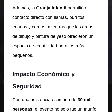
Además, la
Granja Infantil
permitió el
contacto directo con llamas, burritos
enanos y cerdos, mientras que las áreas
de dibujo y pintura de yeso ofrecieron un
espacio de creatividad para los más
pequeños.
Impacto Económico y
Seguridad
Con una asistencia estimada de
30 mil
personas
, el evento no solo fue un triunfo