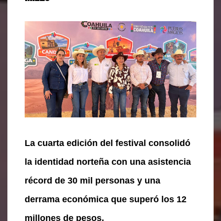
La cuarta edición del festival consolidó
la identidad norteña con una asistencia
récord de 30 mil personas y una
derrama económica que superó los 12
millones de pesos.