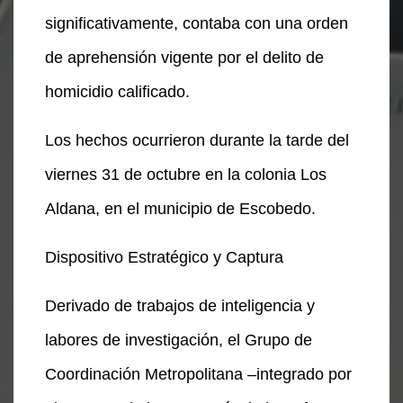
significativamente, contaba con una orden
de aprehensión vigente por el delito de
homicidio calificado.
Los hechos ocurrieron durante la tarde del
viernes 31 de octubre en la colonia Los
Aldana, en el municipio de Escobedo.
Dispositivo Estratégico y Captura
Derivado de trabajos de inteligencia y
labores de investigación, el Grupo de
Coordinación Metropolitana –integrado por