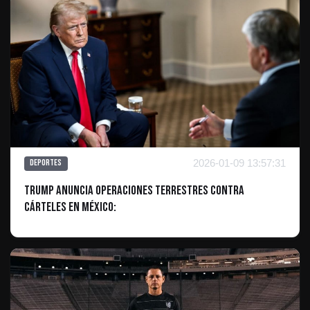
2026-01-09 13:57:31
Deportes
Trump anuncia operaciones terrestres contra
cárteles en México: