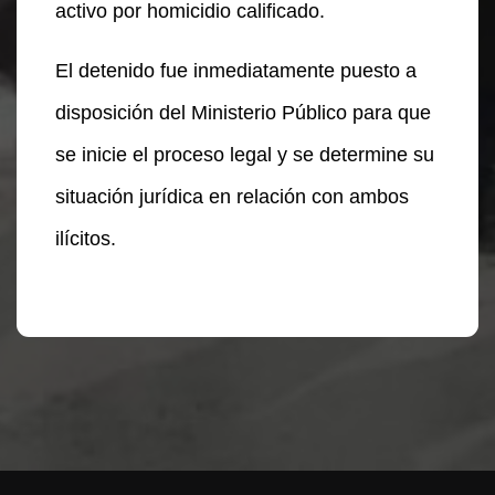
activo por homicidio calificado.
El detenido fue inmediatamente puesto a
disposición del Ministerio Público para que
se inicie el proceso legal y se determine su
situación jurídica en relación con ambos
ilícitos.
Te puede interesar