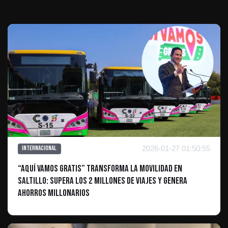
2026-01-27 01:50:55
Internacional
“Aquí Vamos Gratis” transforma la movilidad en
Saltillo: supera los 2 millones de viajes y genera
ahorros millonarios