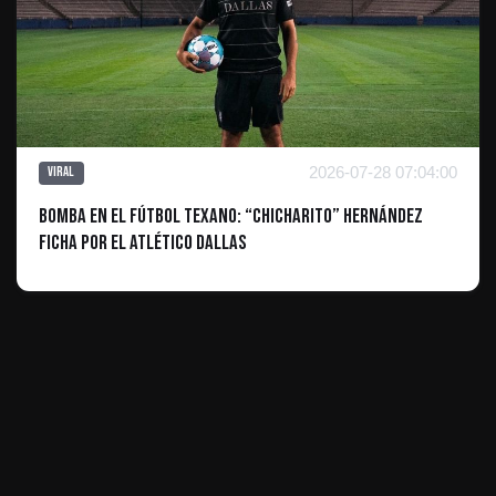
2026-07-28 07:04:00
Viral
Bomba en el fútbol texano: “Chicharito” Hernández
ficha por el Atlético Dallas