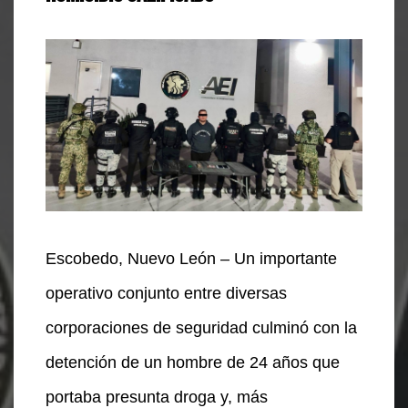
Escobedo, Nuevo León – Un importante
operativo conjunto entre diversas
corporaciones de seguridad culminó con la
detención de un hombre de 24 años que
portaba presunta droga y, más