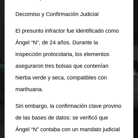
Decomiso y Confirmación Judicial
El presunto infractor fue identificado como
Ángel “N", de 24 años. Durante la
inspección protocolaria, los elementos
aseguraron tres bolsas que contenían
hierba verde y seca, compatibles con
marihuana.
Sin embargo, la confirmación clave provino
de las bases de datos: se verificó que
Ángel “N” contaba con un mandato judicial