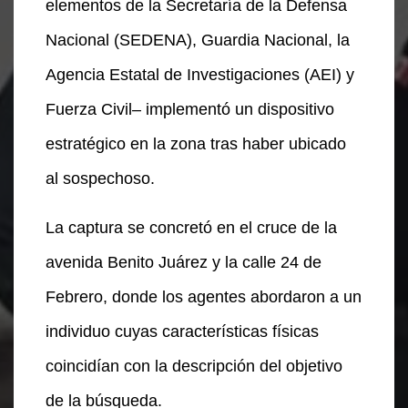
elementos de la Secretaría de la Defensa
Nacional (SEDENA), Guardia Nacional, la
Agencia Estatal de Investigaciones (AEI) y
Fuerza Civil– implementó un dispositivo
estratégico en la zona tras haber ubicado
al sospechoso.
La captura se concretó en el cruce de la
avenida Benito Juárez y la calle 24 de
Febrero, donde los agentes abordaron a un
individuo cuyas características físicas
coincidían con la descripción del objetivo
de la búsqueda.