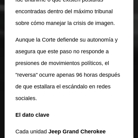
encontradas dentro del máximo tribunal
sobre cómo manejar la crisis de imagen.
Aunque la Corte defiende su autonomía y
asegura que este paso no responde a
presiones de movimientos políticos, el
"reversa" ocurre apenas 96 horas después
de que estallara el escándalo en redes
sociales.
El dato clave
Cada unidad
Jeep Grand Cherokee