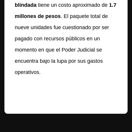
blindada
tiene un costo aproximado de
1.7
millones de pesos
. El paquete total de
nueve unidades fue cuestionado por ser
pagado con recursos públicos en un
momento en que el Poder Judicial se
encuentra bajo la lupa por sus gastos
operativos.