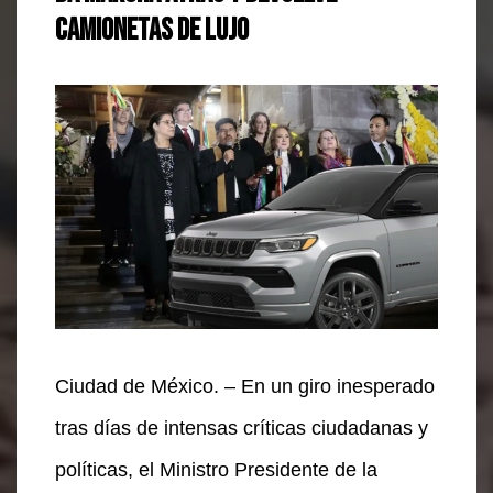
camionetas de lujo
Ciudad de México. – En un giro inesperado
tras días de intensas críticas ciudadanas y
políticas, el Ministro Presidente de la