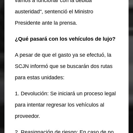
vamos a funcionar con la debida
austeridad", sentenció el Ministro
Presidente ante la prensa.
¿Qué pasará con los vehículos de lujo?
A pesar de que el gasto ya se efectuó, la
SCJN informó que se buscarán dos rutas
para estas unidades:
1. Devolución: Se iniciará un proceso legal
para intentar regresar los vehículos al
proveedor.
2. Reasignación de riesgo: En caso de no