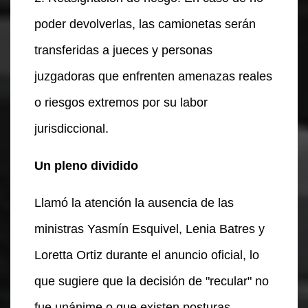
poder devolverlas, las camionetas serán
transferidas a jueces y personas
juzgadoras que enfrenten amenazas reales
o riesgos extremos por su labor
jurisdiccional.
Un pleno dividido
Llamó la atención la ausencia de las
ministras Yasmín Esquivel, Lenia Batres y
Loretta Ortiz durante el anuncio oficial, lo
que sugiere que la decisión de "recular" no
fue unánime o que existen posturas