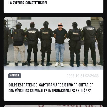
la avenida Constitución
2025-10-31 02:24:33
Opinión
Golpe Estratégico: Capturan a "Objetivo Prioritario"
con Vínculos Criminales Internacionales en Juárez