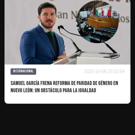
2025-10-06 15:32:54
Internacional
Samuel García Frena Reforma de Paridad de Género en
Nuevo León: Un Obstáculo para la Igualdad