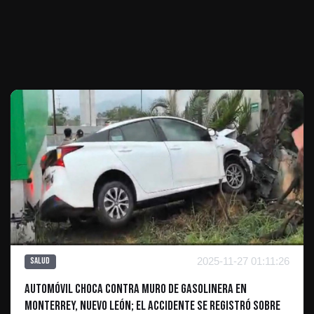
Te puede interesar
2025-11-27 01:11:26
Salud
Automóvil choca contra muro de gasolinera en
Monterrey, Nuevo León; El accidente se registró sobre