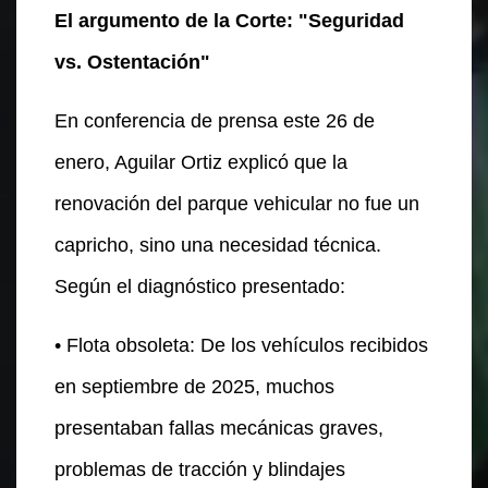
El argumento de la Corte: "Seguridad
vs. Ostentación"
En conferencia de prensa este 26 de
enero, Aguilar Ortiz explicó que la
renovación del parque vehicular no fue un
capricho, sino una necesidad técnica.
Según el diagnóstico presentado:
• Flota obsoleta: De los vehículos recibidos
en septiembre de 2025, muchos
presentaban fallas mecánicas graves,
problemas de tracción y blindajes