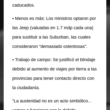
caducados.
• Menos es más: Los ministros optaron por
las Jeep (valuadas en 1.7 mdp cada una)
para sustituir a las Suburban, las cuales
consideraron "demasiado ostentosas".
• Trabajo de campo: Se justificó el blindaje
debido al aumento de viajes por tierra a las
provincias para tener contacto directo con
la ciudadanía.
"La austeridad no es un acto simbólico...