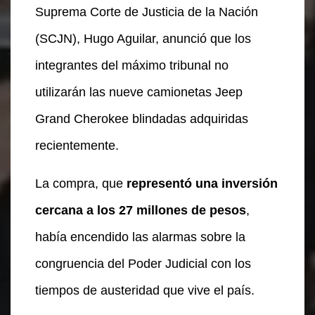
Suprema Corte de Justicia de la Nación
(SCJN), Hugo Aguilar, anunció que los
integrantes del máximo tribunal no
utilizarán las nueve camionetas Jeep
Grand Cherokee blindadas adquiridas
recientemente.
La compra, que
representó una inversión
cercana a los 27 millones de pesos
,
había encendido las alarmas sobre la
congruencia del Poder Judicial con los
tiempos de austeridad que vive el país.