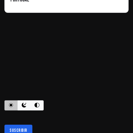
ES INFORMATIVO
Suscribir