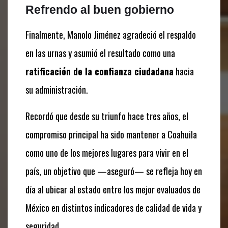
Refrendo al buen gobierno
Finalmente, Manolo Jiménez agradeció el respaldo
en las urnas y asumió el resultado como una
ratificación de la confianza ciudadana
hacia
su administración.
Recordó que desde su triunfo hace tres años, el
compromiso principal ha sido mantener a Coahuila
como uno de los mejores lugares para vivir en el
país, un objetivo que —aseguró— se refleja hoy en
día al ubicar al estado entre los mejor evaluados de
México en distintos indicadores de calidad de vida y
seguridad.