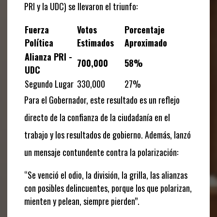
PRI y la UDC) se llevaron el triunfo:
Fuerza
Votos
Porcentaje
Política
Estimados
Aproximado
Alianza PRI -
700,000
58%
UDC
Segundo Lugar
330,000
27%
Para el Gobernador, este resultado es un reflejo
directo de la confianza de la ciudadanía en el
trabajo y los resultados de gobierno. Además, lanzó
un mensaje contundente contra la polarización:
“Se venció el odio, la división, la grilla, las alianzas
con posibles delincuentes, porque los que polarizan,
mienten y pelean, siempre pierden”.