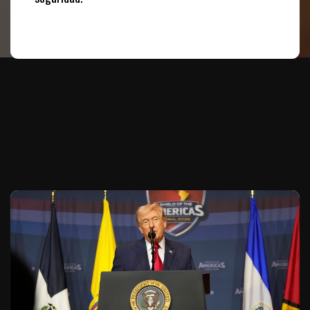
Te puede interesar