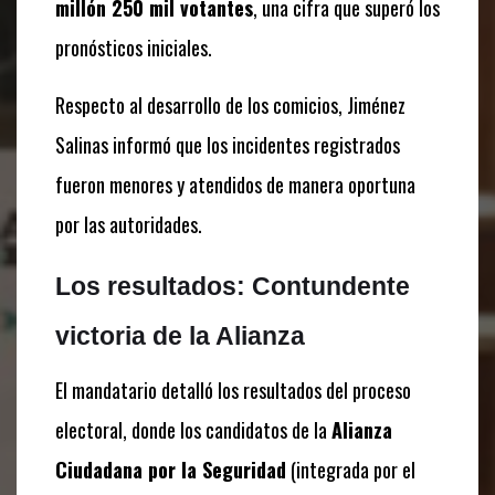
millón 250 mil votantes
, una cifra que superó los
pronósticos iniciales.
Respecto al desarrollo de los comicios, Jiménez
Salinas informó que los incidentes registrados
fueron menores y atendidos de manera oportuna
por las autoridades.
Los resultados: Contundente
victoria de la Alianza
El mandatario detalló los resultados del proceso
electoral, donde los candidatos de la
Alianza
Ciudadana por la Seguridad
(integrada por el