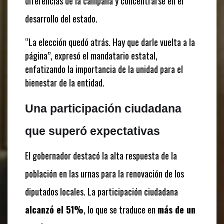
diferencias de la campaña y concentrarse en el
desarrollo del estado.
“La elección quedó atrás. Hay que darle vuelta a la
página”, expresó el mandatario estatal,
enfatizando la importancia de la unidad para el
bienestar de la entidad.
Una participación ciudadana
que superó expectativas
El gobernador destacó la alta respuesta de la
población en las urnas para la renovación de los
diputados locales. La participación ciudadana
alcanzó el 51%
, lo que se traduce en
más de un