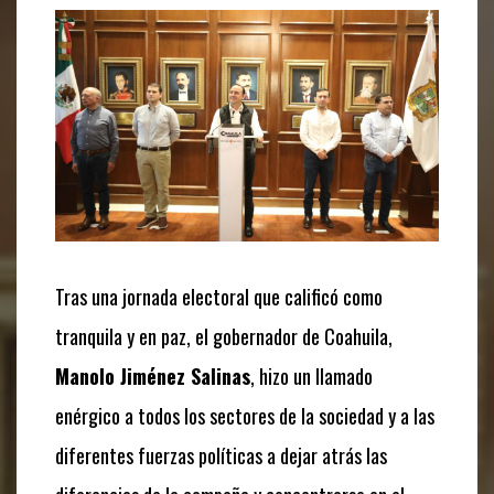
Tras una jornada electoral que calificó como
tranquila y en paz, el gobernador de Coahuila,
Manolo Jiménez Salinas
, hizo un llamado
enérgico a todos los sectores de la sociedad y a las
diferentes fuerzas políticas a dejar atrás las