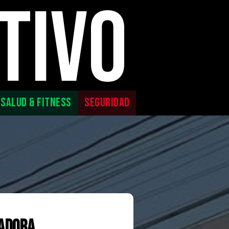
TIVO
SALUD & FITNESS
SEGURIDAD
ladora