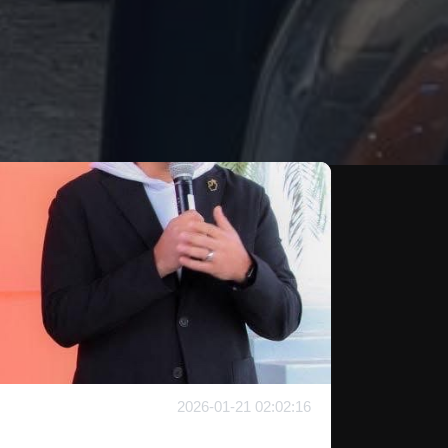
2026-01-21 02:02:16