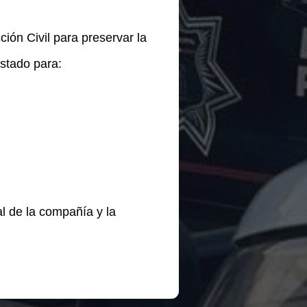
ión Civil para preservar la
Estado para:
l de la compañía y la