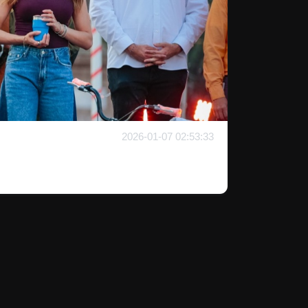
2026-01-07 02:53:33