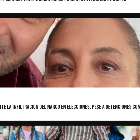
e la infiltración del narco en elecciones, pese a detenciones com