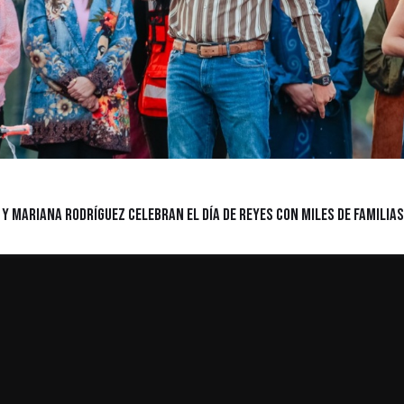
y Mariana Rodríguez celebran el Día de Reyes con miles de familias