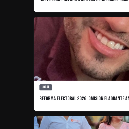
Local
Reforma Electoral 2026: Omisión flagrante ant