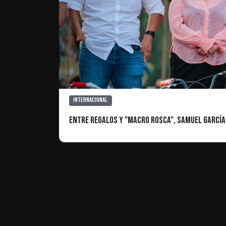
Internacional
Entre regalos y "Macro Rosca", Samuel García 