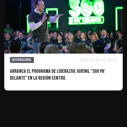
2026-03-06 02:24:15
Internacional
Arranca el programa de liderazgo juvenil "300 Pa’
Delante" en la Región Centro.