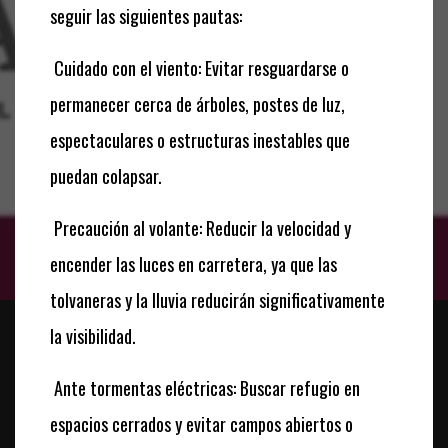
seguir las siguientes pautas:
Cuidado con el viento: Evitar resguardarse o
permanecer cerca de árboles, postes de luz,
espectaculares o estructuras inestables que
puedan colapsar.
Precaución al volante: Reducir la velocidad y
encender las luces en carretera, ya que las
tolvaneras y la lluvia reducirán significativamente
la visibilidad.
Ante tormentas eléctricas: Buscar refugio en
espacios cerrados y evitar campos abiertos o