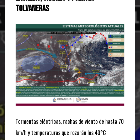
tolvaneras
Tormentas eléctricas, rachas de viento de hasta 70
km/h y temperaturas que rozarán los 40°C