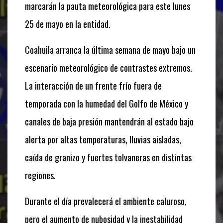
marcarán la pauta meteorológica para este lunes
25 de mayo en la entidad.
Coahuila arranca la última semana de mayo bajo un
escenario meteorológico de contrastes extremos.
La interacción de un frente frío fuera de
temporada con la humedad del Golfo de México y
canales de baja presión mantendrán al estado bajo
alerta por altas temperaturas, lluvias aisladas,
caída de granizo y fuertes tolvaneras en distintas
regiones.
Durante el día prevalecerá el ambiente caluroso,
pero el aumento de nubosidad y la inestabilidad