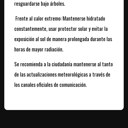
resguardarse bajo árboles.
Frente al calor extremo: Mantenerse hidratado
constantemente, usar protector solar y evitar la
exposición al sol de manera prolongada durante las
horas de mayor radiación.
Se recomienda a la ciudadanía mantenerse al tanto
de las actualizaciones meteorológicas a través de
los canales oficiales de comunicación.