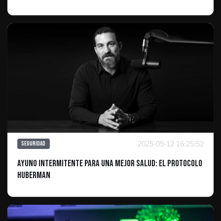
2025-09-12 16:25:52
Seguridad
Ayuno intermitente para una mejor salud: El protocolo
Huberman