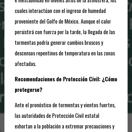
cuales interactúan con el ingreso de humedad
proveniente del Golfo de México. Aunque el calor
persistirá con fuerza por la tarde, la llegada de las
tormentas podría generar cambios bruscos y
descensos repentinos de temperatura en las zonas
afectadas.
Recomendaciones de Protección Civil: ¿Cómo
protegerse?
Ante el pronóstico de tormentas y vientos fuertes,
las autoridades de Protección Civil estatal
exhortan a la población a extremar precauciones y