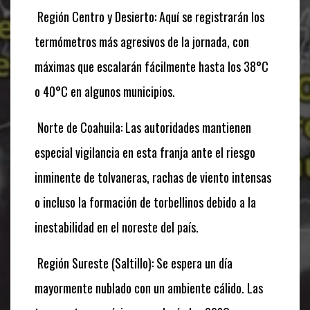
Región Centro y Desierto: Aquí se registrarán los
termómetros más agresivos de la jornada, con
máximas que escalarán fácilmente hasta los 38°C
o 40°C en algunos municipios.
Norte de Coahuila: Las autoridades mantienen
especial vigilancia en esta franja ante el riesgo
inminente de tolvaneras, rachas de viento intensas
o incluso la formación de torbellinos debido a la
inestabilidad en el noreste del país.
Región Sureste (Saltillo): Se espera un día
mayormente nublado con un ambiente cálido. Las