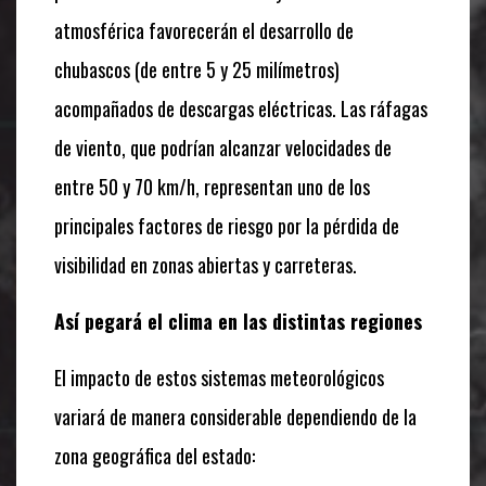
atmosférica favorecerán el desarrollo de
chubascos (de entre 5 y 25 milímetros)
acompañados de descargas eléctricas. Las ráfagas
de viento, que podrían alcanzar velocidades de
entre 50 y 70 km/h, representan uno de los
principales factores de riesgo por la pérdida de
visibilidad en zonas abiertas y carreteras.
Así pegará el clima en las distintas regiones
El impacto de estos sistemas meteorológicos
variará de manera considerable dependiendo de la
zona geográfica del estado: