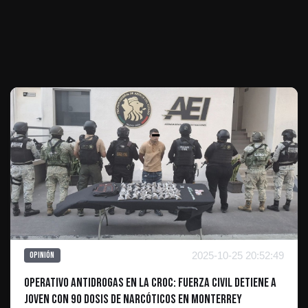
Te puede interesar
2025-10-25 20:52:49
Opinión
Operativo Antidrogas en la CROC: Fuerza Civil Detiene a
Joven con 90 Dosis de Narcóticos en Monterrey