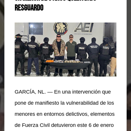
resguardo
GARCÍA, NL. — En una intervención que
pone de manifiesto la vulnerabilidad de los
menores en entornos delictivos, elementos
de Fuerza Civil detuvieron este 6 de enero