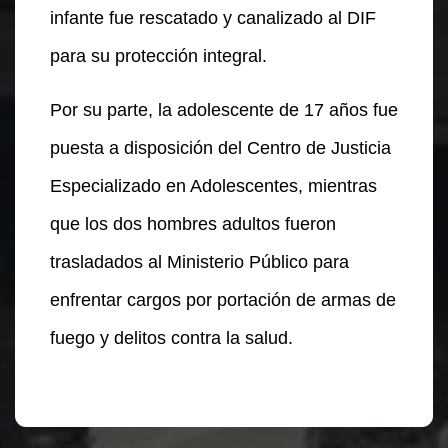
infante fue rescatado y canalizado al DIF
para su protección integral.
Por su parte, la adolescente de 17 años fue
puesta a disposición del Centro de Justicia
Especializado en Adolescentes, mientras
que los dos hombres adultos fueron
trasladados al Ministerio Público para
enfrentar cargos por portación de armas de
fuego y delitos contra la salud.