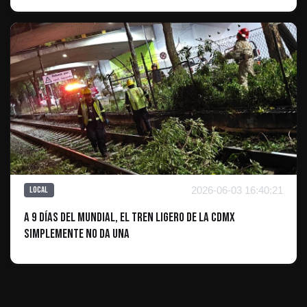
2026-06-03 16:40:21
Local
A 9 días del Mundial, el Tren Ligero de la CDMX
simplemente no da una