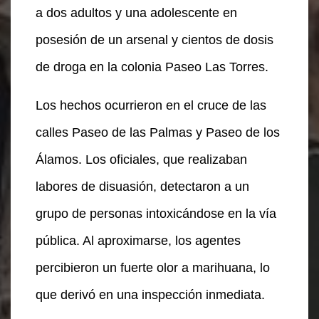
a dos adultos y una adolescente en
posesión de un arsenal y cientos de dosis
de droga en la colonia Paseo Las Torres.
Los hechos ocurrieron en el cruce de las
calles Paseo de las Palmas y Paseo de los
Álamos. Los oficiales, que realizaban
labores de disuasión, detectaron a un
grupo de personas intoxicándose en la vía
pública. Al aproximarse, los agentes
percibieron un fuerte olor a marihuana, lo
que derivó en una inspección inmediata.