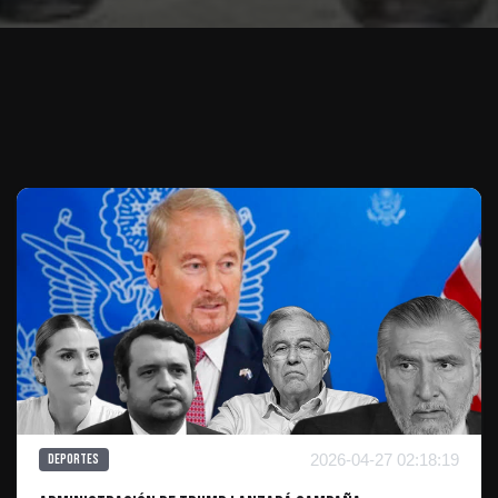
Te puede interesar
2026-04-27 02:18:19
Deportes