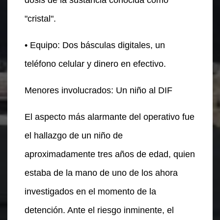
"cristal".
• Equipo: Dos básculas digitales, un
teléfono celular y dinero en efectivo.
Menores involucrados: Un niño al DIF
El aspecto más alarmante del operativo fue
el hallazgo de un niño de
aproximadamente tres años de edad, quien
estaba de la mano de uno de los ahora
investigados en el momento de la
detención. Ante el riesgo inminente, el