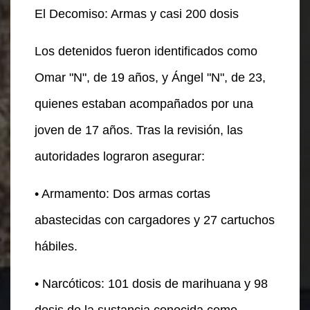
El Decomiso: Armas y casi 200 dosis
Los detenidos fueron identificados como
Omar "N", de 19 años, y Ángel "N", de 23,
quienes estaban acompañados por una
joven de 17 años. Tras la revisión, las
autoridades lograron asegurar:
• Armamento: Dos armas cortas
abastecidas con cargadores y 27 cartuchos
hábiles.
• Narcóticos: 101 dosis de marihuana y 98
dosis de la sustancia conocida como