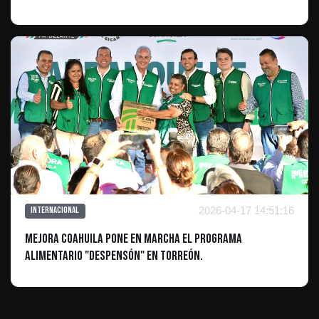
2026-04-17 14:51:16
Internacional
Mejora Coahuila pone en marcha el Programa
Alimentario "Despensón" en Torreón.