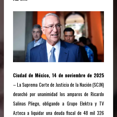
Ciudad de México, 14 de noviembre de 2025
– La Suprema Corte de Justicia de la Nación (SCJN)
desechó por unanimidad los amparos de Ricardo
Salinas Pliego, obligando a Grupo Elektra y TV
Azteca a liquidar una deuda fiscal de 48 mil 326