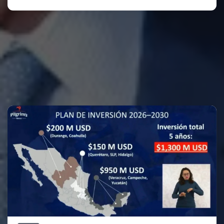
Te puede interesar