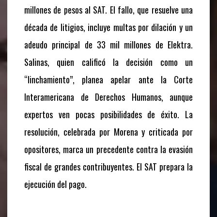
millones de pesos al SAT. El fallo, que resuelve una
década de litigios, incluye multas por dilación y un
adeudo principal de 33 mil millones de Elektra.
Salinas, quien calificó la decisión como un
“linchamiento”, planea apelar ante la Corte
Interamericana de Derechos Humanos, aunque
expertos ven pocas posibilidades de éxito. La
resolución, celebrada por Morena y criticada por
opositores, marca un precedente contra la evasión
fiscal de grandes contribuyentes. El SAT prepara la
ejecución del pago.