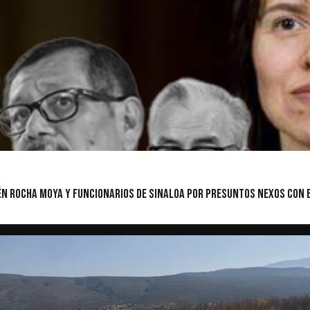
n Rocha Moya y funcionarios de Sinaloa por presuntos nexos con e