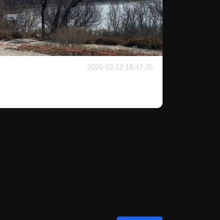
2026-02-12 18:47:35