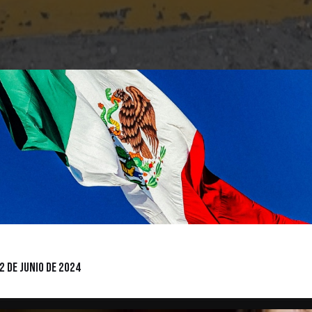
2 de junio de 2024