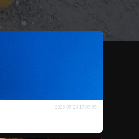
2025-05-23 17:03:59