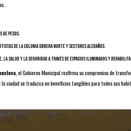
as.
s de pesos.
rtistas de la colonia Obrera Norte y sectores aledaños.
 la salud y la seguridad a través de espacios iluminados y rehabilita
nclova
, el Gobierno Municipal reafirma su compromiso de transfo
la ciudad se traduzca en beneficios tangibles para todos sus habi