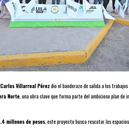
e
Carlos Villarreal Pérez
dio el banderazo de salida a los trabajos
era Norte
, una obra clave que forma parte del ambicioso plan de 
.4 millones de pesos
, este proyecto busca rescatar los espacios