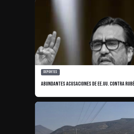
Deportes
Abundantes acusaciones de EE.UU. contra Rubé