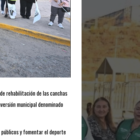
 de rehabilitación de las canchas
inversión municipal denominado
 públicos y fomentar el deporte