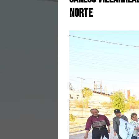
Norte