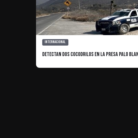
Internacional
Detectan dos cocodrilos en la Presa Palo Bla