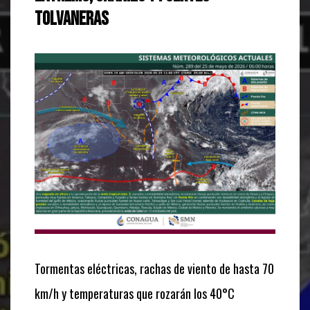
tolvaneras
Tormentas eléctricas, rachas de viento de hasta 70
km/h y temperaturas que rozarán los 40°C