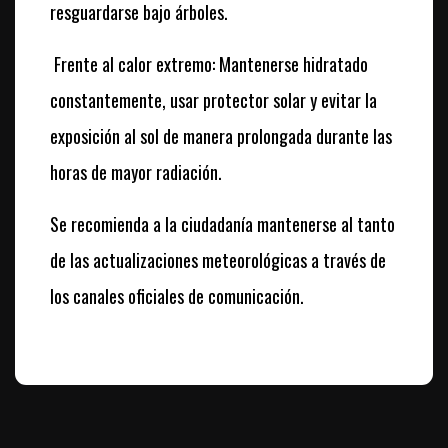
resguardarse bajo árboles.
Frente al calor extremo: Mantenerse hidratado
constantemente, usar protector solar y evitar la
exposición al sol de manera prolongada durante las
horas de mayor radiación.
Se recomienda a la ciudadanía mantenerse al tanto
de las actualizaciones meteorológicas a través de
los canales oficiales de comunicación.