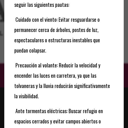
seguir las siguientes pautas:
Cuidado con el viento: Evitar resguardarse o
permanecer cerca de árboles, postes de luz,
espectaculares o estructuras inestables que
puedan colapsar.
Precaución al volante: Reducir la velocidad y
encender las luces en carretera, ya que las
tolvaneras y la lluvia reducirán significativamente
la visibilidad.
Ante tormentas eléctricas: Buscar refugio en
espacios cerrados y evitar campos abiertos o