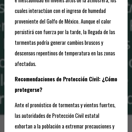
cuales interactúan con el ingreso de humedad
proveniente del Golfo de México. Aunque el calor
persistirá con fuerza por la tarde, la llegada de las
tormentas podría generar cambios bruscos y
descensos repentinos de temperatura en las zonas
afectadas.
Recomendaciones de Protección Civil: ¿Cómo
protegerse?
Ante el pronóstico de tormentas y vientos fuertes,
las autoridades de Protección Civil estatal
exhortan a la población a extremar precauciones y