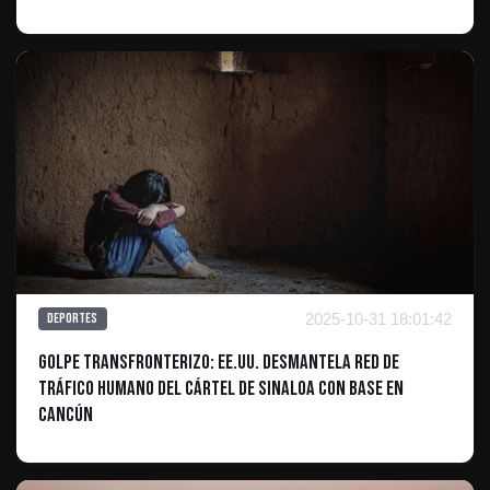
2025-10-31 18:01:42
Deportes
Golpe Transfronterizo: EE.UU. Desmantela Red de
Tráfico Humano del Cártel de Sinaloa con Base en
Cancún