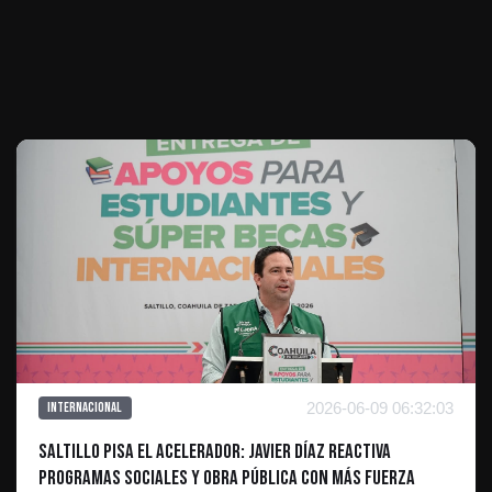
Te puede interesar
2026-06-09 06:32:03
Internacional
Saltillo pisa el acelerador: Javier Díaz reactiva
programas sociales y obra pública con más fuerza