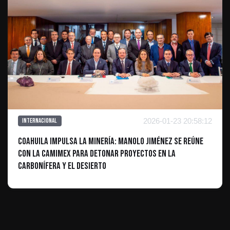
2026-01-23 20:58:12
Internacional
Coahuila impulsa la minería: Manolo Jiménez se reúne
con la CAMIMEX para detonar proyectos en la
Carbonífera y el Desierto