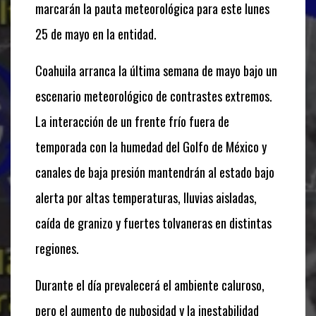
marcarán la pauta meteorológica para este lunes
25 de mayo en la entidad.
Coahuila arranca la última semana de mayo bajo un
escenario meteorológico de contrastes extremos.
La interacción de un frente frío fuera de
temporada con la humedad del Golfo de México y
canales de baja presión mantendrán al estado bajo
alerta por altas temperaturas, lluvias aisladas,
caída de granizo y fuertes tolvaneras en distintas
regiones.
Durante el día prevalecerá el ambiente caluroso,
pero el aumento de nubosidad y la inestabilidad