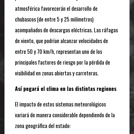
atmosférica favorecerán el desarrollo de
chubascos (de entre 5 y 25 milímetros)
acompañados de descargas eléctricas. Las ráfagas
de viento, que podrían alcanzar velocidades de
entre 50 y 70 km/h, representan uno de los
principales factores de riesgo por la pérdida de
visibilidad en zonas abiertas y carreteras.
Así pegará el clima en las distintas regiones
El impacto de estos sistemas meteorológicos
variará de manera considerable dependiendo de la
zona geográfica del estado: