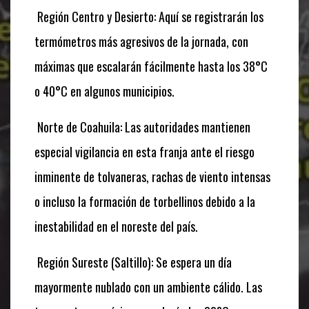
Región Centro y Desierto: Aquí se registrarán los
termómetros más agresivos de la jornada, con
máximas que escalarán fácilmente hasta los 38°C
o 40°C en algunos municipios.
Norte de Coahuila: Las autoridades mantienen
especial vigilancia en esta franja ante el riesgo
inminente de tolvaneras, rachas de viento intensas
o incluso la formación de torbellinos debido a la
inestabilidad en el noreste del país.
Región Sureste (Saltillo): Se espera un día
mayormente nublado con un ambiente cálido. Las