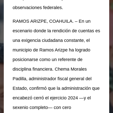
observaciones federales.
RAMOS ARIZPE, COAHUILA. – En un
escenario donde la rendición de cuentas es
una exigencia ciudadana constante, el
municipio de Ramos Arizpe ha logrado
posicionarse como un referente de
disciplina financiera. Chema Morales
Padilla, administrador fiscal general del
Estado, confirmó que la administración que
encabezó cerró el ejercicio 2024 —y el
sexenio completo— con cero