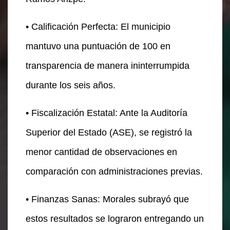
• Calificación Perfecta: El municipio
mantuvo una puntuación de 100 en
transparencia de manera ininterrumpida
durante los seis años.
• Fiscalización Estatal: Ante la Auditoría
Superior del Estado (ASE), se registró la
menor cantidad de observaciones en
comparación con administraciones previas.
• Finanzas Sanas: Morales subrayó que
estos resultados se lograron entregando un