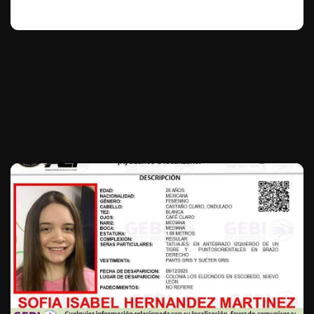
Te puede interesar