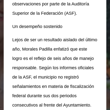
observaciones por parte de la Auditoría
Superior de la Federación (ASF).
Un desempeño sostenido
Lejos de ser un resultado aislado del último
año, Morales Padilla enfatizó que este
logro es el reflejo de seis años de manejo
responsable. Según los informes oficiales
de la ASF, el municipio no registró
señalamientos en materia de fiscalización
federal durante sus dos periodos
consecutivos al frente del Ayuntamiento.