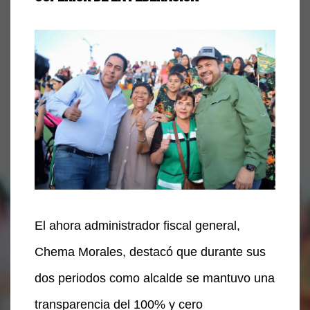
El ahora administrador fiscal general,
Chema Morales, destacó que durante sus
dos periodos como alcalde se mantuvo una
transparencia del 100% y cero