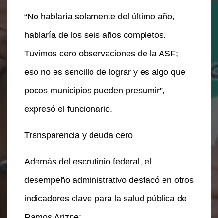
“No hablaría solamente del último año,
hablaría de los seis años completos.
Tuvimos cero observaciones de la ASF;
eso no es sencillo de lograr y es algo que
pocos municipios pueden presumir”,
expresó el funcionario.
Transparencia y deuda cero
Además del escrutinio federal, el
desempeño administrativo destacó en otros
indicadores clave para la salud pública de
Ramos Arizpe: