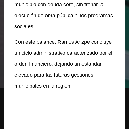
municipio con deuda cero, sin frenar la
ejecución de obra pública ni los programas
sociales.
Con este balance, Ramos Arizpe concluye
un ciclo administrativo caracterizado por el
orden financiero, dejando un estándar
elevado para las futuras gestiones
municipales en la región.