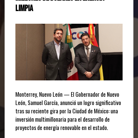
Limpia
Monterrey, Nuevo León — El Gobernador de Nuevo
León, Samuel García, anunció un logro significativo
tras su reciente gira por la Ciudad de México: una
inversión multimillonaria para el desarrollo de
proyectos de energía renovable en el estado.