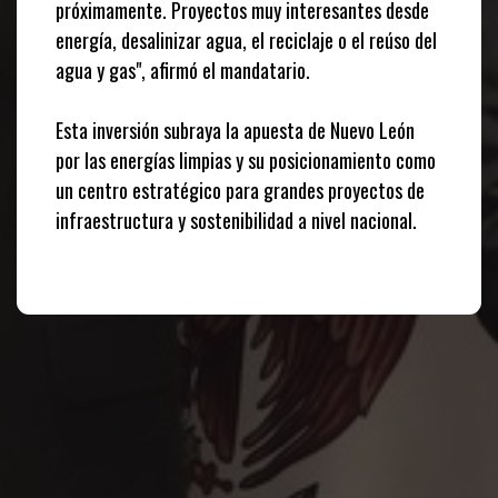
próximamente. Proyectos muy interesantes desde
energía, desalinizar agua, el reciclaje o el reúso del
agua y gas", afirmó el mandatario.
Esta inversión subraya la apuesta de Nuevo León
por las energías limpias y su posicionamiento como
un centro estratégico para grandes proyectos de
infraestructura y sostenibilidad a nivel nacional.
Te puede interesar