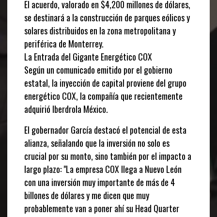
El acuerdo, valorado en $4,200 millones de dólares,
se destinará a la construcción de parques eólicos y
solares distribuidos en la zona metropolitana y
periférica de Monterrey.
La Entrada del Gigante Energético COX
Según un comunicado emitido por el gobierno
estatal, la inyección de capital proviene del grupo
energético COX, la compañía que recientemente
adquirió Iberdrola México.
El gobernador García destacó el potencial de esta
alianza, señalando que la inversión no solo es
crucial por su monto, sino también por el impacto a
largo plazo: "La empresa COX llega a Nuevo León
con una inversión muy importante de más de 4
billones de dólares y me dicen que muy
probablemente van a poner ahí su Head Quarter