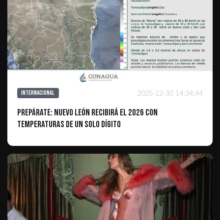
2025-12-30 14:34:44
Internacional
Prepárate: Nuevo León recibirá el 2026 con
temperaturas de un solo dígito