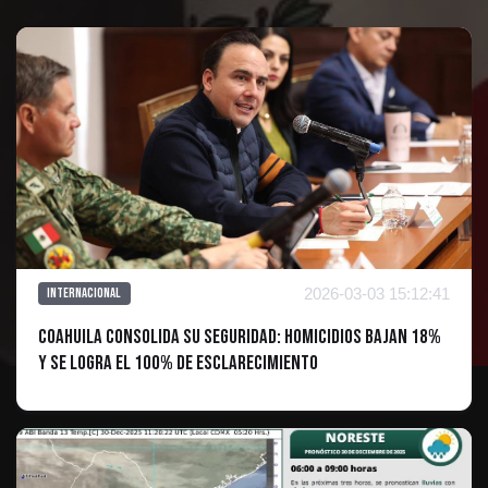
2026-03-03 15:12:41
Internacional
Coahuila consolida su seguridad: Homicidios bajan 18%
y se logra el 100% de esclarecimiento