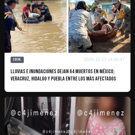
2025-10-13 14:35:47
Local
lluvias e inundaciones dejan 64 muertos en México;
Veracruz, Hidalgo y Puebla entre los más afectados