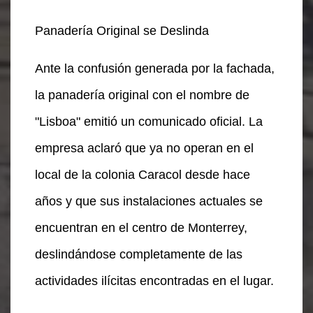
Panadería Original se Deslinda
Ante la confusión generada por la fachada,
la panadería original con el nombre de
"Lisboa" emitió un comunicado oficial. La
empresa aclaró que ya no operan en el
local de la colonia Caracol desde hace
años y que sus instalaciones actuales se
encuentran en el centro de Monterrey,
deslindándose completamente de las
actividades ilícitas encontradas en el lugar.