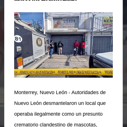
Monterrey, Nuevo León - Autoridades de
Nuevo León desmantelaron un local que
operaba ilegalmente como un presunto
crematorio clandestino de mascotas,