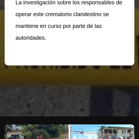
La investigación sobre los responsables de
operar este crematorio clandestino se
mantiene en curso por parte de las
autoridades.
Te puede interesar