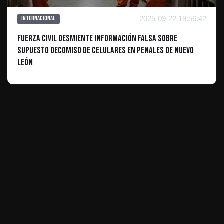
2025-09-22 19:56:42
Internacional
Fuerza Civil Desmiente Información Falsa sobre
Supuesto Decomiso de Celulares en Penales de Nuevo
León
ES INFORMATIVO