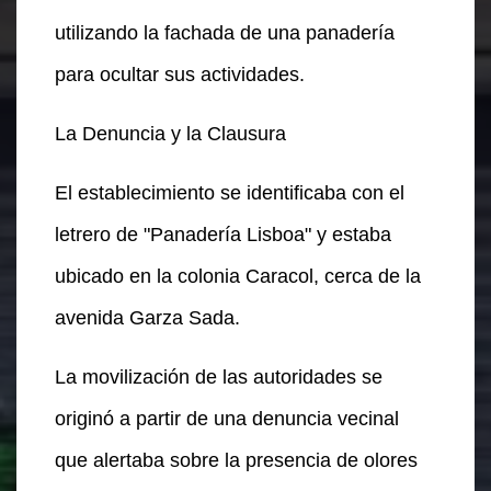
utilizando la fachada de una panadería
para ocultar sus actividades.
La Denuncia y la Clausura
El establecimiento se identificaba con el
letrero de "Panadería Lisboa" y estaba
ubicado en la colonia Caracol, cerca de la
avenida Garza Sada.
La movilización de las autoridades se
originó a partir de una denuncia vecinal
que alertaba sobre la presencia de olores