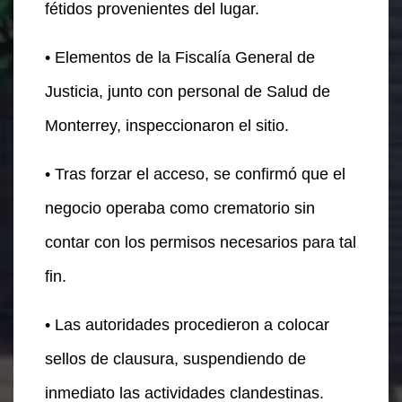
fétidos provenientes del lugar.
• Elementos de la Fiscalía General de
Justicia, junto con personal de Salud de
Monterrey, inspeccionaron el sitio.
• Tras forzar el acceso, se confirmó que el
negocio operaba como crematorio sin
contar con los permisos necesarios para tal
fin.
• Las autoridades procedieron a colocar
sellos de clausura, suspendiendo de
inmediato las actividades clandestinas.