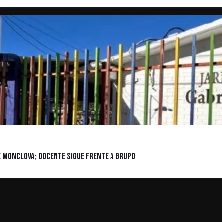
 Monclova; docente sigue frente a grupo