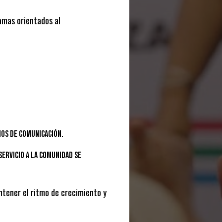
amas orientados al
os de comunicación.
servicio a la comunidad se
ntener el ritmo de crecimiento y