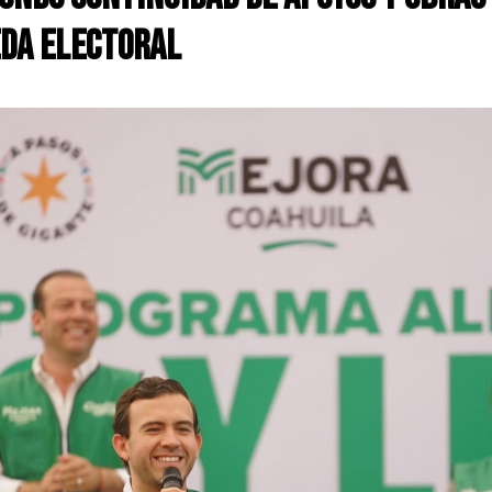
eda electoral