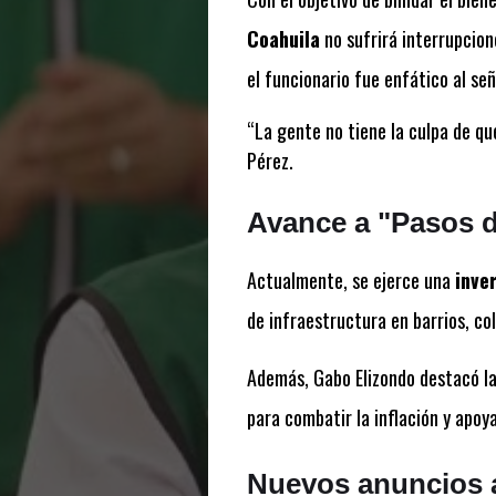
Coahuila
no sufrirá interrupcion
el funcionario fue enfático al señ
“La gente no tiene la culpa de qu
Pérez.
Avance a "Pasos d
Actualmente, se ejerce una
inve
de infraestructura en barrios, col
Además, Gabo Elizondo destacó la
para combatir la inflación y apoya
Nuevos anuncios a