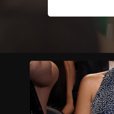
Te puede interesar