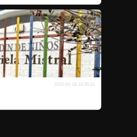
2026-01-16 16:35:01