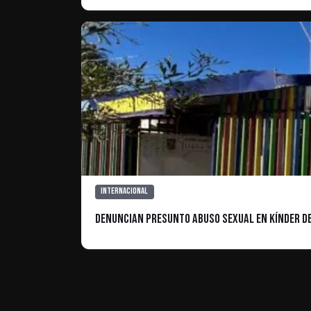
Internacional
Denuncian presunto abuso sexual en kínder de