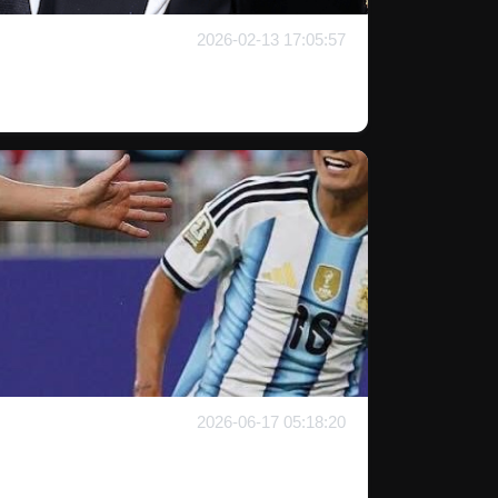
2026-02-13 17:05:57
2026-06-17 05:18:20