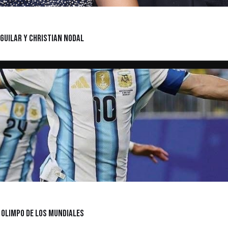
guilar y Christian Nodal
l Olimpo de los Mundiales