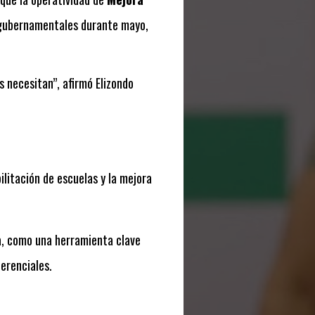
s gubernamentales durante mayo,
 necesitan”, afirmó Elizondo
ilitación de escuelas y la mejora
a, como una herramienta clave
ferenciales.