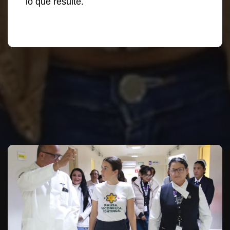
lo que resulte.
Te puede interesar