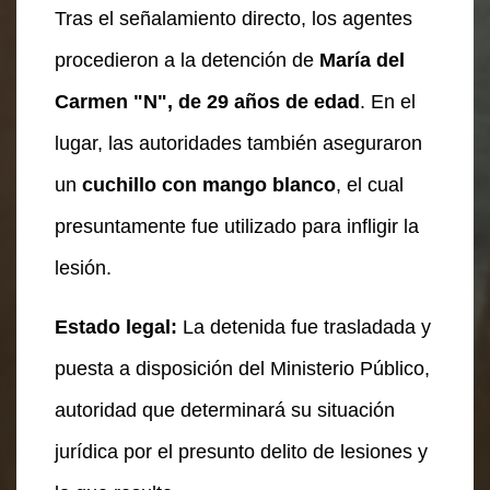
Tras el señalamiento directo, los agentes
procedieron a la detención de
María del
Carmen "N", de 29 años de edad
. En el
lugar, las autoridades también aseguraron
un
cuchillo con mango blanco
, el cual
presuntamente fue utilizado para infligir la
lesión.
Estado legal:
La detenida fue trasladada y
puesta a disposición del Ministerio Público,
autoridad que determinará su situación
jurídica por el presunto delito de lesiones y