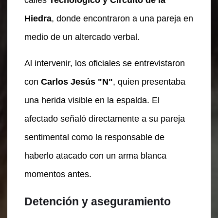
Hiedra
, donde encontraron a una pareja en
medio de un altercado verbal.
Al intervenir, los oficiales se entrevistaron
con
Carlos Jesús "N"
, quien presentaba
una herida visible en la espalda. El
afectado señaló directamente a su pareja
sentimental como la responsable de
haberlo atacado con un arma blanca
momentos antes.
Detención y aseguramiento