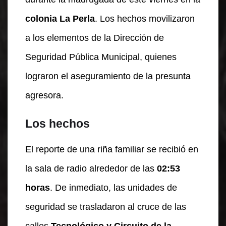
colonia La Perla
. Los hechos movilizaron
a los elementos de la Dirección de
Seguridad Pública Municipal, quienes
lograron el aseguramiento de la presunta
agresora.
Los hechos
El reporte de una riña familiar se recibió en
la sala de radio alrededor de las
02:53
horas
. De inmediato, las unidades de
seguridad se trasladaron al cruce de las
calles
Tecnológico y Circuito de la