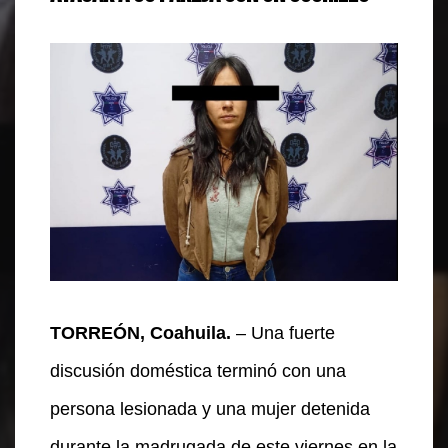
TORREÓN, Coahuila.
– Una fuerte
discusión doméstica terminó con una
persona lesionada y una mujer detenida
durante la madrugada de este viernes en la