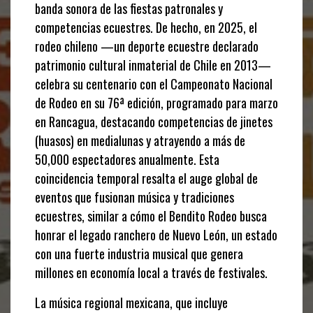
banda sonora de las fiestas patronales y
competencias ecuestres. De hecho, en 2025, el
rodeo chileno —un deporte ecuestre declarado
patrimonio cultural inmaterial de Chile en 2013—
celebra su centenario con el Campeonato Nacional
de Rodeo en su 76ª edición, programado para marzo
en Rancagua, destacando competencias de jinetes
(huasos) en medialunas y atrayendo a más de
50,000 espectadores anualmente. Esta
coincidencia temporal resalta el auge global de
eventos que fusionan música y tradiciones
ecuestres, similar a cómo el Bendito Rodeo busca
honrar el legado ranchero de Nuevo León, un estado
con una fuerte industria musical que genera
millones en economía local a través de festivales.
La música regional mexicana, que incluye