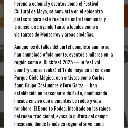
herencia colonial y eventos como el Festival
Cultural de Mayo, se convierte en el epicentro
perfecto para esta fusión de entretenimiento y
tradición, atrayendo tanto a locales como a
visitantes de Monterrey y áreas aledañas.
Aunque los detalles del cartel completo aún no se
han anunciado oficialmente, eventos similares en la
región como el Duckfest 2025 —un festival
country que se realizó el 17 de mayo en el cercano
Parque Cielo Mágico, con artistas como Carlos
Zaur, Grupo Costumbre y Fero Garza— han
establecido un precedente de éxito, combinando
música en vivo con elementos de rodeo y vida
ranchera. El Bendito Rodeo, inspirado en las raíces
del rodeo tradicional, evoca la cultura del campo
mexicano, donde la música regional sirve como