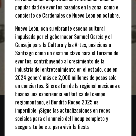
popularidad de eventos pasados en la zona, como el
concierto de Cardenales de Nuevo León en octubre.
Nuevo León, con su vibrante escena cultural
impulsada por el gobernador Samuel García y el
Consejo para la Cultura y las Artes, posiciona a
Santiago como un destino clave para el turismo de
eventos, contribuyendo al crecimiento de la
industria del entretenimiento en el estado, que en
2024 generó más de 2,000 millones de pesos solo
en conciertos. Si eres fan de la regional mexicana o
buscas una experiencia auténtica del campo
regiomontano, el Bendito Rodeo 2025 es
imperdible. ¡Sigue las actualizaciones en redes
sociales para el anuncio del lineup completo y
asegura tu boleto para vivir la fiesta