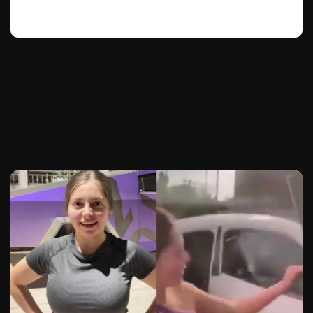
Te puede interesar