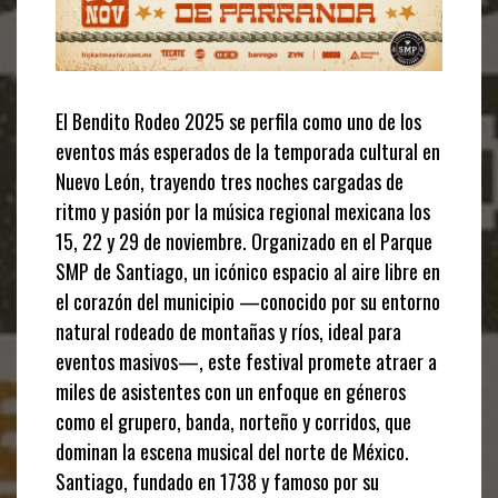
El Bendito Rodeo 2025 se perfila como uno de los
eventos más esperados de la temporada cultural en
Nuevo León, trayendo tres noches cargadas de
ritmo y pasión por la música regional mexicana los
15, 22 y 29 de noviembre. Organizado en el Parque
SMP de Santiago, un icónico espacio al aire libre en
el corazón del municipio —conocido por su entorno
natural rodeado de montañas y ríos, ideal para
eventos masivos—, este festival promete atraer a
miles de asistentes con un enfoque en géneros
como el grupero, banda, norteño y corridos, que
dominan la escena musical del norte de México.
Santiago, fundado en 1738 y famoso por su