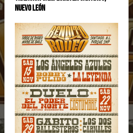
Nuevo León