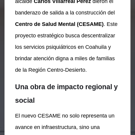
alcalde
Carlos Villarreal Pérez
dieron el
banderazo de salida a la construcción del
Centro de Salud Mental (CESAME)
. Este
proyecto estratégico busca descentralizar
los servicios psiquiátricos en Coahuila y
brindar atención digna a miles de familias
de la Región Centro-Desierto.
Una obra de impacto regional y
social
El nuevo CESAME no solo representa un
avance en infraestructura, sino una