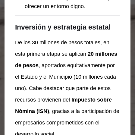
ofrecer un entorno digno.
Inversión y estrategia estatal
De los 30 millones de pesos totales, en
esta primera etapa se aplican
20 millones
de pesos
, aportados equitativamente por
el Estado y el Municipio (10 millones cada
uno). Cabe destacar que parte de estos
recursos provienen del
Impuesto sobre
Nómina (ISN)
, gracias a la participación de
empresarios comprometidos con el
desarrollo social.