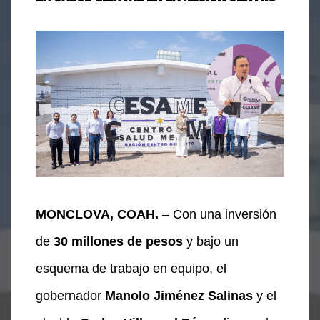
MONCLOVA, COAH.
– Con una inversión
de
30 millones de pesos
y bajo un
esquema de trabajo en equipo, el
gobernador
Manolo Jiménez Salinas
y el