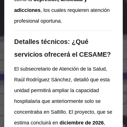
adicciones
, los cuales requieren atención
profesional oportuna.
Detalles técnicos: ¿Qué
servicios ofrecerá el CESAME?
El subsecretario de Atención de la Salud,
Raúl Rodríguez Sánchez, detalló que esta
unidad permitirá ampliar la capacidad
hospitalaria que anteriormente solo se
concentraba en Saltillo. El proyecto, que se
estima concluirá en
diciembre de 2026
,