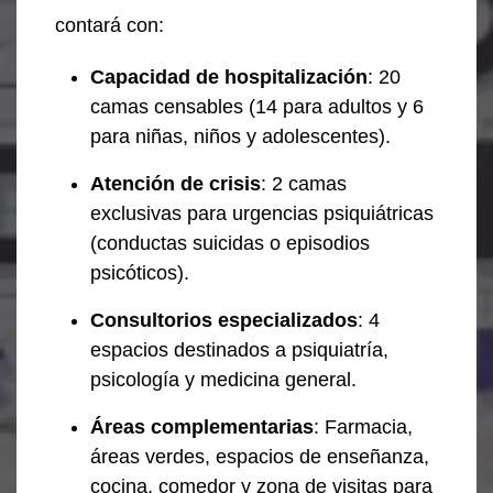
contará con:
Capacidad de hospitalización
: 20
camas censables (14 para adultos y 6
para niñas, niños y adolescentes).
Atención de crisis
: 2 camas
exclusivas para urgencias psiquiátricas
(conductas suicidas o episodios
psicóticos).
Consultorios especializados
: 4
espacios destinados a psiquiatría,
psicología y medicina general.
Áreas complementarias
: Farmacia,
áreas verdes, espacios de enseñanza,
cocina, comedor y zona de visitas para