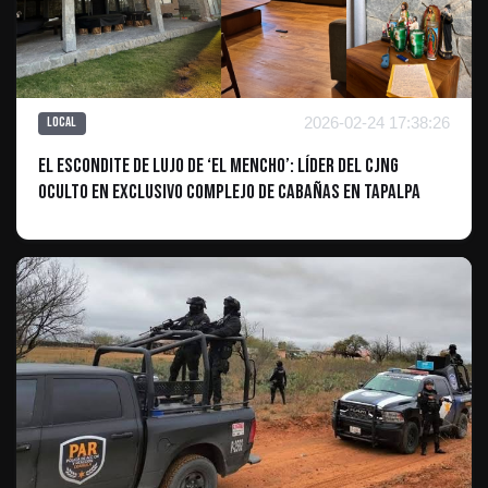
2026-02-24 17:38:26
Local
El escondite de lujo de ‘El Mencho’: líder del CJNG
oculto en exclusivo complejo de cabañas en Tapalpa