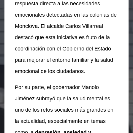
respuesta directa a las necesidades
emocionales detectadas en las colonias de
Monclova. El alcalde Carlos Villarreal
destacó que esta iniciativa es fruto de la
coordinación con el Gobierno del Estado
para mejorar el entorno familiar y la salud
emocional de los ciudadanos.
Por su parte, el gobernador Manolo
Jiménez subrayó que la salud mental es
uno de los retos sociales más grandes en
la actualidad, especialmente en temas
como la
depresión, ansiedad y