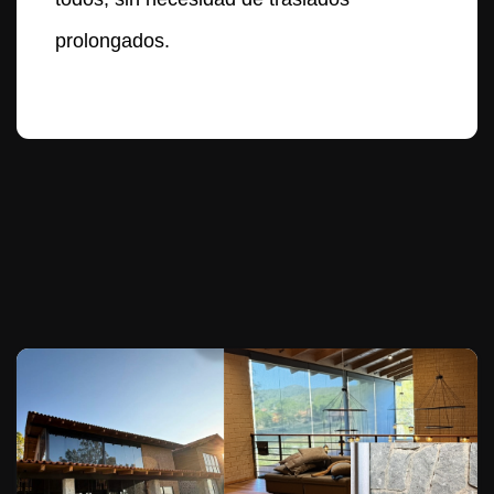
prolongados.
Te puede interesar