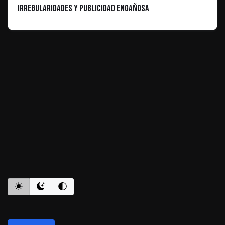
irregularidades y publicidad engañosa
ES INFORMATIVO