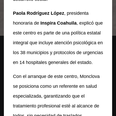
Paola Rodríguez López
, presidenta
honoraria de
Inspira Coahuila
, explicó que
este centro es parte de una política estatal
integral que incluye atención psicológica en
los 38 municipios y protocolos de urgencias
en 14 hospitales generales del estado.
Con el arranque de este centro, Monclova
se posiciona como un referente en salud
especializada, garantizando que el
tratamiento profesional esté al alcance de
todos, sin necesidad de traslados