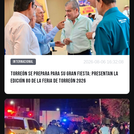
2026-08-06 16:32:08
Internacional
Torreón se prepara para su gran fiesta: presentan la
edición 80 de la Feria de Torreón 2026