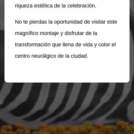
riqueza estética de la celebración.
No te pierdas la oportunidad de visitar este
magnífico montaje y disfrutar de la
transformación que llena de vida y color el
centro neurálgico de la ciudad.
Te puede interesar