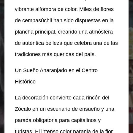
vibrante alfombra de color. Miles de flores
de cempasúchil han sido dispuestas en la
plancha principal, creando una atmósfera
de auténtica belleza que celebra una de las
tradiciones más queridas del país.
Un Sueño Anaranjado en el Centro
Histórico
La decoración convierte cada rincón del
Zócalo en un escenario de ensueño y una
parada obligatoria para capitalinos y
turistas. El intenso color naranja de la flor