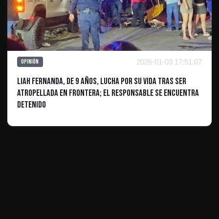
2026-01-03 17:51:07
Opinión
Liah Fernanda, de 9 años, lucha por su vida tras ser
atropellada en Frontera; El Responsable Se Encuentra
detenido