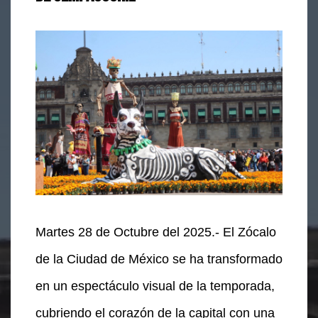
Martes 28 de Octubre del 2025.- El Zócalo
de la Ciudad de México se ha transformado
en un espectáculo visual de la temporada,
cubriendo el corazón de la capital con una