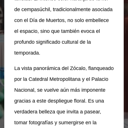
de cempasúchil, tradicionalmente asociada
con el Día de Muertos, no solo embellece
el espacio, sino que también evoca el
profundo significado cultural de la
temporada.
La vista panorámica del Zócalo, flanqueado
por la Catedral Metropolitana y el Palacio
Nacional, se vuelve aún más imponente
gracias a este despliegue floral. Es una
verdadera belleza que invita a pasear,
tomar fotografías y sumergirse en la