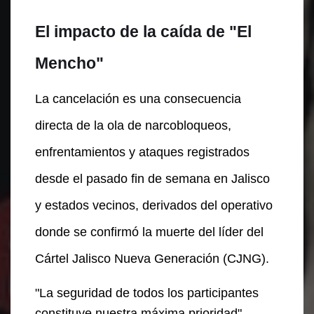
El impacto de la caída de "El
Mencho"
La cancelación es una consecuencia
directa de la ola de narcobloqueos,
enfrentamientos y ataques registrados
desde el pasado fin de semana en Jalisco
y estados vecinos, derivados del operativo
donde se confirmó la muerte del líder del
Cártel Jalisco Nueva Generación (CJNG).
"La seguridad de todos los participantes
constituye nuestra máxima prioridad",