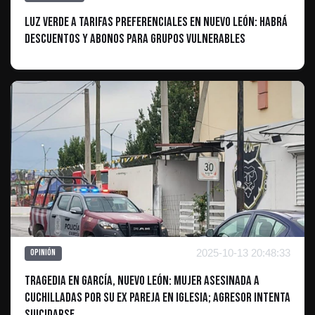
Luz Verde a Tarifas Preferenciales en Nuevo León: Habrá
Descuentos y Abonos para Grupos Vulnerables
2025-10-13 20:48:33
Opinión
Tragedia en García, Nuevo León: Mujer Asesinada a
Cuchilladas por su Ex Pareja en Iglesia; Agresor Intenta
Suicidarse