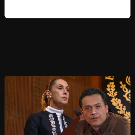
Te puede interesar