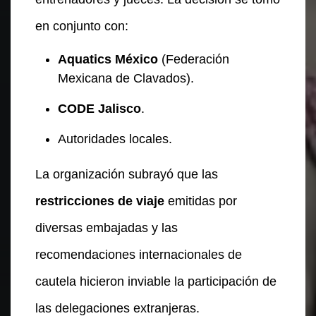
en conjunto con:
Aquatics México
(Federación
Mexicana de Clavados).
CODE Jalisco
.
Autoridades locales.
La organización subrayó que las
restricciones de viaje
emitidas por
diversas embajadas y las
recomendaciones internacionales de
cautela hicieron inviable la participación de
las delegaciones extranjeras.