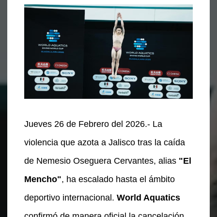
Jueves 26 de Febrero del 2026.- La
violencia que azota a Jalisco tras la caída
de Nemesio Oseguera Cervantes, alias
"El
Mencho"
, ha escalado hasta el ámbito
deportivo internacional.
World Aquatics
confirmó de manera oficial la cancelación