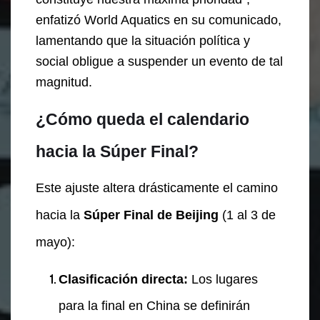
enfatizó World Aquatics en su comunicado,
lamentando que la situación política y
social obligue a suspender un evento de tal
magnitud.
¿Cómo queda el calendario
hacia la Súper Final?
Este ajuste altera drásticamente el camino
hacia la
Súper Final de Beijing
(1 al 3 de
mayo):
Clasificación directa:
Los lugares
para la final en China se definirán