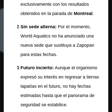
exclusivamente con los resultados
obtenidos en la parada de
Montreal
.
Sin sede alterna:
Por el momento,
World Aquatics no ha anunciado una
nueva sede que sustituya a Zapopan
para estas fechas.
Futuro incierto:
Aunque el organismo
expresó su interés en regresar a tierras
tapatías en el futuro, no hay fechas
estimadas hasta que el panorama de
seguridad se estabilice.