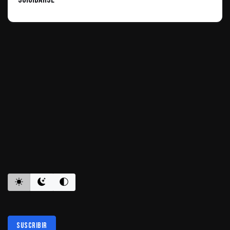
ES INFORMATIVO
Suscribir