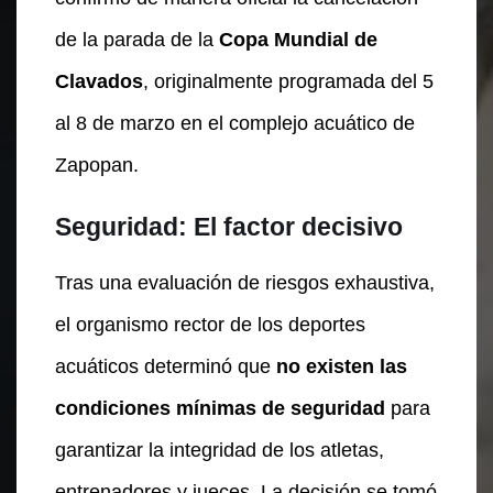
de la parada de la
Copa Mundial de
Clavados
, originalmente programada del 5
al 8 de marzo en el complejo acuático de
Zapopan.
Seguridad: El factor decisivo
Tras una evaluación de riesgos exhaustiva,
el organismo rector de los deportes
acuáticos determinó que
no existen las
condiciones mínimas de seguridad
para
garantizar la integridad de los atletas,
entrenadores y jueces. La decisión se tomó