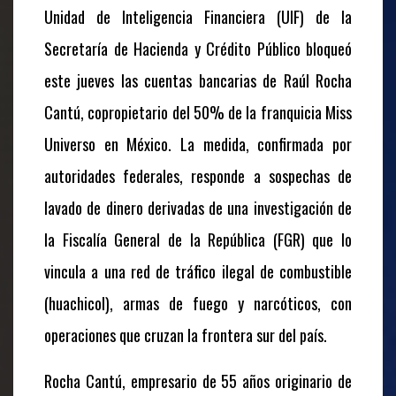
Unidad de Inteligencia Financiera (UIF) de la
Secretaría de Hacienda y Crédito Público bloqueó
este jueves las cuentas bancarias de Raúl Rocha
Cantú, copropietario del 50% de la franquicia Miss
Universo en México. La medida, confirmada por
autoridades federales, responde a sospechas de
lavado de dinero derivadas de una investigación de
la Fiscalía General de la República (FGR) que lo
vincula a una red de tráfico ilegal de combustible
(huachicol), armas de fuego y narcóticos, con
operaciones que cruzan la frontera sur del país.
Rocha Cantú, empresario de 55 años originario de