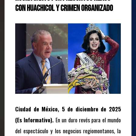
con huachicol y crimen organizado
Ciudad de México, 5 de diciembre de 2025
(Es Informativo).
En un duro revés para el mundo
del espectáculo y los negocios regiomontanos, la