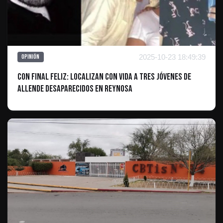
2025-10-23 18:49:39
Opinión
Con Final Feliz: Localizan con Vida a Tres Jóvenes de
Allende Desaparecidos en Reynosa