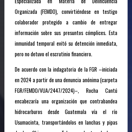
Especializada en Materia de Delincuencia
Organizada (FEMDO), convirtiéndose en testigo
colaborador protegido a cambio de entregar
información sobre sus presuntos cómplices. Esta
inmunidad temporal evitó su detención inmediata,
pero no detuvo el escrutinio financiero.
De acuerdo con la indagatoria de la FGR –iniciada
en 2024 a partir de una denuncia anónima (carpeta
FGR/FEMDO/VUA/2447/2024)–, Rocha Cantú
encabezaría una organización que contrabandea
hidrocarburos desde Guatemala vía el río
Usumacinta, transportándolos en lanchas y pipas