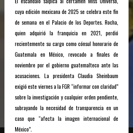
El escándalo salpica al certamen Miss Universo,
cuya edición mexicana de 2025 se celebra este fin
de semana en el Palacio de los Deportes. Rocha,
quien adquirió la franquicia en 2021, perdió
recientemente su cargo como cónsul honorario de
Guatemala en México, revocado a finales de
noviembre por el gobierno guatemalteco ante las
acusaciones. La presidenta Claudia Sheinbaum
exigió este viernes a la FGR “informar con claridad”
sobre la investigación y cualquier orden pendiente,
subrayando la necesidad de transparencia en un
caso que “afecta la imagen internacional de
México”.