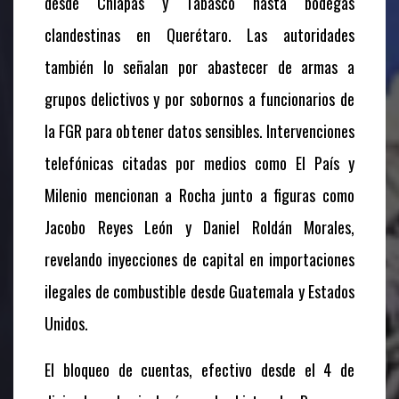
desde Chiapas y Tabasco hasta bodegas
clandestinas en Querétaro. Las autoridades
también lo señalan por abastecer de armas a
grupos delictivos y por sobornos a funcionarios de
la FGR para obtener datos sensibles. Intervenciones
telefónicas citadas por medios como
El País
y
Milenio
mencionan a Rocha junto a figuras como
Jacobo Reyes León y Daniel Roldán Morales,
revelando inyecciones de capital en importaciones
ilegales de combustible desde Guatemala y Estados
Unidos.
El bloqueo de cuentas, efectivo desde el 4 de