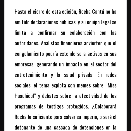
Hasta el cierre de esta edición, Rocha Cantú no ha
emitido declaraciones públicas, y su equipo legal se
limita a confirmar su colaboración con las
autoridades. Analistas financieros advierten que el
congelamiento podría extenderse a activos en sus
empresas, generando un impacto en el sector del
entretenimiento y la salud privada. En redes
sociales, el tema explota con memes sobre “Miss
Huachicol” y debates sobre la efectividad de los
programas de testigos protegidos. ¿Colaborará
Rocha lo suficiente para salvar su imperio, o será el
detonante de una cascada de detenciones en la