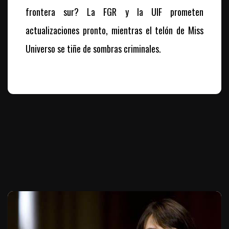
frontera sur? La FGR y la UIF prometen
actualizaciones pronto, mientras el telón de Miss
Universo se tiñe de sombras criminales.
Te puede interesar