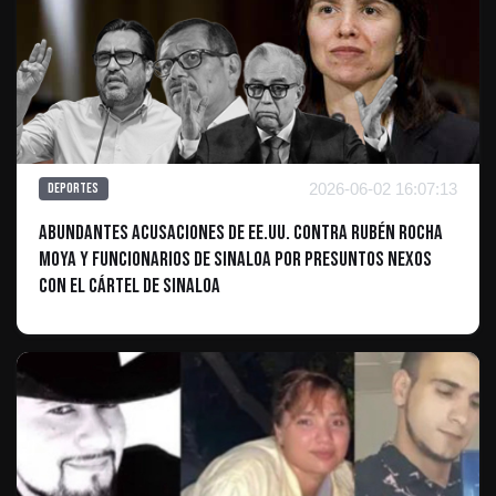
2026-06-02 16:07:13
Deportes
Abundantes acusaciones de EE.UU. contra Rubén Rocha
Moya y funcionarios de Sinaloa por presuntos nexos
con el Cártel de Sinaloa