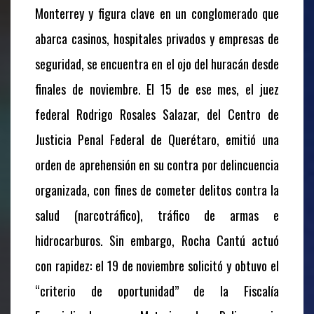
Monterrey y figura clave en un conglomerado que
abarca casinos, hospitales privados y empresas de
seguridad, se encuentra en el ojo del huracán desde
finales de noviembre. El 15 de ese mes, el juez
federal Rodrigo Rosales Salazar, del Centro de
Justicia Penal Federal de Querétaro, emitió una
orden de aprehensión en su contra por delincuencia
organizada, con fines de cometer delitos contra la
salud (narcotráfico), tráfico de armas e
hidrocarburos. Sin embargo, Rocha Cantú actuó
con rapidez: el 19 de noviembre solicitó y obtuvo el
“criterio de oportunidad” de la Fiscalía