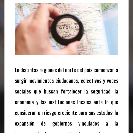
En distintas regiones del norte del país comienzan a
surgir movimientos ciudadanos, colectivos y voces
sociales que buscan fortalecer la seguridad, la
economía y las instituciones locales ante lo que
consideran un riesgo creciente para sus estados: la
expansión de gobiernos vinculados a la