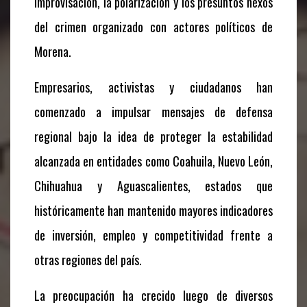
improvisación, la polarización y los presuntos nexos
del crimen organizado con actores políticos de
Morena.
Empresarios, activistas y ciudadanos han
comenzado a impulsar mensajes de defensa
regional bajo la idea de proteger la estabilidad
alcanzada en entidades como Coahuila, Nuevo León,
Chihuahua y Aguascalientes, estados que
históricamente han mantenido mayores indicadores
de inversión, empleo y competitividad frente a
otras regiones del país.
La preocupación ha crecido luego de diversos