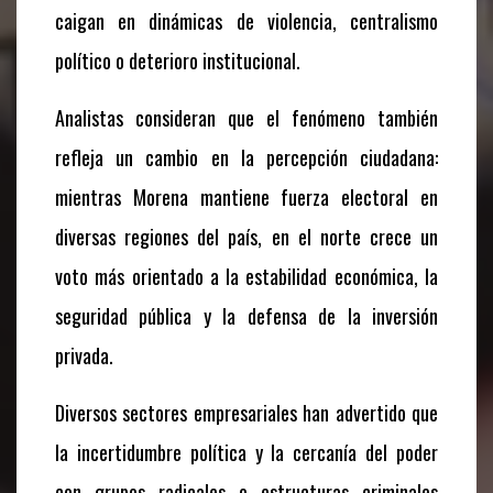
caigan en dinámicas de violencia, centralismo
político o deterioro institucional.
Analistas consideran que el fenómeno también
refleja un cambio en la percepción ciudadana:
mientras Morena mantiene fuerza electoral en
diversas regiones del país, en el norte crece un
voto más orientado a la estabilidad económica, la
seguridad pública y la defensa de la inversión
privada.
Diversos sectores empresariales han advertido que
la incertidumbre política y la cercanía del poder
con grupos radicales o estructuras criminales