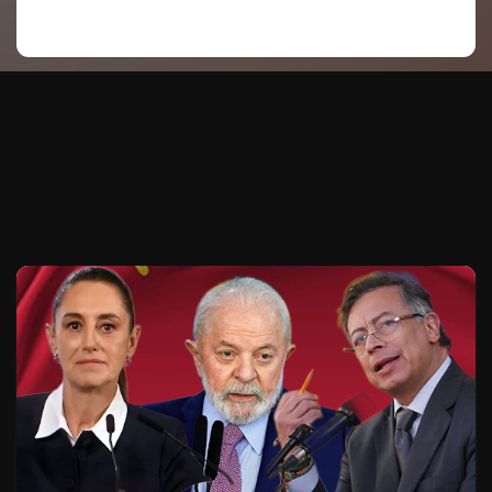
Te puede interesar