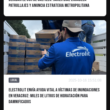
patrullajes y anuncia estrategia metropolitana
2025-10-16 15:51:08
Local
Electrolit Envía Ayuda Vital a Víctimas de Inundaciones
en Veracruz: Miles de Litros de Hidratación para
Damnificados