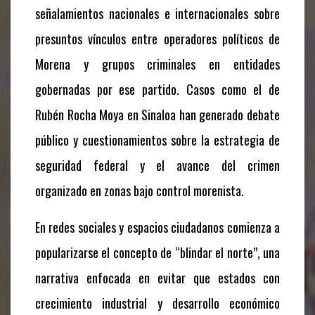
señalamientos nacionales e internacionales sobre
presuntos vínculos entre operadores políticos de
Morena y grupos criminales en entidades
gobernadas por ese partido. Casos como el de
Rubén Rocha Moya en Sinaloa han generado debate
público y cuestionamientos sobre la estrategia de
seguridad federal y el avance del crimen
organizado en zonas bajo control morenista.
En redes sociales y espacios ciudadanos comienza a
popularizarse el concepto de “blindar el norte”, una
narrativa enfocada en evitar que estados con
crecimiento industrial y desarrollo económico