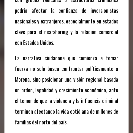
podría afectar la confianza de inversionistas
nacionales y extranjeros, especialmente en estados
clave para el nearshoring y la relación comercial
con Estados Unidos.
La narrativa ciudadana que comienza a tomar
fuerza no solo busca confrontar políticamente a
Morena, sino posicionar una visión regional basada
en orden, legalidad y crecimiento económico, ante
el temor de que la violencia y la influencia criminal
terminen afectando la vida cotidiana de millones de
familias del norte del país.