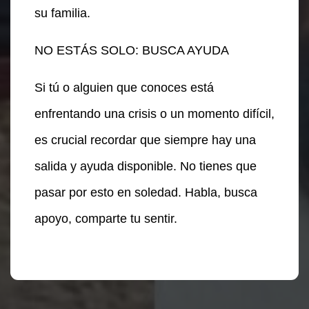
su familia.
NO ESTÁS SOLO: BUSCA AYUDA
Si tú o alguien que conoces está
enfrentando una crisis o un momento difícil,
es crucial recordar que siempre hay una
salida y ayuda disponible. No tienes que
pasar por esto en soledad. Habla, busca
apoyo, comparte tu sentir.