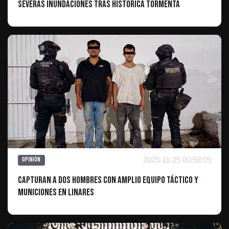
severas inundaciones tras histórica tormenta
2025-11-25 00:58:09
Opinión
Capturan a Dos Hombres con Amplio Equipo Táctico y
Municiones en Linares