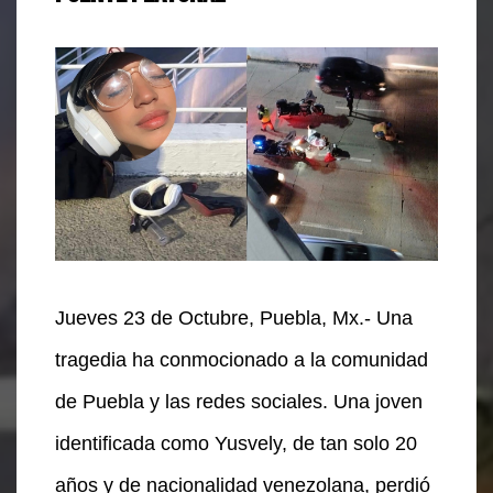
Jueves 23 de Octubre, Puebla, Mx.- Una
tragedia ha conmocionado a la comunidad
de Puebla y las redes sociales. Una joven
identificada como Yusvely, de tan solo 20
años y de nacionalidad venezolana, perdió