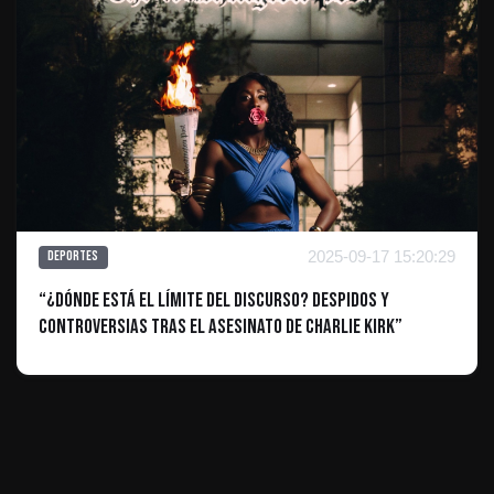
2025-09-17 15:20:29
Deportes
“¿Dónde está el límite del discurso? Despidos y
controversias tras el asesinato de Charlie Kirk”