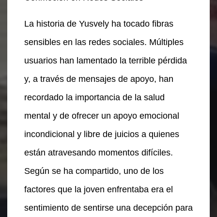
La historia de Yusvely ha tocado fibras
sensibles en las redes sociales. Múltiples
usuarios han lamentado la terrible pérdida
y, a través de mensajes de apoyo, han
recordado la importancia de la salud
mental y de ofrecer un apoyo emocional
incondicional y libre de juicios a quienes
están atravesando momentos difíciles.
Según se ha compartido, uno de los
factores que la joven enfrentaba era el
sentimiento de sentirse una decepción para