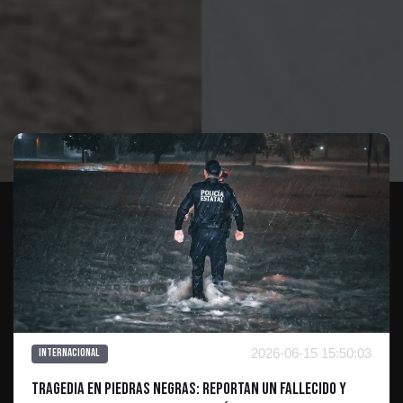
Te puede interesar
2026-06-15 15:50:03
Internacional
Tragedia en Piedras Negras: reportan un fallecido y