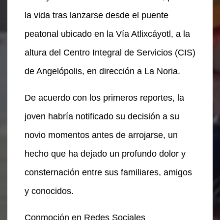
la vida tras lanzarse desde el puente
peatonal ubicado en la Vía Atlixcáyotl, a la
altura del Centro Integral de Servicios (CIS)
de Angelópolis, en dirección a La Noria.
De acuerdo con los primeros reportes, la
joven habría notificado su decisión a su
novio momentos antes de arrojarse, un
hecho que ha dejado un profundo dolor y
consternación entre sus familiares, amigos
y conocidos.
Conmoción en Redes Sociales