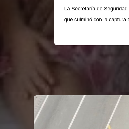
La Secretaría de Seguridad 
que culminó con la captura 
Te puede interesar