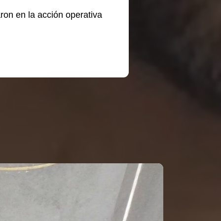
ron en la acción operativa