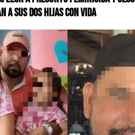
n a sus dos hijas con vida