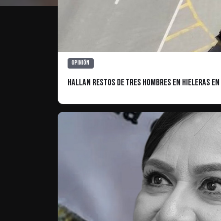
Opinión
Hallan restos de tres hombres en hieleras en