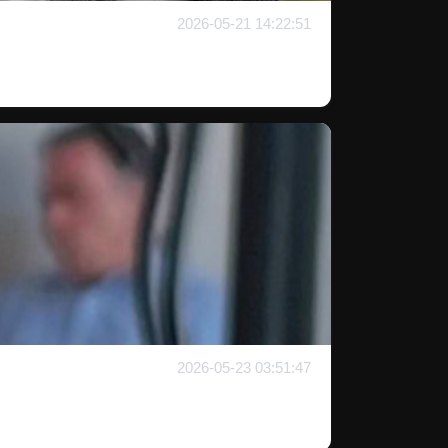
2026-05-21 14:22:51
2026-05-23 03:51:47