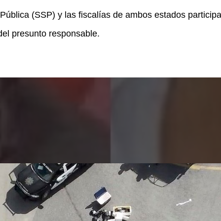
Pública (SSP) y las fiscalías de ambos estados participa
del presunto responsable.