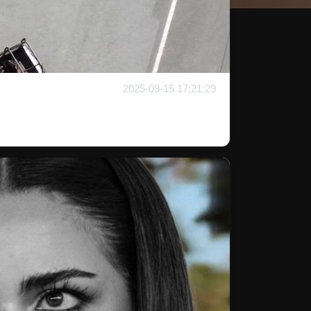
2025-09-15 17:21:29