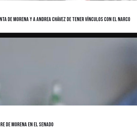
ta de Morena y a Andrea Chávez de tener vínculos con el narco
re de Morena en el Senado