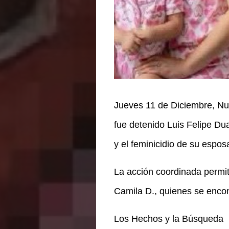
Jueves 11 de Diciembre, Nu
fue detenido Luis Felipe Du
y el feminicidio de su espos
La acción coordinada permiti
Camila D., quienes se encon
Los Hechos y la Búsqueda