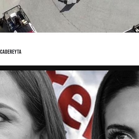
 Cadereyta