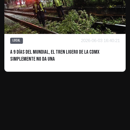
2026-06-03 16:40:21
Local
A 9 días del Mundial, el Tren Ligero de la CDMX
simplemente no da una