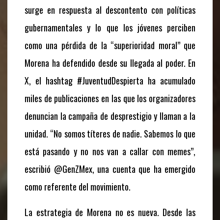
surge en respuesta al descontento con políticas
gubernamentales y lo que los jóvenes perciben
como una pérdida de la “superioridad moral” que
Morena ha defendido desde su llegada al poder. En
X, el hashtag #JuventudDespierta ha acumulado
miles de publicaciones en las que los organizadores
denuncian la campaña de desprestigio y llaman a la
unidad. “No somos títeres de nadie. Sabemos lo que
está pasando y no nos van a callar con memes”,
escribió @GenZMex, una cuenta que ha emergido
como referente del movimiento.
La estrategia de Morena no es nueva. Desde las