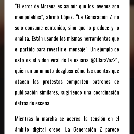
“El error de Morena es asumir que los jóvenes son
manipulables”, afirmó López. “La Generación Z no
solo consume contenido, sino que lo produce y lo
analiza. Están usando las mismas herramientas que
el partido para revertir el mensaje”. Un ejemplo de
esto es el video viral de la usuaria @ClaraVoz21,
quien en un minuto desglosa cómo las cuentas que
atacan las protestas comparten patrones de
publicación similares, sugiriendo una coordinación
detrás de escena.
Mientras la marcha se acerca, la tensión en el
ámbito digital crece. La Generación Z parece