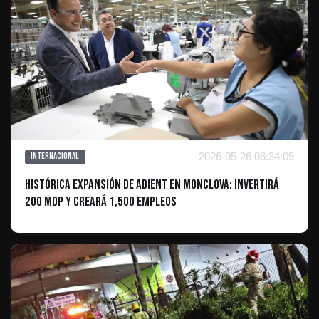
2026-05-26 06:34:09
Internacional
Histórica expansión de Adient en Monclova: Invertirá
200 MDP y creará 1,500 empleos