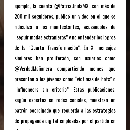
ejemplo, la cuenta @PatriaUnidaMX, con más de
200 mil seguidores, publicó un video en el que se
ridiculiza a los manifestantes, acusándolos de
“seguir modas extranjeras” y no entender los logros
de la “Cuarta Transformación”. En X, mensajes
similares han proliferado, con usuarios como
@VerdadMañanera compartiendo memes que
presentan a los jóvenes como “víctimas de bots” o
“influencers sin criterio”. Estas publicaciones,
según expertos en redes sociales, muestran un
patrón coordinado que recuerda a las estrategias
de propaganda digital empleadas por el partido en