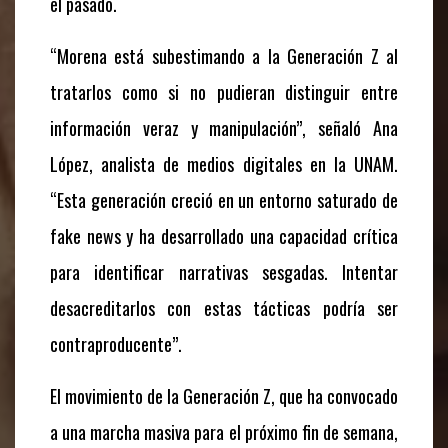
el pasado.
“Morena está subestimando a la Generación Z al
tratarlos como si no pudieran distinguir entre
información veraz y manipulación”, señaló Ana
López, analista de medios digitales en la UNAM.
“Esta generación creció en un entorno saturado de
fake news y ha desarrollado una capacidad crítica
para identificar narrativas sesgadas. Intentar
desacreditarlos con estas tácticas podría ser
contraproducente”.
El movimiento de la Generación Z, que ha convocado
a una marcha masiva para el próximo fin de semana,