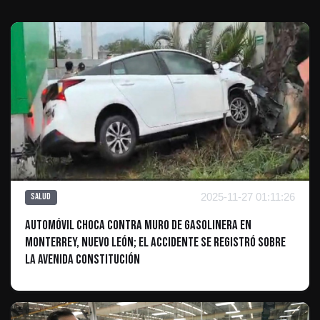
2025-11-27 01:11:26
Salud
Automóvil choca contra muro de gasolinera en
Monterrey, Nuevo León; El accidente se registró sobre
la avenida Constitución