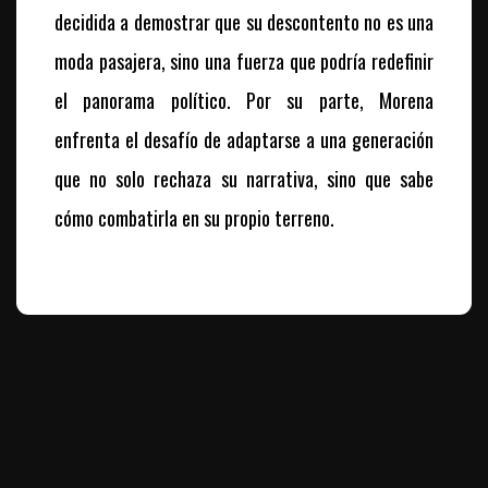
decidida a demostrar que su descontento no es una
moda pasajera, sino una fuerza que podría redefinir
el panorama político. Por su parte, Morena
enfrenta el desafío de adaptarse a una generación
que no solo rechaza su narrativa, sino que sabe
cómo combatirla en su propio terreno.
Te puede interesar