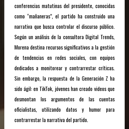
conferencias matutinas del presidente, conocidas
como “mañaneras”, el partido ha construido una
narrativa que busca controlar el discurso público.
Según un análisis de la consultora Digital Trends,
Morena destina recursos significativos a la gestión
de tendencias en redes sociales, con equipos
dedicados a monitorear y contrarrestar críticas.
Sin embargo, la respuesta de la Generación Z ha
sido ágil: en TikTok, jóvenes han creado videos que
desmontan los argumentos de las cuentas
oficialistas, utilizando datos y humor para
contrarrestar la narrativa del partido.