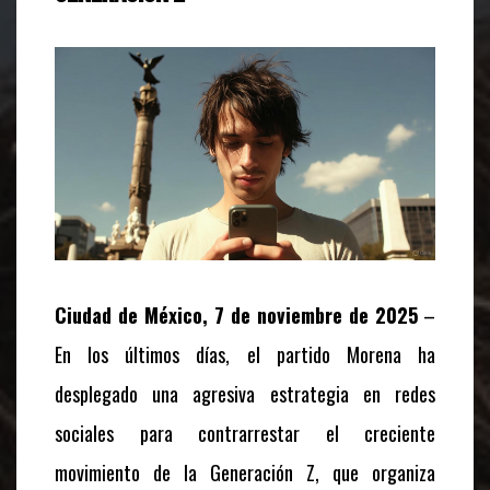
Ciudad de México, 7 de noviembre de 2025
–
En los últimos días, el partido Morena ha
desplegado una agresiva estrategia en redes
sociales para contrarrestar el creciente
movimiento de la Generación Z, que organiza