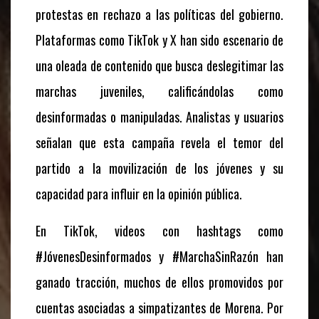
protestas en rechazo a las políticas del gobierno.
Plataformas como TikTok y X han sido escenario de
una oleada de contenido que busca deslegitimar las
marchas juveniles, calificándolas como
desinformadas o manipuladas. Analistas y usuarios
señalan que esta campaña revela el temor del
partido a la movilización de los jóvenes y su
capacidad para influir en la opinión pública.
En TikTok, videos con hashtags como
#JóvenesDesinformados y #MarchaSinRazón han
ganado tracción, muchos de ellos promovidos por
cuentas asociadas a simpatizantes de Morena. Por