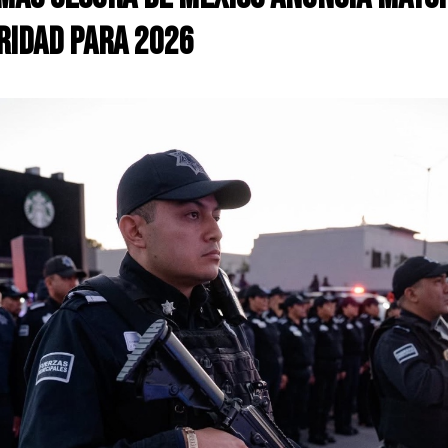
ridad para 2026