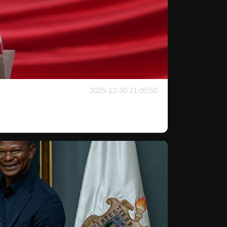
2025-12-30 21:00:50