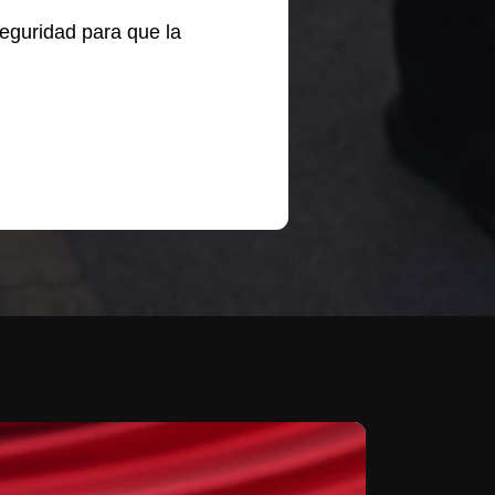
seguridad para que la