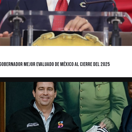
gobernador mejor evaluado de México al cierre del 2025