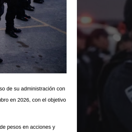
miso de su administración con
bro en 2026, con el objetivo
s de pesos en acciones y