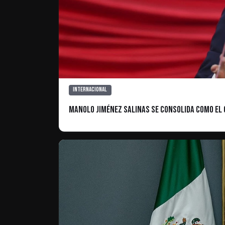
Internacional
Manolo Jiménez Salinas se consolida como el 