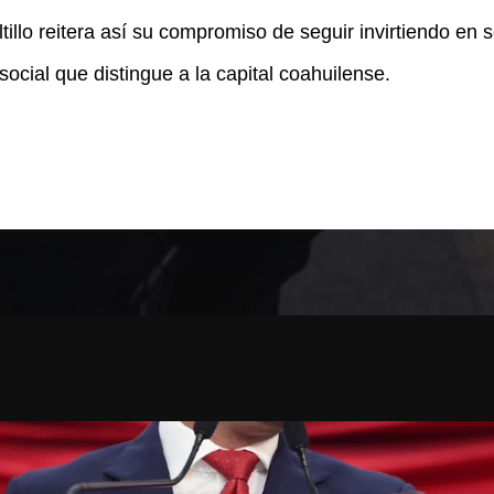
tillo reitera así su compromiso de seguir invirtiendo en 
ocial que distingue a la capital coahuilense.