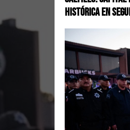
Histórica en Segu