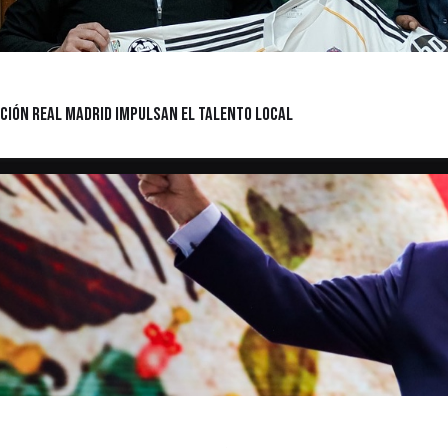
dación Real Madrid impulsan el talento local