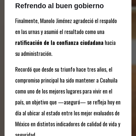
Refrendo al buen gobierno
Finalmente, Manolo Jiménez agradeció el respaldo
en las urnas y asumió el resultado como una
ratificación de la confianza ciudadana
hacia
su administración.
Recordó que desde su triunfo hace tres años, el
compromiso principal ha sido mantener a Coahuila
como uno de los mejores lugares para vivir en el
país, un objetivo que —aseguró— se refleja hoy en
día al ubicar al estado entre los mejor evaluados de
México en distintos indicadores de calidad de vida y
seguridad.