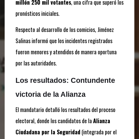
millón 250 mil votantes
, una cifra que superó los
pronósticos iniciales.
Respecto al desarrollo de los comicios, Jiménez
Salinas informó que los incidentes registrados
fueron menores y atendidos de manera oportuna
por las autoridades.
Los resultados: Contundente
victoria de la Alianza
El mandatario detalló los resultados del proceso
electoral, donde los candidatos de la
Alianza
Ciudadana por la Seguridad
(integrada por el