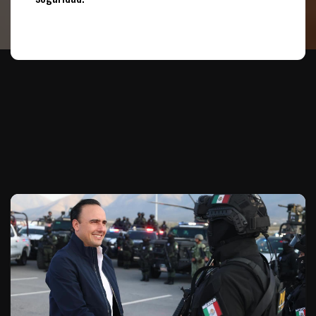
Te puede interesar