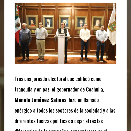
Tras una jornada electoral que calificó como
tranquila y en paz, el gobernador de Coahuila,
Manolo Jiménez Salinas
, hizo un llamado
enérgico a todos los sectores de la sociedad y a las
diferentes fuerzas políticas a dejar atrás las