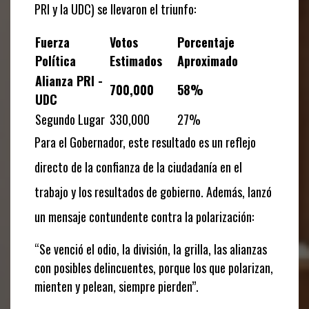
PRI y la UDC) se llevaron el triunfo:
Fuerza
Votos
Porcentaje
Política
Estimados
Aproximado
Alianza PRI -
700,000
58%
UDC
Segundo Lugar
330,000
27%
Para el Gobernador, este resultado es un reflejo
directo de la confianza de la ciudadanía en el
trabajo y los resultados de gobierno. Además, lanzó
un mensaje contundente contra la polarización:
“Se venció el odio, la división, la grilla, las alianzas
con posibles delincuentes, porque los que polarizan,
mienten y pelean, siempre pierden”.