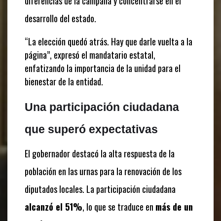
diferencias de la campaña y concentrarse en el
desarrollo del estado.
“La elección quedó atrás. Hay que darle vuelta a la
página”, expresó el mandatario estatal,
enfatizando la importancia de la unidad para el
bienestar de la entidad.
Una participación ciudadana
que superó expectativas
El gobernador destacó la alta respuesta de la
población en las urnas para la renovación de los
diputados locales. La participación ciudadana
alcanzó el 51%
, lo que se traduce en
más de un