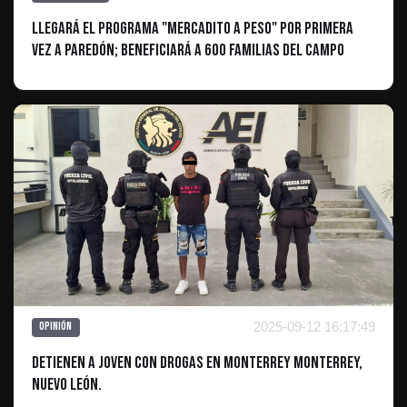
Llegará el programa "Mercadito a Peso" por primera
vez a Paredón; beneficiará a 600 familias del campo
2025-09-12 16:17:49
Opinión
Detienen a joven con drogas en Monterrey Monterrey,
Nuevo León.