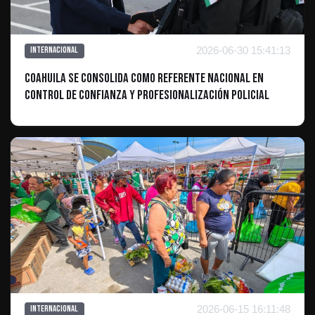
2026-06-30 15:41:13
Internacional
Coahuila se consolida como referente nacional en
control de confianza y profesionalización policial
2026-06-15 16:11:48
Internacional