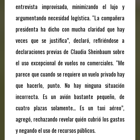
entrevista improvisada, minimizando el lujo y
argumentando necesidad logística. “La compañera
presidenta ha dicho con mucha claridad que hay
veces que se justifica”, declaró, refiriéndose a
declaraciones previas de Claudia Sheinbaum sobre
el uso excepcional de vuelos no comerciales. “Me
parece que cuando se requiere un vuelo privado hay
que hacerlo, punto. No hay ninguna situación
incorrecta. Es un avión bastante pequeño, de
cuatro plazas solamente… Es un taxi aéreo”,
agregó, rechazando revelar quién cubrió los gastos
y negando el uso de recursos públicos.