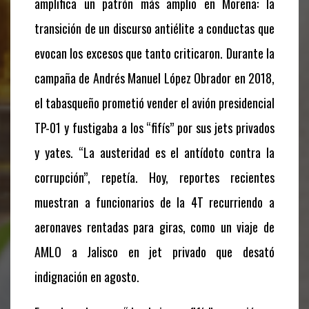
amplifica un patrón más amplio en Morena: la
transición de un discurso antiélite a conductas que
evocan los excesos que tanto criticaron. Durante la
campaña de Andrés Manuel López Obrador en 2018,
el tabasqueño prometió vender el avión presidencial
TP-01 y fustigaba a los “fifís” por sus jets privados
y yates. “La austeridad es el antídoto contra la
corrupción”, repetía. Hoy, reportes recientes
muestran a funcionarios de la 4T recurriendo a
aeronaves rentadas para giras, como un viaje de
AMLO a Jalisco en jet privado que desató
indignación en agosto.