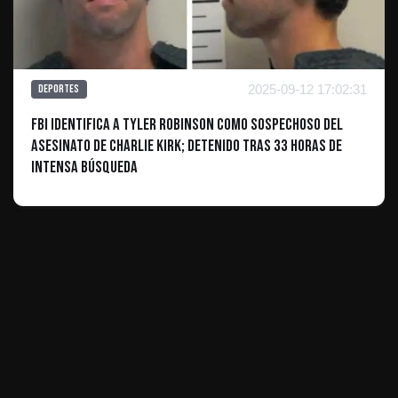
2025-09-12 17:02:31
Deportes
FBI identifica a Tyler Robinson como sospechoso del
asesinato de Charlie Kirk; detenido tras 33 horas de
intensa búsqueda