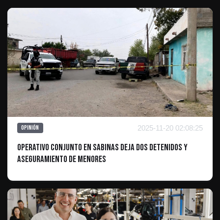
2025-11-20 02:08:25
Opinión
Operativo Conjunto en Sabinas Deja Dos Detenidos y
Aseguramiento de Menores