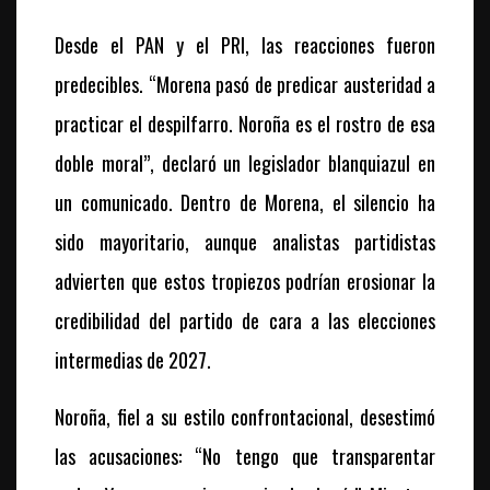
Desde el PAN y el PRI, las reacciones fueron
predecibles. “Morena pasó de predicar austeridad a
practicar el despilfarro. Noroña es el rostro de esa
doble moral”, declaró un legislador blanquiazul en
un comunicado. Dentro de Morena, el silencio ha
sido mayoritario, aunque analistas partidistas
advierten que estos tropiezos podrían erosionar la
credibilidad del partido de cara a las elecciones
intermedias de 2027.
Noroña, fiel a su estilo confrontacional, desestimó
las acusaciones: “No tengo que transparentar