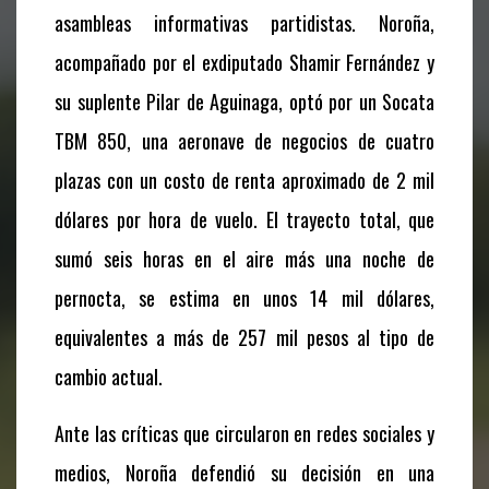
asambleas informativas partidistas. Noroña,
acompañado por el exdiputado Shamir Fernández y
su suplente Pilar de Aguinaga, optó por un Socata
TBM 850, una aeronave de negocios de cuatro
plazas con un costo de renta aproximado de 2 mil
dólares por hora de vuelo. El trayecto total, que
sumó seis horas en el aire más una noche de
pernocta, se estima en unos 14 mil dólares,
equivalentes a más de 257 mil pesos al tipo de
cambio actual.
Ante las críticas que circularon en redes sociales y
medios, Noroña defendió su decisión en una