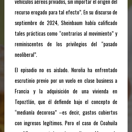
vehículos aéreos privados, sin importar el origen del
recurso erogado para tal efecto”. En su discurso de
septiembre de 2024, Sheinbaum había calificado
tales prácticas como “contrarias al movimiento” y
reminiscentes de los privilegios del “pasado
neoliberal”.
El episodio no es aislado. Noroña ha enfrentado
escrutinio previo por un vuelo en clase business a
Francia y la adquisición de una vivienda en
Tepoztlán, que él defiende bajo el concepto de
“medianía decorosa” –es decir, gastos cubiertos
con ingresos legítimos. Pero el caso de Coahuila