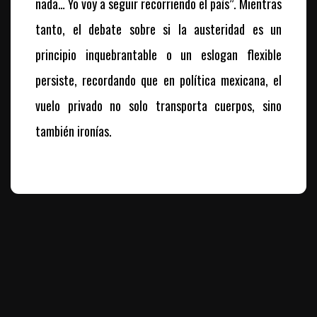
nada… Yo voy a seguir recorriendo el país”. Mientras
tanto, el debate sobre si la austeridad es un
principio inquebrantable o un eslogan flexible
persiste, recordando que en política mexicana, el
vuelo privado no solo transporta cuerpos, sino
también ironías.
Te puede interesar