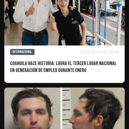
2026-02-10 03:30:14
Internacional
Coahuila hace historia: Logra el tercer lugar nacional
en generación de empleo durante enero