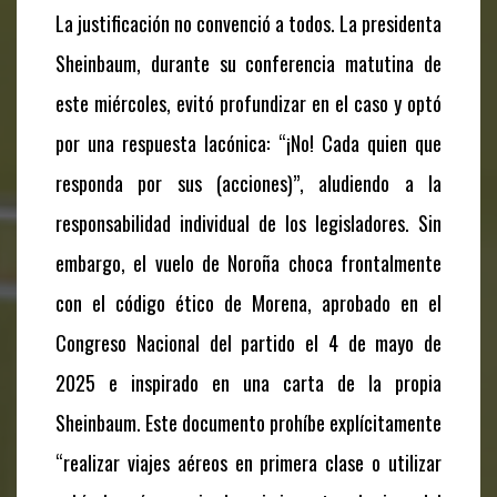
La justificación no convenció a todos. La presidenta
Sheinbaum, durante su conferencia matutina de
este miércoles, evitó profundizar en el caso y optó
por una respuesta lacónica: “¡No! Cada quien que
responda por sus (acciones)”, aludiendo a la
responsabilidad individual de los legisladores. Sin
embargo, el vuelo de Noroña choca frontalmente
con el código ético de Morena, aprobado en el
Congreso Nacional del partido el 4 de mayo de
2025 e inspirado en una carta de la propia
Sheinbaum. Este documento prohíbe explícitamente
“realizar viajes aéreos en primera clase o utilizar