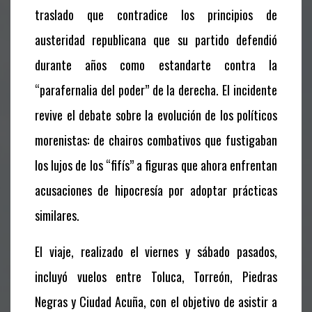
traslado que contradice los principios de
austeridad republicana que su partido defendió
durante años como estandarte contra la
“parafernalia del poder” de la derecha. El incidente
revive el debate sobre la evolución de los políticos
morenistas: de chairos combativos que fustigaban
los lujos de los “fifís” a figuras que ahora enfrentan
acusaciones de hipocresía por adoptar prácticas
similares.
El viaje, realizado el viernes y sábado pasados,
incluyó vuelos entre Toluca, Torreón, Piedras
Negras y Ciudad Acuña, con el objetivo de asistir a