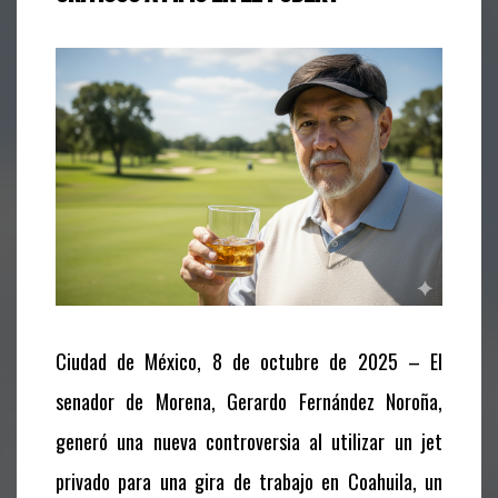
Ciudad de México, 8 de octubre de 2025 – El
senador de Morena, Gerardo Fernández Noroña,
generó una nueva controversia al utilizar un jet
privado para una gira de trabajo en Coahuila, un