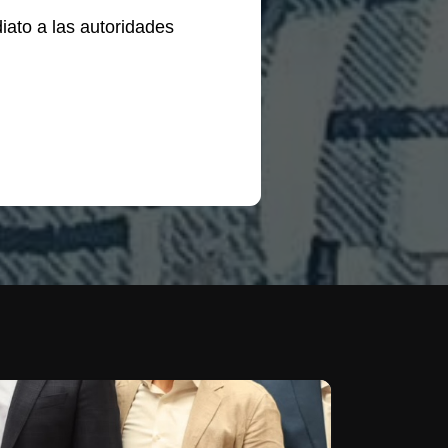
iato a las autoridades