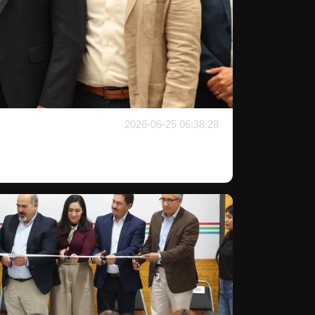
2026-06-25 06:38:28