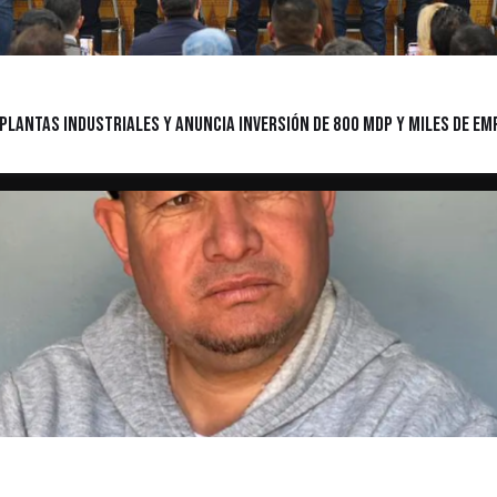
lantas industriales y anuncia inversión de 800 MDP y miles de emp