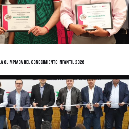
la Olimpiada del Conocimiento Infantil 2026