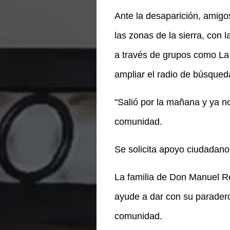
Ante la desaparición, amigo
las zonas de la sierra, con 
a través de grupos como La 
ampliar el radio de búsqued
"Salió por la mañana y ya no 
comunidad.
Se solicita apoyo ciudadano
La familia de Don Manuel Re
ayude a dar con su parader
comunidad.