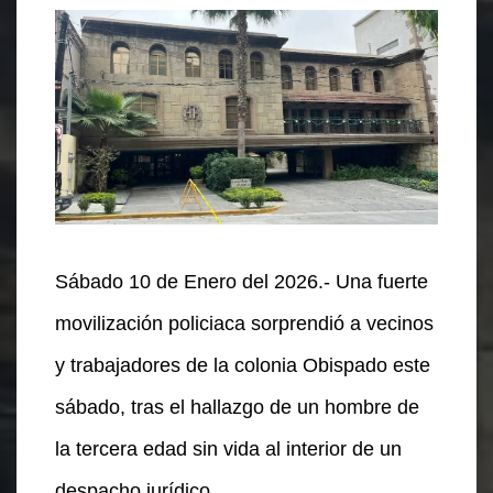
Sábado 10 de Enero del 2026.- Una fuerte
movilización policiaca sorprendió a vecinos
y trabajadores de la colonia Obispado este
sábado, tras el hallazgo de un hombre de
la tercera edad sin vida al interior de un
despacho jurídico.