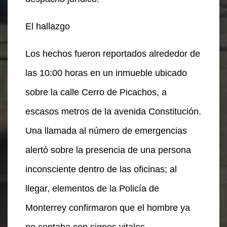
El hallazgo
Los hechos fueron reportados alrededor de
las 10:00 horas en un inmueble ubicado
sobre la calle Cerro de Picachos, a
escasos metros de la avenida Constitución.
Una llamada al número de emergencias
alertó sobre la presencia de una persona
inconsciente dentro de las oficinas; al
llegar, elementos de la Policía de
Monterrey confirmaron que el hombre ya