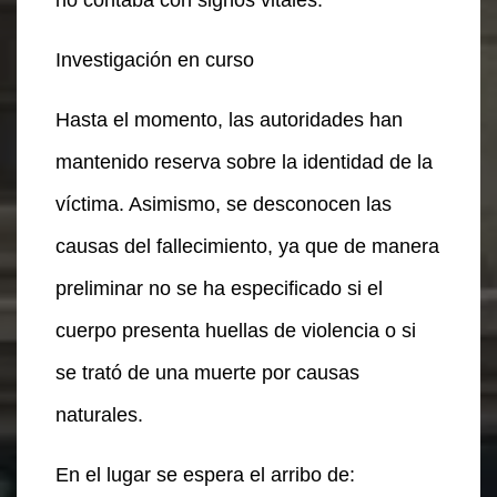
no contaba con signos vitales.
Investigación en curso
Hasta el momento, las autoridades han
mantenido reserva sobre la identidad de la
víctima. Asimismo, se desconocen las
causas del fallecimiento, ya que de manera
preliminar no se ha especificado si el
cuerpo presenta huellas de violencia o si
se trató de una muerte por causas
naturales.
En el lugar se espera el arribo de: