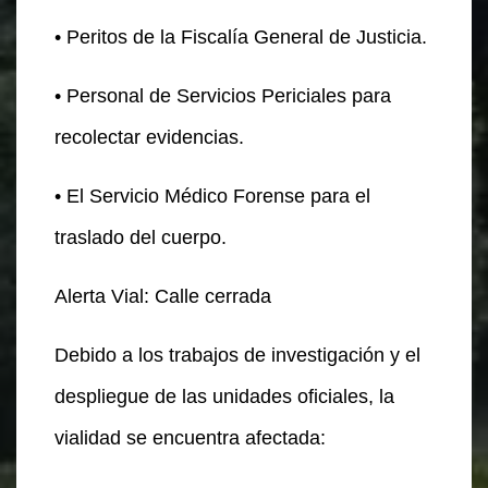
• Peritos de la Fiscalía General de Justicia.
• Personal de Servicios Periciales para
recolectar evidencias.
• El Servicio Médico Forense para el
traslado del cuerpo.
Alerta Vial: Calle cerrada
Debido a los trabajos de investigación y el
despliegue de las unidades oficiales, la
vialidad se encuentra afectada: