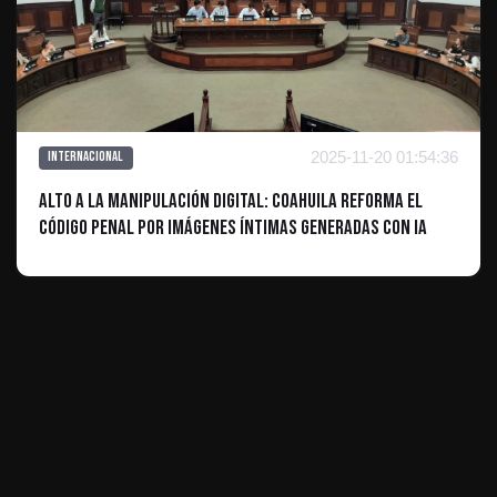
2025-11-20 01:54:36
Internacional
Alto a la manipulación digital: Coahuila reforma el
Código Penal por imágenes íntimas generadas con IA