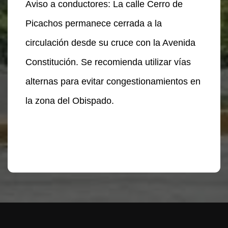
Aviso a conductores: La calle Cerro de
Picachos permanece cerrada a la
circulación desde su cruce con la Avenida
Constitución. Se recomienda utilizar vías
alternas para evitar congestionamientos en
la zona del Obispado.