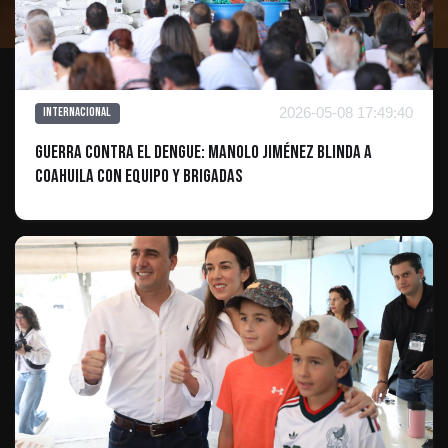
2026-05-08 17:49:40
Internacional
Guerra contra el Dengue: Manolo Jiménez blinda a
Coahuila con equipo y brigadas