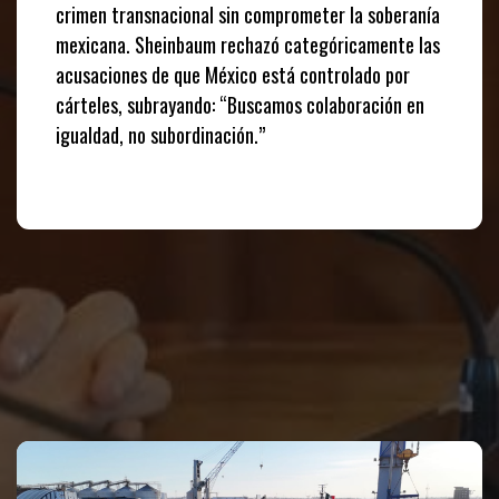
crimen transnacional sin comprometer la soberanía
mexicana. Sheinbaum rechazó categóricamente las
acusaciones de que México está controlado por
cárteles, subrayando: “Buscamos colaboración en
igualdad, no subordinación.”
Te puede interesar