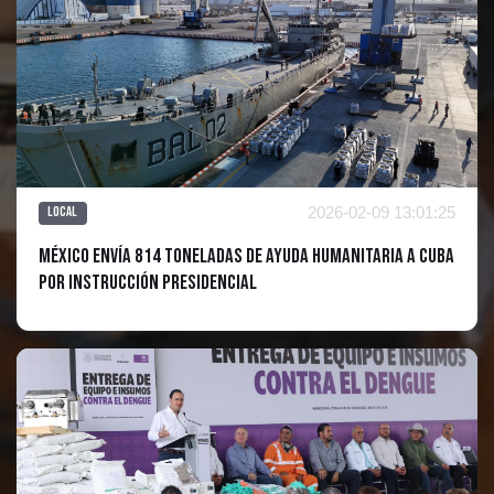
2026-02-09 13:01:25
Local
México envía 814 toneladas de ayuda humanitaria a Cuba
por instrucción presidencial