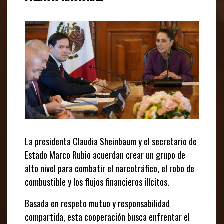
La presidenta Claudia Sheinbaum y el secretario de
Estado Marco Rubio acuerdan crear un grupo de
alto nivel para combatir el narcotráfico, el robo de
combustible y los flujos financieros ilícitos.
Basada en respeto mutuo y responsabilidad
compartida, esta cooperación busca enfrentar el