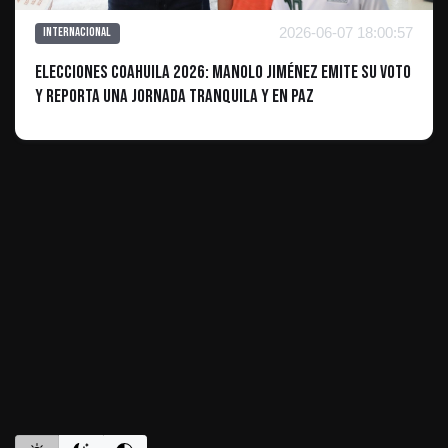
2026-06-07 18:00:57
Internacional
Elecciones Coahuila 2026: Manolo Jiménez emite su voto
y reporta una jornada tranquila y en paz
ES INFORMATIVO