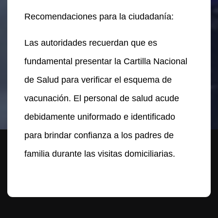
Recomendaciones para la ciudadanía:
Las autoridades recuerdan que es
fundamental presentar la Cartilla Nacional
de Salud para verificar el esquema de
vacunación. El personal de salud acude
debidamente uniformado e identificado
para brindar confianza a los padres de
familia durante las visitas domiciliarias.