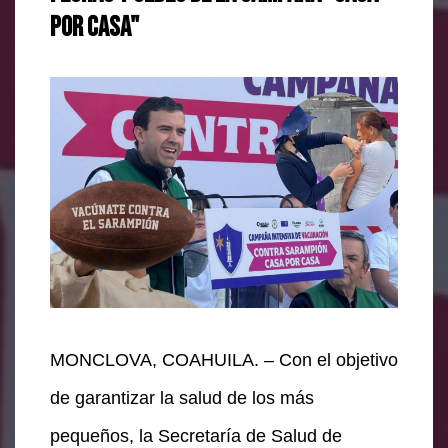
por Casa"
MONCLOVA, COAHUILA. – Con el objetivo
de garantizar la salud de los más
pequeños, la Secretaría de Salud de