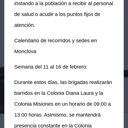
instando a la población a recibir al personal
de salud o acudir a los puntos fijos de
atención.
Calendario de recorridos y sedes en
Monclova
Semana del 11 al 16 de febrero:
Durante estos días, las brigadas realizarán
barridos en la Colonia Diana Laura y la
Colonia Misiones en un horario de 09:00 a
13:00 horas. Asimismo, se mantendrá
presencia constante en la Colonia