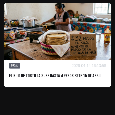
2026-04-14 16:13:58
Local
El kilo de tortilla sube hasta 4 pesos este 15 de abril.