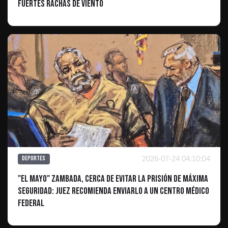
fuertes rachas de viento
2026-07-24 04:10:04
Deportes
"El Mayo" Zambada, cerca de evitar la prisión de máxima
seguridad: Juez recomienda enviarlo a un centro médico
federal