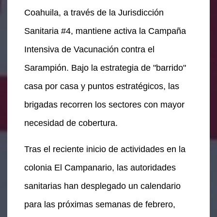
Coahuila, a través de la Jurisdicción
Sanitaria #4, mantiene activa la Campaña
Intensiva de Vacunación contra el
Sarampión. Bajo la estrategia de "barrido"
casa por casa y puntos estratégicos, las
brigadas recorren los sectores con mayor
necesidad de cobertura.
Tras el reciente inicio de actividades en la
colonia El Campanario, las autoridades
sanitarias han desplegado un calendario
para las próximas semanas de febrero,