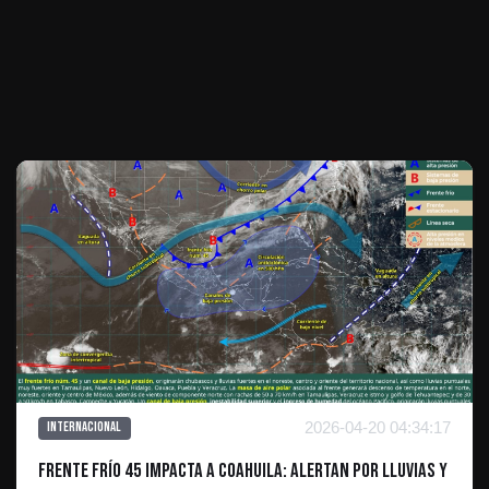
Te puede interesar
2026-04-20 04:34:17
Internacional
Frente Frío 45 impacta a Coahuila: alertan por lluvias y