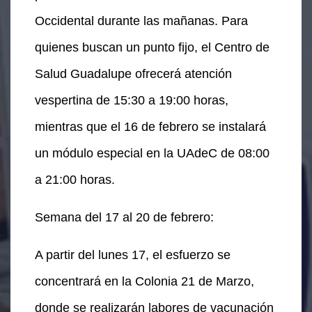
Occidental durante las mañanas. Para
quienes buscan un punto fijo, el Centro de
Salud Guadalupe ofrecerá atención
vespertina de 15:30 a 19:00 horas,
mientras que el 16 de febrero se instalará
un módulo especial en la UAdeC de 08:00
a 21:00 horas.
Semana del 17 al 20 de febrero:
A partir del lunes 17, el esfuerzo se
concentrará en la Colonia 21 de Marzo,
donde se realizarán labores de vacunación