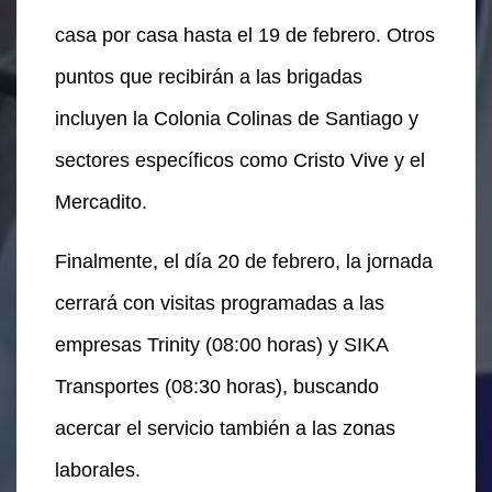
casa por casa hasta el 19 de febrero. Otros
puntos que recibirán a las brigadas
incluyen la Colonia Colinas de Santiago y
sectores específicos como Cristo Vive y el
Mercadito.
Finalmente, el día 20 de febrero, la jornada
cerrará con visitas programadas a las
empresas Trinity (08:00 horas) y SIKA
Transportes (08:30 horas), buscando
acercar el servicio también a las zonas
laborales.