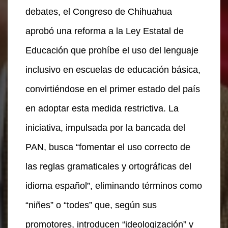
debates, el Congreso de Chihuahua
aprobó una reforma a la Ley Estatal de
Educación que prohíbe el uso del lenguaje
inclusivo en escuelas de educación básica,
convirtiéndose en el primer estado del país
en adoptar esta medida restrictiva. La
iniciativa, impulsada por la bancada del
PAN, busca “fomentar el uso correcto de
las reglas gramaticales y ortográficas del
idioma español”, eliminando términos como
“niñes” o “todes” que, según sus
promotores, introducen “ideologización” y