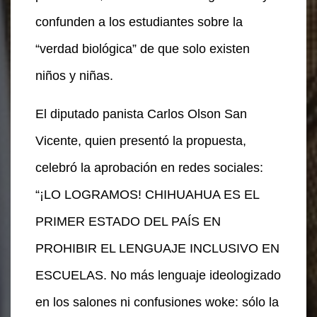
confunden a los estudiantes sobre la
“verdad biológica” de que solo existen
niños y niñas.
El diputado panista Carlos Olson San
Vicente, quien presentó la propuesta,
celebró la aprobación en redes sociales:
“¡LO LOGRAMOS! CHIHUAHUA ES EL
PRIMER ESTADO DEL PAÍS EN
PROHIBIR EL LENGUAJE INCLUSIVO EN
ESCUELAS. No más lenguaje ideologizado
en los salones ni confusiones woke: sólo la