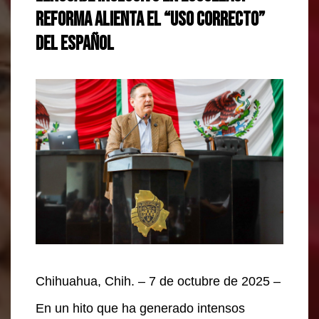
Reforma alienta el “Uso Correcto”
del Español
Chihuahua, Chih. – 7 de octubre de 2025 –
En un hito que ha generado intensos