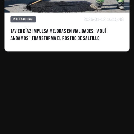
2026-01-12 16:15:48
Internacional
Javier Díaz impulsa mejoras en vialidades: “Aquí
Andamos” transforma el rostro de Saltillo
ES INFORMATIVO