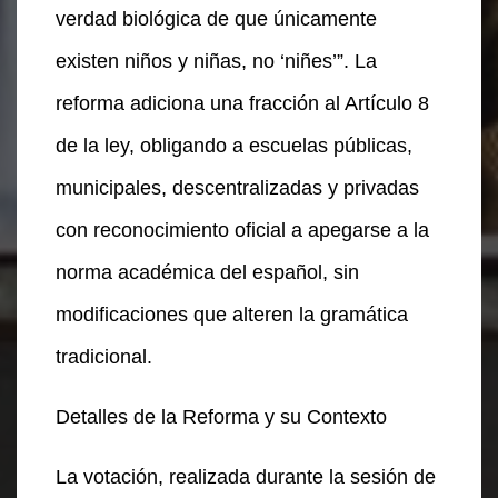
verdad biológica de que únicamente
existen niños y niñas, no ‘niñes’”. La
reforma adiciona una fracción al Artículo 8
de la ley, obligando a escuelas públicas,
municipales, descentralizadas y privadas
con reconocimiento oficial a apegarse a la
norma académica del español, sin
modificaciones que alteren la gramática
tradicional.
Detalles de la Reforma y su Contexto
La votación, realizada durante la sesión de