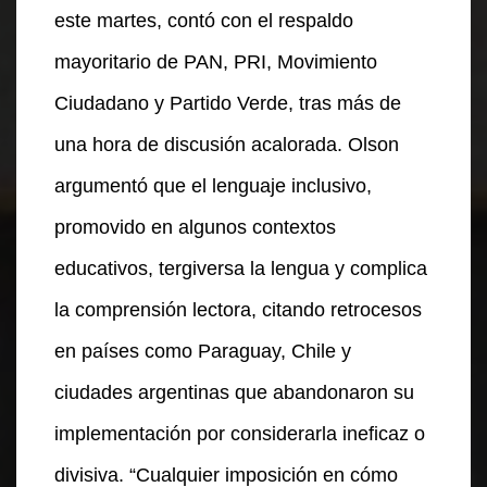
este martes, contó con el respaldo
mayoritario de PAN, PRI, Movimiento
Ciudadano y Partido Verde, tras más de
una hora de discusión acalorada. Olson
argumentó que el lenguaje inclusivo,
promovido en algunos contextos
educativos, tergiversa la lengua y complica
la comprensión lectora, citando retrocesos
en países como Paraguay, Chile y
ciudades argentinas que abandonaron su
implementación por considerarla ineficaz o
divisiva. “Cualquier imposición en cómo