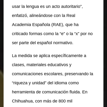
usar la lengua es un acto autoritario”,
enfatizó, alineándose con la Real
Academia Española (RAE), que ha
criticado formas como la “e” o la “x” por no
ser parte del español normativo.
La medida se aplica específicamente a
clases, materiales educativos y
comunicaciones escolares, preservando la
“riqueza y unidad” del idioma como
herramienta de comunicación fluida. En
Chihuahua, con más de 800 mil