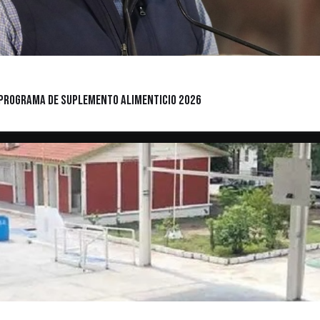
 programa de suplemento alimenticio 2026