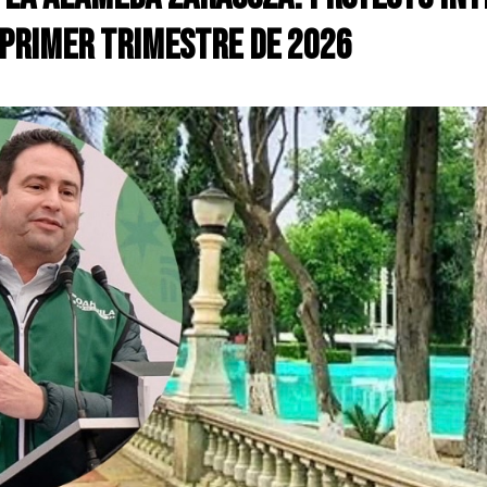
 primer trimestre de 2026