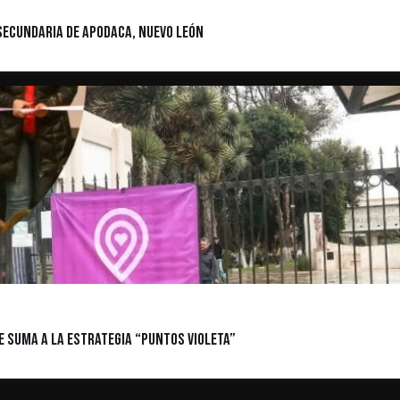
Secundaria de Apodaca, Nuevo León
e suma a la estrategia “Puntos Violeta”