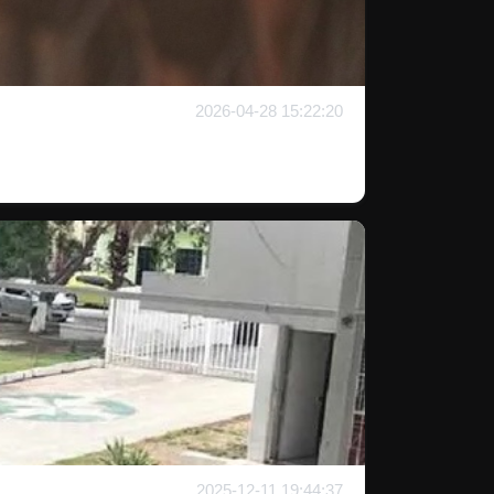
2026-04-28 15:22:20
2025-12-11 19:44:37