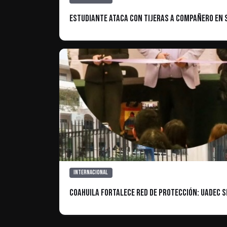
Estudiante Ataca con Tijeras a Compañero en 
Internacional
Coahuila fortalece red de protección: UAdeC s