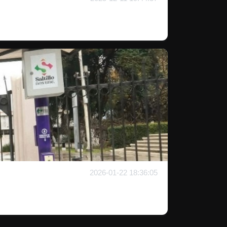
2026-01-22 18:36:05