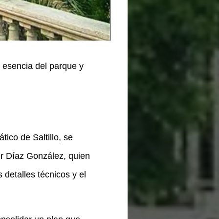
a esencia del parque y
ico de Saltillo, se
er Díaz González, quien
detalles técnicos y el