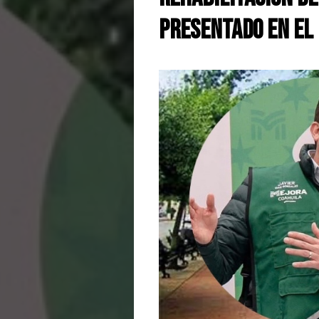
presentado en el