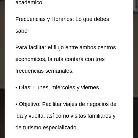
académico.
Frecuencias y Horarios: Lo que debes
saber
Para facilitar el flujo entre ambos centros
económicos, la ruta contará con tres
frecuencias semanales:
• Días: Lunes, miércoles y viernes.
• Objetivo: Facilitar viajes de negocios de
ida y vuelta, así como visitas familiares y
de turismo especializado.