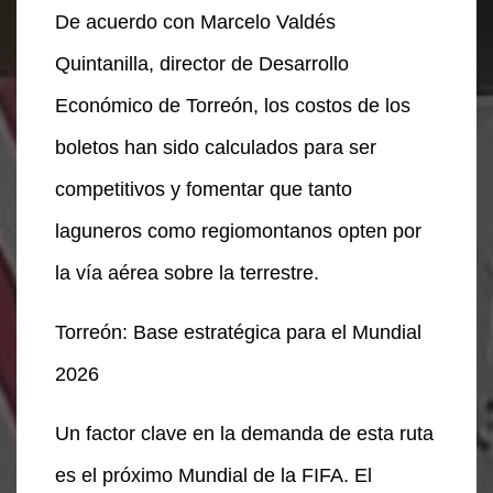
De acuerdo con Marcelo Valdés
Quintanilla, director de Desarrollo
Económico de Torreón, los costos de los
boletos han sido calculados para ser
competitivos y fomentar que tanto
laguneros como regiomontanos opten por
la vía aérea sobre la terrestre.
Torreón: Base estratégica para el Mundial
2026
Un factor clave en la demanda de esta ruta
es el próximo Mundial de la FIFA. El