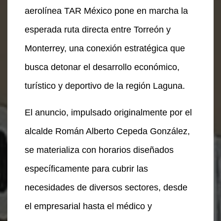
aerolínea TAR México pone en marcha la
esperada ruta directa entre Torreón y
Monterrey, una conexión estratégica que
busca detonar el desarrollo económico,
turístico y deportivo de la región Laguna.
El anuncio, impulsado originalmente por el
alcalde Román Alberto Cepeda González,
se materializa con horarios diseñados
específicamente para cubrir las
necesidades de diversos sectores, desde
el empresarial hasta el médico y