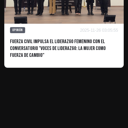
2025-11-26 03:05:55
Opinión
Fuerza Civil Impulsa el Liderazgo Femenino con el
Conversatorio "Voces de Liderazgo: La Mujer como
Fuerza de Cambio"