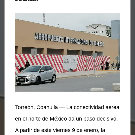
Torreón, Coahuila — La conectividad aérea
en el norte de México da un paso decisivo.
A partir de este viernes 9 de enero, la