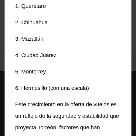
1. Querétaro
2. Chihuahua
3. Mazatlán
4. Ciudad Juárez
5. Monterrey
6. Hermosillo (con una escala)
Este crecimiento en la oferta de vuelos es
un reflejo de la seguridad y estabilidad que
proyecta Torreón, factores que han