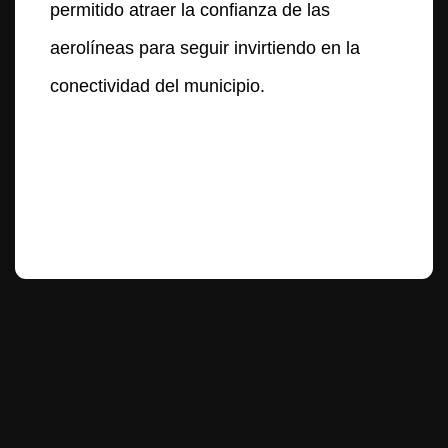
permitido atraer la confianza de las
aerolíneas para seguir invirtiendo en la
conectividad del municipio.
Te puede interesar