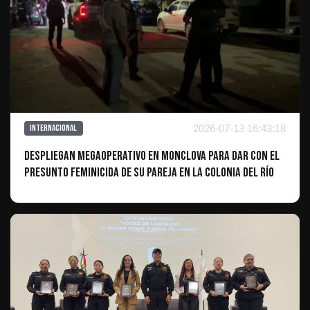
2026-07-13 16:43:18
Internacional
Despliegan megaoperativo en Monclova para dar con el
presunto feminicida de su pareja en la colonia Del Río