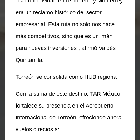
"La conectividad entre Torreón y Monterrey
era un reclamo histórico del sector
empresarial. Esta ruta no solo nos hace
más competitivos, sino que es un imán
para nuevas inversiones", afirmó Valdés
Quintanilla.
Torreón se consolida como HUB regional
Con la suma de este destino, TAR México
fortalece su presencia en el Aeropuerto
Internacional de Torreón, ofreciendo ahora
vuelos directos a: