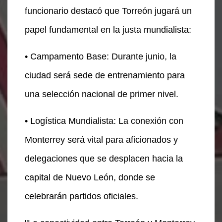
funcionario destacó que Torreón jugará un
papel fundamental en la justa mundialista:
• Campamento Base: Durante junio, la
ciudad será sede de entrenamiento para
una selección nacional de primer nivel.
• Logística Mundialista: La conexión con
Monterrey será vital para aficionados y
delegaciones que se desplacen hacia la
capital de Nuevo León, donde se
celebrarán partidos oficiales.