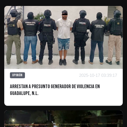
2025-10-17 03:39:17
Opinión
Arrestan a Presunto Generador de Violencia en
Guadalupe, N.L.